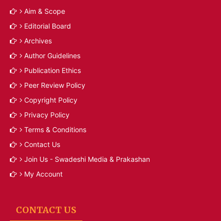
Aim & Scope
Editorial Board
Archives
Author Guidelines
Publication Ethics
Peer Review Policy
Copyright Policy
Privacy Policy
Terms & Conditions
Contact Us
Join Us - Swadeshi Media & Prakashan
My Account
CONTACT US