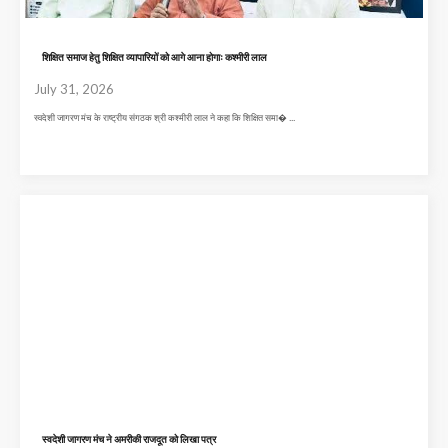
शिक्षित समाज हेतु शिक्षित व्यापारियों को आगे आना होगाः कश्मीरी लाल
July 31, 2026
स्वदेशी जागरण मंच के राष्ट्रीय संगठक श्री कश्मीरी लाल ने कहा कि शिक्षित समा� ...
स्वदेशी जागरण मंच ने अमरीकी राजदूत को लिखा पत्र