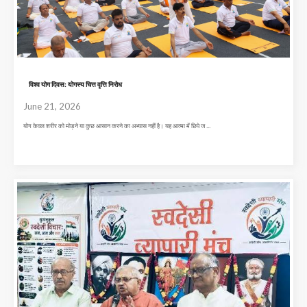
विश्व योग दिवस: योगस्य चित्त वृत्ति निरोध
June 21, 2026
योग केवल शरीर को मोड़ने या कुछ आसान करने का अभ्यास नहीं है। यह आत्मा में छिपे ज ...