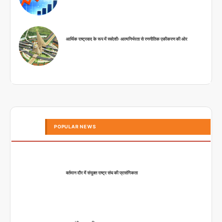
आर्थिक राष्ट्रवाद के रूप में स्वदेशीः आत्मनिर्भरता से रणनीतिक एकीकरण की ओर
POPULAR NEWS
वर्तमान दौर में संयुक्त राष्ट्र संघ की प्रासंगिकता