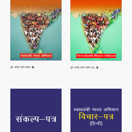
पुनः बनाएं भारत महान.
पुनः बनाएं भारत महान (E).