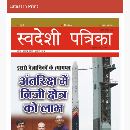
Latest In Print