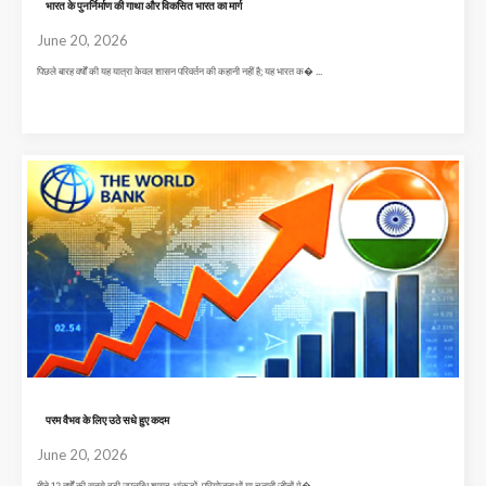
भारत के पुनर्निर्माण की गाथा और विकसित भारत का मार्ग
June 20, 2026
पिछले बारह वर्षों की यह यात्रा केवल शासन परिवर्तन की कहानी नहीं है; यह भारत क� ...
परम वैभव के लिए उठे सधे हुए कदम
June 20, 2026
बीते 12 वर्षों की सबसे बड़ी उपलब्धि शायद आंकड़ों, परियोजनाओं या चुनावी जीतों मे� ...