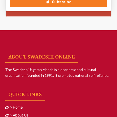
Subscribe
ABOUT SWADESHI ONLINE
The Swadeshi Jagaran Manch is a economic and cultural
organisation founded in 1991. It promotes national self reliance.
QUICK LINKS
Home
About Us