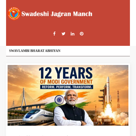
SWAVLAMBI BHARAT ABHIYAN