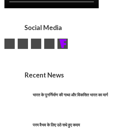
Social Media
Recent News
भारत के पुनर्निर्माण की गाथा और विकसित भारत का मार्ग
परम वैभव के लिए उठे सधे हुए कदम