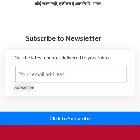
कोई सपना नहीं, हकीकत है आत्मनिर्भर-भारत
Subscribe to Newsletter
Get the latest updates delivered to your inbox.
Subscribe
Click to Subscribe