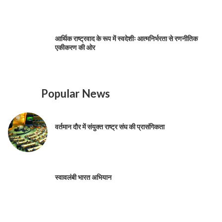
आर्थिक राष्ट्रवाद के रूप में स्वदेशीः आत्मनिर्भरता से रणनीतिक
एकीकरण की ओर
Popular News
वर्तमान दौर में संयुक्त राष्ट्र संघ की प्रासंगिकता
स्वावलंबी भारत अभियान