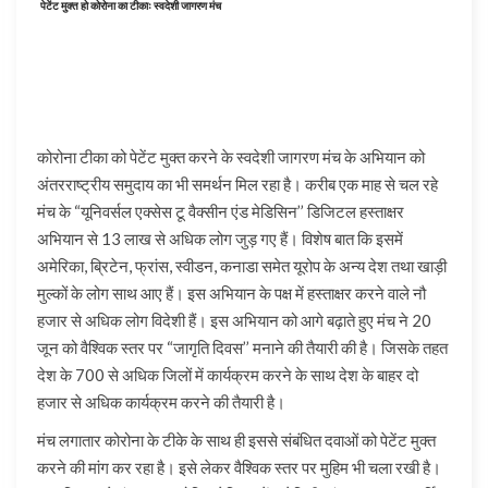
पेटेंट मुक्त हो कोरोना का टीकाः स्वदेशी जागरण मंच
कोरोना टीका को पेटेंट मुक्त करने के स्वदेशी जागरण मंच के अभियान को
अंतरराष्ट्रीय समुदाय का भी समर्थन मिल रहा है। करीब एक माह से चल रहे
मंच के “यूनिवर्सल एक्सेस टू वैक्सीन एंड मेडिसिन’’ डिजिटल हस्ताक्षर
अभियान से 13 लाख से अधिक लोग जुड़ गए हैं। विशेष बात कि इसमें
अमेरिका, ब्रिटेन, फ्रांस, स्वीडन, कनाडा समेत यूरोप के अन्य देश तथा खाड़ी
मुल्कों के लोग साथ आए हैं। इस अभियान के पक्ष में हस्ताक्षर करने वाले नौ
हजार से अधिक लोग विदेशी हैं। इस अभियान को आगे बढ़ाते हुए मंच ने 20
जून को वैश्विक स्तर पर “जागृति दिवस’’ मनाने की तैयारी की है। जिसके तहत
देश के 700 से अधिक जिलों में कार्यक्रम करने के साथ देश के बाहर दो
हजार से अधिक कार्यक्रम करने की तैयारी है।
मंच लगातार कोरोना के टीके के साथ ही इससे संबंधित दवाओं को पेटेंट मुक्त
करने की मांग कर रहा है। इसे लेकर वैश्विक स्तर पर मुहिम भी चला रखी है।