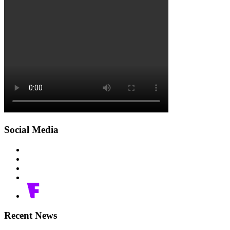
Social Media
Recent News