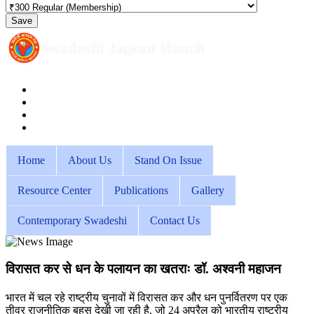
Save
Home
About Us
Stand On Issue
Resource Center
Publications
Gallery
Contemporary Swadeshi
Contact Us
विरासत कर से धन के पलायन का खतराः डॉ. अश्वनी महाजन
भारत में चल रहे राष्ट्रीय चुनावों में विरासत कर और धन पुनर्वितरण पर एक
तीव्र राजनीतिक बहस देखी जा रही है, जो 24 अप्रैल को भारतीय राष्ट्रीय