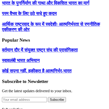
भारत के पुनर्निर्माण की गाथा और विकसित भारत का मार्ग
परम वैभव के लिए उठे सधे हुए कदम
आर्थिक राष्ट्रवाद के रूप में स्वदेशीः आत्मनिर्भरता से रणनीतिक
एकीकरण की ओर
Popular News
वर्तमान दौर में संयुक्त राष्ट्र संघ की प्रासंगिकता
स्वावलंबी भारत अभियान
कोई सपना नहीं, हकीकत है आत्मनिर्भर-भारत
Subscribe to Newsletter
Get the latest updates delivered to your inbox.
Subscribe