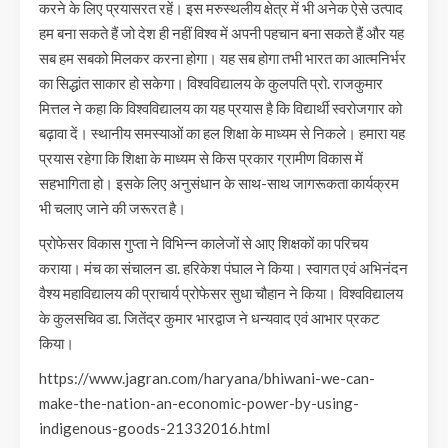
करने के लिए प्रयासरत रहें। इस मरुस्थलीय क्षेत्र में भी अनेक ऐसे उत्पाद
हम बना सकते हैं जो देश ही नहीं विश्व में अपनी पहचान बना सकते हैं और यह
सब हम सबको मिलकर करना होगा। यह सब होगा तभी भारत का आत्मनिर्भर
का सिद्धांत साकार हो सकेगा। विश्वविद्यालय के कुलपति प्रो. राजकुमार
मित्तल ने कहा कि विश्वविद्यालय का यह प्रयास है कि विद्यार्थी स्वरोजगार को
बढ़ावा दें। स्थानीय समस्याओं का हल शिक्षा के माध्यम से निकले। हमारा यह
प्रयास रहेगा कि शिक्षा के माध्यम से किस प्रकार ग्रामीण विकास में
सहभागिता हो। इसके लिए अनुसंधान के साथ-साथ जागरूकता कार्यक्रम
भी चलाए जाने की जरूरत है।
प्रोफेसर विकास गुप्ता ने विभिन्न कालेजों से आए शिक्षकों का परिचय
कराया। मंच का संचालन डा. हरिकेश पंघाल ने किया। स्वागत एवं अभिनंदन
वैश्य महाविद्यालय की प्राचार्य प्रोफेसर सुधा चौहान ने किया। विश्वविद्यालय
के कुलसचिव डा. जितेंद्र कुमार भारद्वाज ने धन्यवाद एवं आभार प्रकट
किया।
https://www.jagran.com/haryana/bhiwani-we-can-
make-the-nation-an-economic-power-by-using-
indigenous-goods-21332016.html