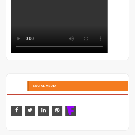
SOCIAL MEDIA