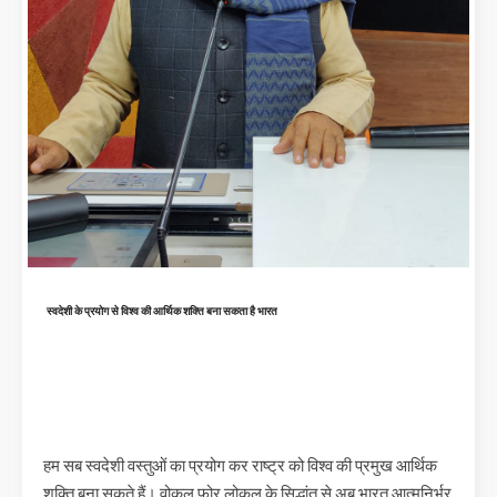
स्वदेशी के प्रयोग से विश्व की आर्थिक शक्ति बना सकता है भारत
हम सब स्वदेशी वस्तुओं का प्रयोग कर राष्ट्र को विश्व की प्रमुख आर्थिक
शक्ति बना सकते हैं। वोकल फोर लोकल के सिद्धांत से अब भारत आत्मनिर्भर