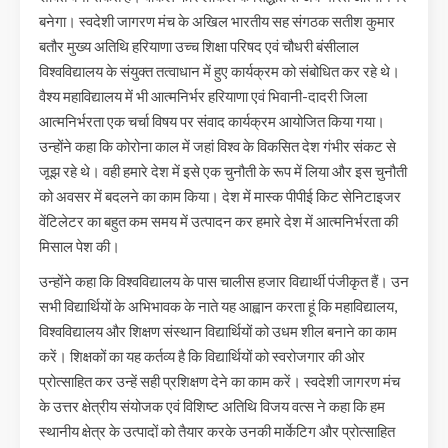
बनेगा। स्वदेशी जागरण मंच के अखिल भारतीय सह संगठक सतीश कुमार
बतौर मुख्य अतिथि हरियाणा उच्च शिक्षा परिषद एवं चौधरी बंसीलाल
विश्वविद्यालय के संयुक्त तत्वाधान में हुए कार्यक्रम को संबोधित कर रहे थे।
वैश्य महाविद्यालय में भी आत्मनिर्भर हरियाणा एवं भिवानी-दादरी जिला
आत्मनिर्भरता एक चर्चा विषय पर संवाद कार्यक्रम आयोजित किया गया।
उन्होंने कहा कि कोरोना काल में जहां विश्व के विकसित देश गंभीर संकट से
जूझ रहे थे। वही हमारे देश में इसे एक चुनौती के रूप में लिया और इस चुनौती
को अवसर में बदलने का काम किया। देश में मास्क पीपीई किट सेनिटाइजर
वेंटिलेटर का बहुत कम समय में उत्पादन कर हमारे देश में आत्मनिर्भरता की
मिसाल पेश की।
उन्होंने कहा कि विश्वविद्यालय के पास चालीस हजार विद्यार्थी पंजीकृत हैं। उन
सभी विद्यार्थियों के अभिभावक के नाते यह आह्वान करता हूं कि महाविद्यालय,
विश्वविद्यालय और शिक्षण संस्थान विद्यार्थियों को उधम शील बनाने का काम
करें। शिक्षकों का यह कर्तव्य है कि विद्यार्थियों को स्वरोजगार की ओर
प्रोत्साहित कर उन्हें सही प्रशिक्षण देने का काम करें। स्वदेशी जागरण मंच
के उत्तर क्षेत्रीय संयोजक एवं विशिष्ट अतिथि विजय वत्स ने कहा कि हम
स्थानीय क्षेत्र के उत्पादों को तैयार करके उनकी मार्केटिग और प्रोत्साहित