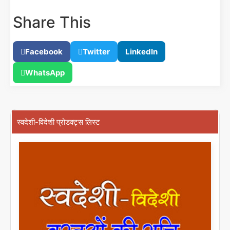
Share This
Facebook
Twitter
LinkedIn
WhatsApp
स्वदेशी-विदेशी प्रोडक्ट्स लिस्ट