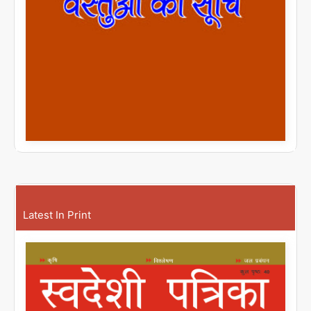
Latest In Print