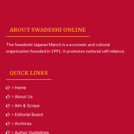
ABOUT SWADESHI ONLINE
The Swadeshi Jagaran Manch is a economic and cultural
organisation founded in 1991. It promotes national self reliance.
QUICK LINKS
Home
About Us
Aim & Scope
Editorial Board
Archives
Author Guidelines