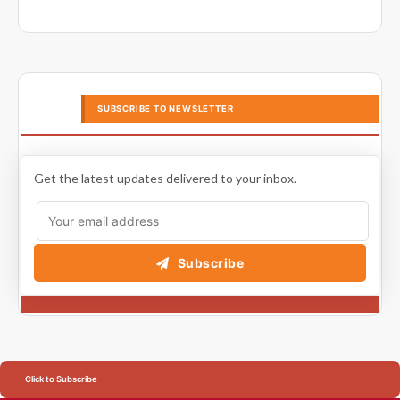
SUBSCRIBE TO NEWSLETTER
Get the latest updates delivered to your inbox.
Subscribe
Click to Subscribe