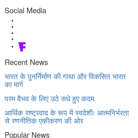
Social Media
Recent News
भारत के पुनर्निर्माण की गाथा और विकसित भारत
का मार्ग
परम वैभव के लिए उठे सधे हुए कदम
आर्थिक राष्ट्रवाद के रूप में स्वदेशीः आत्मनिर्भरता
से रणनीतिक एकीकरण की ओर
Popular News