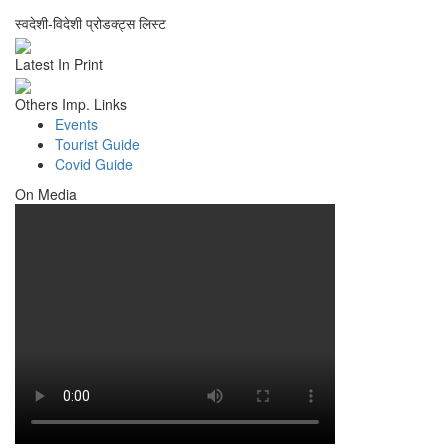
स्वदेशी-विदेशी प्रोडक्ट्स लिस्ट
Latest In Print
Others Imp. Links
Events
Tourist Guide
Covid Guide
On Media