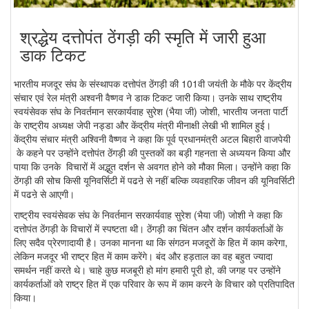
श्रद्धेय दत्तोपंत ठेंगड़ी की स्मृति में जारी हुआ
डाक टिकट
भारतीय मजदूर संघ के संस्थापक दत्तोपंत ठेंगड़ी की 101वी जयंती के मौके पर केंद्रीय
संचार एवं रेल मंत्री अश्वनी वैष्णव ने डाक टिकट जारी किया। उनके साथ राष्ट्रीय
स्वयंसेवक संघ के निवर्तमान सरकार्यवाह सुरेश (भैया जी) जोशी, भारतीय जनता पार्टी
के राष्ट्रीय अध्यक्ष जेपी नड्डा और केंद्रीय मंत्री मीनाक्षी लेखी भी शामिल हुई।
केंद्रीय संचार मंत्री अश्विनी वैष्णव ने कहा कि पूर्व प्रधानमंत्री अटल बिहारी वाजपेयी
के कहने पर उन्होंने दत्तोपंत ठेंगड़ी की पुस्तकों का बड़ी गहनता से अध्ययन किया और
पाया कि उनके विचारों में अद्भुत दर्शन से अवगत होने को मौका मिला। उन्होंने कहा कि
ठेंगड़ी की सोच किसी यूनिवर्सिटी में पढऩे से नहीं बल्कि व्यवहारिक जीवन की यूनिवर्सिटी
में पढऩे से आएगी।
राष्ट्रीय स्वयंसेवक संघ के निवर्तमान सरकार्यवाह सुरेश (भैया जी) जोशी ने कहा कि
दत्तोपंत ठेंगड़ी के विचारों में स्पष्टता थी। ठेंगड़ी का चिंतन और दर्शन कार्यकर्ताओं के
लिए सदैव प्रेरणादायी है। उनका मानना था कि संगठन मजदूरों के हित में काम करेगा,
लेकिन मजदूर भी राष्ट्र हित में काम करेंगे। बंद और हड़ताल का वह बहुत ज्यादा
समर्थन नहीं करते थे। चाहे कुछ मजबूरी हो मांग हमारी पूरी हो, की जगह पर उन्होंने
कार्यकर्ताओं को राष्ट्र हित में एक परिवार के रूप में काम करने के विचार को प्रतिपादित
किया।