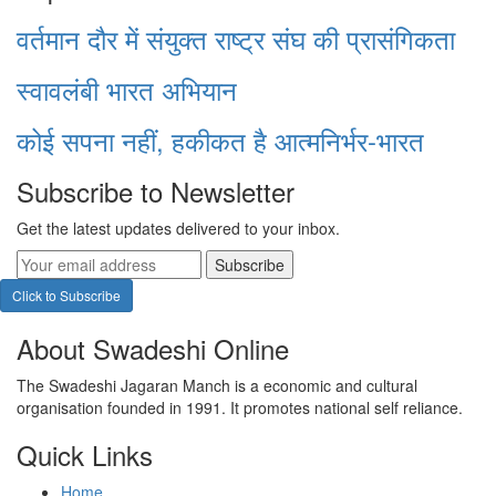
वर्तमान दौर में संयुक्त राष्ट्र संघ की प्रासंगिकता
स्वावलंबी भारत अभियान
कोई सपना नहीं, हकीकत है आत्मनिर्भर-भारत
Subscribe to Newsletter
Get the latest updates delivered to your inbox.
Subscribe
Click to Subscribe
About Swadeshi Online
The Swadeshi Jagaran Manch is a economic and cultural
organisation founded in 1991. It promotes national self reliance.
Quick Links
Home