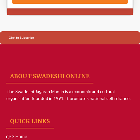
Click to Subscribe
ABOUT SWADESHI ONLINE
The Swadeshi Jagaran Manch is a economic and cultural
organisation founded in 1991. It promotes national self reliance.
QUICK LINKS
Home