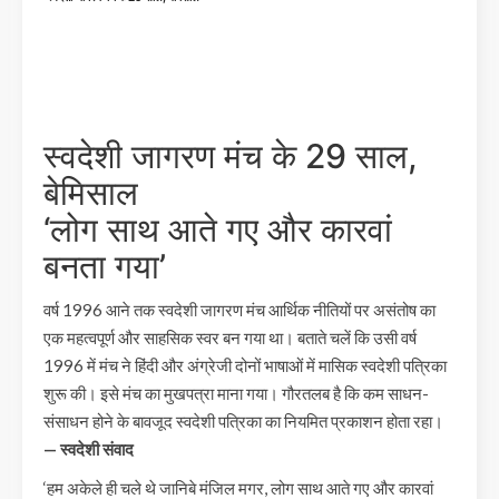
स्वदेशी जागरण मंच के 29 साल,
बेमिसाल
‘लोग साथ आते गए और कारवां
बनता गया’
वर्ष 1996 आने तक स्वदेशी जागरण मंच आर्थिक नीतियों पर असंतोष का
एक महत्वपूर्ण और साहसिक स्वर बन गया था। बताते चलें कि उसी वर्ष
1996 में मंच ने हिंदी और अंग्रेजी दोनों भाषाओं में मासिक स्वदेशी पत्रिका
शुरू की। इसे मंच का मुखपत्रा माना गया। गौरतलब है कि कम साधन-
संसाधन होने के बावजूद स्वदेशी पत्रिका का नियमित प्रकाशन होता रहा।
— स्वदेशी संवाद
‘हम अकेले ही चले थे जानिबे मंजिल मगर, लोग साथ आते गए और कारवां