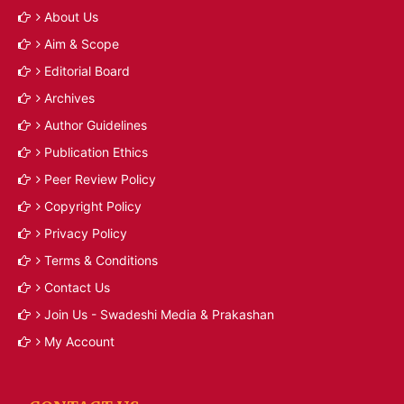
About Us
Aim & Scope
Editorial Board
Archives
Author Guidelines
Publication Ethics
Peer Review Policy
Copyright Policy
Privacy Policy
Terms & Conditions
Contact Us
Join Us - Swadeshi Media & Prakashan
My Account