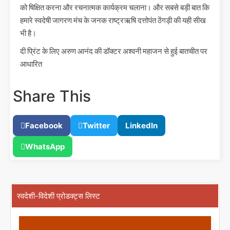
को षिक्षित करना और रचनात्मक कार्यक्रम चलाना। और सबसे बड़ी बात कि
हमारे स्वदेषी जागरण मंच के जनक राष्ट्रऋषि दत्तोपंत ठेंगड़ी की यही सीख
भी है।
दी प्रिंट के लिए अरुण आनंद की डॉक्टर अश्वनी महाजन से हुई बातचीत पर
आधारित
Share This
Facebook
Twitter
LinkedIn
WhatsApp
स्वदेशी-विदेशी प्रोडक्ट्स लिस्ट