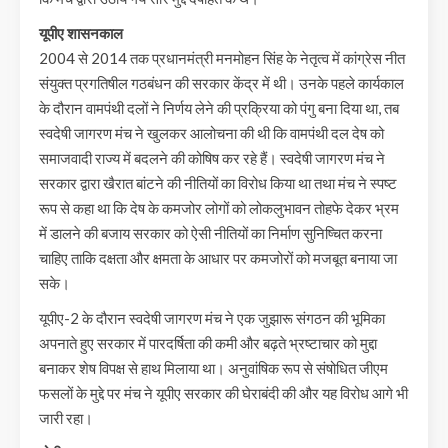
यूपीए शासनकाल
2004 से 2014 तक प्रधानमंत्री मनमोहन सिंह के नेतृत्व में कांग्रेस नीत
संयुक्त प्रगतिषील गठबंधन की सरकार केंद्र में थी। उनके पहले कार्यकाल
के दौरान वामपंथी दलों ने निर्णय लेने की प्रक्रिया को पंगु बना दिया था, तब
स्वदेषी जागरण मंच ने खुलकर आलोचना की थी कि वामपंथी दल देष को
समाजवादी राज्य में बदलने की कोषिष कर रहे हैं। स्वदेषी जागरण मंच ने
सरकार द्वारा खैरात बांटने की नीतियों का विरोध किया था तथा मंच ने स्पष्ट
रूप से कहा था कि देष के कमजोर लोगों को लोकलुभावन तोहफे देकर भ्रम
में डालने की बजाय सरकार को ऐसी नीतियों का निर्माण सुनिष्चित करना
चाहिए ताकि दक्षता और क्षमता के आधार पर कमजोरों को मजबूत बनाया जा
सके।
यूपीए-2 के दौरान स्वदेषी जागरण मंच ने एक जुझारू संगठन की भूमिका
अपनाते हुए सरकार में पारदर्षिता की कमी और बढ़ते भ्रष्टाचार को मुद्दा
बनाकर शेष विपक्ष से हाथ मिलाया था। अनुवांषिक रूप से संषोधित जीएम
फसलों के मुद्दे पर मंच ने यूपीए सरकार की घेराबंदी की और यह विरोध आगे भी
जारी रहा।