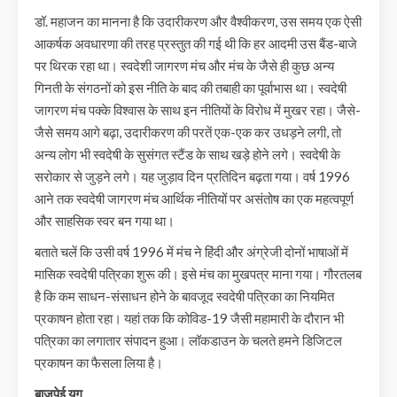
डॉ. महाजन का मानना है कि उदारीकरण और वैश्वीकरण, उस समय एक ऐसी
आकर्षक अवधारणा की तरह प्रस्तुत की गई थी कि हर आदमी उस बैंड-बाजे
पर थिरक रहा था। स्वदेशी जागरण मंच और मंच के जैसे ही कुछ अन्य
गिनती के संगठनों को इस नीति के बाद की तबाही का पूर्वाभास था। स्वदेषी
जागरण मंच पक्के विश्वास के साथ इन नीतियों के विरोध में मुखर रहा। जैसे-
जैसे समय आगे बढ़ा, उदारीकरण की परतें एक-एक कर उधड़ने लगी, तो
अन्य लोग भी स्वदेषी के सुसंगत स्टैंड के साथ खड़े होने लगे। स्वदेषी के
सरोकार से जुड़ने लगे। यह जुड़ाव दिन प्रतिदिन बढ़ता गया। वर्ष 1996
आने तक स्वदेषी जागरण मंच आर्थिक नीतियों पर असंतोष का एक महत्वपूर्ण
और साहसिक स्वर बन गया था।
बताते चलें कि उसी वर्ष 1996 में मंच ने हिंदी और अंग्रेजी दोनों भाषाओं में
मासिक स्वदेषी पत्रिका शुरू की। इसे मंच का मुखपत्र माना गया। गौरतलब
है कि कम साधन-संसाधन होने के बावजूद स्वदेषी पत्रिका का नियमित
प्रकाषन होता रहा। यहां तक कि कोविड-19 जैसी महामारी के दौरान भी
पत्रिका का लगातार संपादन हुआ। लॉकडाउन के चलते हमने डिजिटल
प्रकाषन का फैसला लिया है।
बाजपेई युग