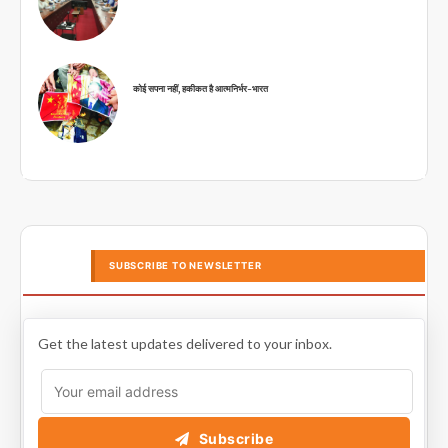
कोई सपना नहीं, हकीकत है आत्मनिर्भर-भारत
SUBSCRIBE TO NEWSLETTER
Get the latest updates delivered to your inbox.
Subscribe