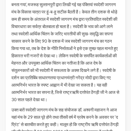
बनता गया’, मजरूह सुल्तानपुरी द्वारा लिखी गई यह पंक्तियां स्वदेशी जागरण
मंच के विकास यात्रा पर हूं-ब-हू सटीक बैठती है। केवल तीन दशक से थोड़े
कम ही समय के अंतराल में स्वदेशी जागरण मंच द्वारा प्रतिपादित स्वदेशी की
विचारधारा का सर्वत्र बोलबाला हो चला है। स्वदेशी के भाव को आगे लाने
तथा स्वदेशी आर्थिक चिंतन के जरिए भारतीयों की सुख-समृद्धि का सपना
साकार करने के लिए 90 के दशक में जब स्वदेशी जागरण मंच का गठन
किया गया था, तब के देश के नीति निर्माताओं ने इसे एक तुच्छ पहल मानते हुए
हिकारत भरी नजरों से देखा था। लेकिन स्वदेषी के समर्पित कार्यकर्ताओं की
मेहनत और उपयुक्त आर्थिक चिंतन का नतीजा है कि आज देष के
संतुलनकारों को भी स्वदेशी में सफलता के अक्स दिखने लगे हैं। स्वदेषी के
दर्शन का प्रतिबिंब साधारणतया प्रधानमंत्री नरेंद्र मोदी द्वारा किए गए
आत्मनिर्भर भारत के स्पष्ट आह्वान में भी देखा जा सकता है। यह वही
आत्मनिर्भर भारत का सपना है, जिसे राष्ट्रऋषि दत्तोपंत ठेंगड़ी जी ने आज से
30 साल पहले देखा था।
उक्त बातें स्वदेशी जागरण मंच के सह संयोजक डॉ. अश्वनी महाजन ने आज
यहां मंच के 29 साल पूरे होने तथा तीसवें वर्ष में प्रवेष करने के अवसर पर ‘द
प्रिंट’ से बातचीत करते हुए कही। मालूम हो कि राष्ट्रीय ऋषि दत्तोपंत ठेंगड़ी