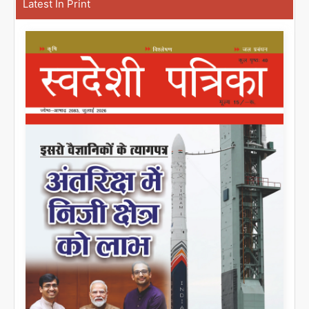
Latest In Print