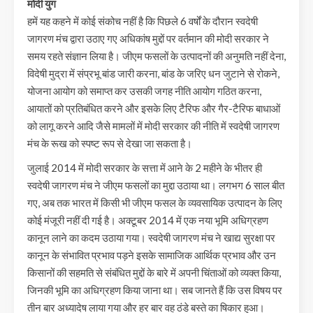
मोदी युग
हमें यह कहने में कोई संकोच नहीं है कि पिछले 6 वर्षों के दौरान स्वदेषी
जागरण मंच द्वारा उठाए गए अधिकांष मुद्दों पर वर्तमान की मोदी सरकार ने
समय रहते संज्ञान लिया है। जीएम फसलों के उत्पादनों की अनुमति नहीं देना,
विदेषी मुद्रा में संप्रभू बांड जारी करना, बांड के जरिए धन जुटाने से रोकने,
योजना आयोग को समाप्त कर उसकी जगह नीति आयोग गठित करना,
आयातों को प्रतिबंधित करने और इसके लिए टैरिफ और गैर-टैरिफ बाधाओं
को लागू करने आदि जैसे मामलों में मोदी सरकार की नीति में स्वदेषी जागरण
मंच के रूख को स्पष्ट रूप से देखा जा सकता है।
जुलाई 2014 में मोदी सरकार के सत्ता में आने के 2 महीने के भीतर ही
स्वदेषी जागरण मंच ने जीएम फसलों का मुद्दा उठाया था। लगभग 6 साल बीत
गए, अब तक भारत में किसी भी जीएम फसल के व्यवसायिक उत्पादन के लिए
कोई मंजूरी नहीं दी गई है। अक्टूबर 2014 में एक नया भूमि अधिग्रहण
कानून लाने का कदम उठाया गया। स्वदेषी जागरण मंच ने खाद्य सुरक्षा पर
कानून के संभावित प्रभाव पड़ने इसके सामाजिक आर्थिक प्रभाव और उन
किसानों की सहमति से संबंधित मुद्दों के बारे में अपनी चिंताओं को व्यक्त किया,
जिनकी भूमि का अधिग्रहण किया जाना था। सब जानते हैं कि उस विषय पर
तीन बार अध्यादेष लाया गया और हर बार वह ठंडे बस्ते का षिकार हुआ।