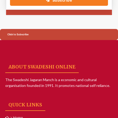
Subscribe
Click to Subscribe
ABOUT SWADESHI ONLINE
The Swadeshi Jagaran Manch is a economic and cultural
organisation founded in 1991. It promotes national self reliance.
QUICK LINKS
Home