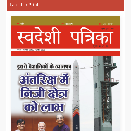
Latest In Print