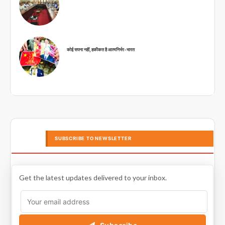
कोई सपना नहीं, हकीकत है आत्मनिर्भर-भारत
SUBSCRIBE TO NEWSLETTER
Get the latest updates delivered to your inbox.