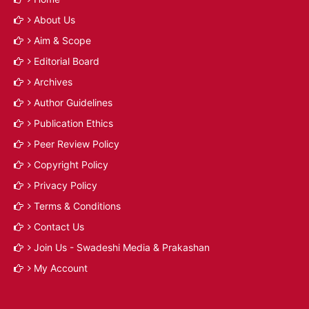
About Us
Aim & Scope
Editorial Board
Archives
Author Guidelines
Publication Ethics
Peer Review Policy
Copyright Policy
Privacy Policy
Terms & Conditions
Contact Us
Join Us - Swadeshi Media & Prakashan
My Account