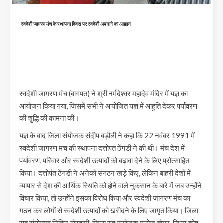
स्वदेशी जागरण मंच के स्थापना दिवस पर स्वदेशी अपनाने का आह्वान
स्वदेशी जागरण मंच (बागपत) ने श्री नर्मदेश्वर महादेव मंदिर में यज्ञ का
आयोजन किया गया, जिसमें सभी ने आयोजित यज्ञ में आहुति देकर पर्यावरण
की शुद्धि की कामना की।
यज्ञ के बाद जिला संयोजक संदीप बड़ौली ने कहा कि 22 नवंबर 1991 में
स्वदेशी जागरण मंच की स्थापना दत्तोपंत ठेंगडी ने की थी। मंच देश में
पर्यावरण, परिवार और स्वदेशी उत्पादों को बढ़ावा देने के लिए प्रोत्साहित
किया। दत्तोपंत ठेंगडी ने अनेकों संगठन खड़े किए, लेकिन बाहरी देशों में
व्यापार से देश की आर्थिक स्थिति को होने वाले नुकसान के बारे में जब उन्होंने
विचार किया, तो उन्होंने इसका विरोध किया और स्वदेशी जागरण मंच का
गठन कर लोगों से स्वदेशी उत्पादों को खरीदने के लिए जागृत किया। जिला
सह संयोजक नितिन गोस्वामी, जिला सह संयोजक मनोज तोमर, जिला कोष