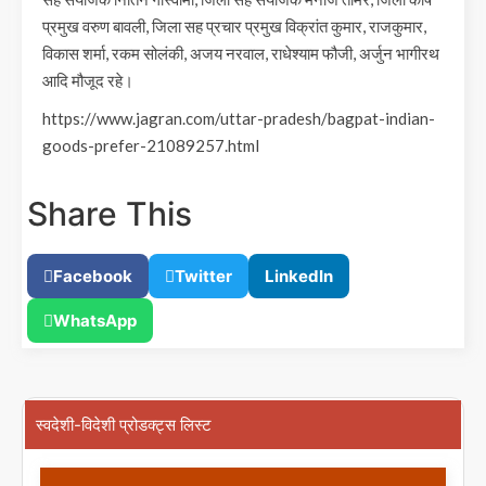
प्रमुख वरुण बावली, जिला सह प्रचार प्रमुख विक्रांत कुमार, राजकुमार,
विकास शर्मा, रकम सोलंकी, अजय नरवाल, राधेश्याम फौजी, अर्जुन भागीरथ
आदि मौजूद रहे।
https://www.jagran.com/uttar-pradesh/bagpat-indian-
goods-prefer-21089257.html
Share This
Facebook
Twitter
LinkedIn
WhatsApp
स्वदेशी-विदेशी प्रोडक्ट्स लिस्ट