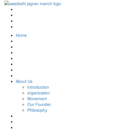
Home
About Us
Introduction
organization
Movement
Our Founder
Philosophy