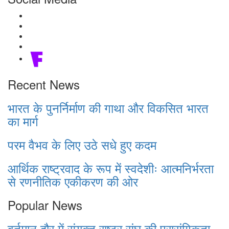
Recent News
भारत के पुनर्निर्माण की गाथा और विकसित भारत
का मार्ग
परम वैभव के लिए उठे सधे हुए कदम
आर्थिक राष्ट्रवाद के रूप में स्वदेशीः आत्मनिर्भरता
से रणनीतिक एकीकरण की ओर
Popular News
वर्तमान दौर में संयुक्त राष्ट्र संघ की प्रासंगिकता