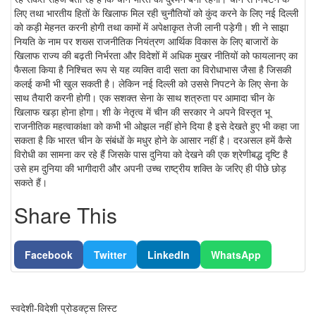
लिए तथा भारतीय हितों के खिलाफ मिल रही चुनौतियों को कुंद करने के लिए नई दिल्ली
को कड़ी मेहनत करनी होगी तथा कामों में अपेक्षाकृत तेजी लानी पड़ेगी। शी ने साझा
नियति के नाम पर शख्स राजनीतिक नियंत्रण आर्थिक विकास के लिए बाजारों के
खिलाफ राज्य की बढ़ती निर्भरता और विदेशों में अधिक मुखर नीतियों को फायलानए का
फैसला किया है निश्चित रूप से यह व्यक्ति वादी सता का विरोधाभास जैसा है जिसकी
कलई कभी भी खुल सकती है। लेकिन नई दिल्ली को उससे निपटने के लिए सेना के
साथ तैयारी करनी होगी। एक सशक्त सेना के साथ शत्रुता पर आमादा चीन के
खिलाफ खड़ा होना होगा। शी के नेतृत्व में चीन की सरकार ने अपने विस्तृत भू
राजनीतिक महत्वाकांक्षा को कभी भी ओझल नहीं होने दिया है इसे देखते हुए भी कहा जा
सकता है कि भारत चीन के संबंधों के मधुर होने के आसार नहीं है। दरअसल हमें कैसे
विरोधी का सामना कर रहे हैं जिसके पास दुनिया को देखने की एक श्रेणीबद्ध दृष्टि है
उसे हम दुनिया की भागीदारी और अपनी उच्च राष्ट्रीय शक्ति के जरिए ही पीछे छोड़
सकते हैं।
Share This
Facebook
Twitter
LinkedIn
WhatsApp
स्वदेशी-विदेशी प्रोडक्ट्स लिस्ट