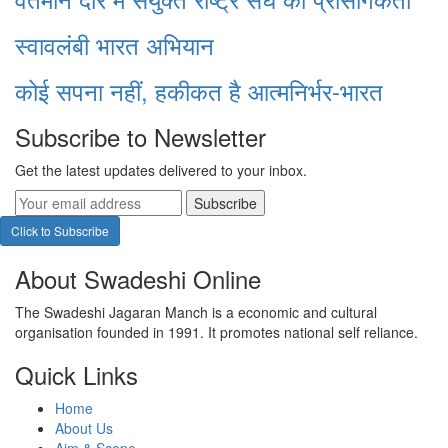
स्वावलंबी भारत अभियान
कोई सपना नहीं, हकीकत है आत्मनिर्भर-भारत
Subscribe to Newsletter
Get the latest updates delivered to your inbox.
Subscribe
Click to Subscribe
About Swadeshi Online
The Swadeshi Jagaran Manch is a economic and cultural
organisation founded in 1991. It promotes national self reliance.
Quick Links
Home
About Us