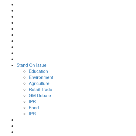
Stand On Issue
Education
Environment
Agriculture
Retail Trade
GM Debate
IPR
Food
IPR