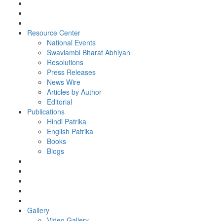
Resource Center
National Events
Swavlambi Bharat Abhiyan
Resolutions
Press Releases
News Wire
Articles by Author
Editorial
Publications
Hindi Patrika
English Patrika
Books
Blogs
Gallery
Video Gallery