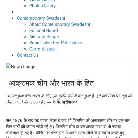
Photo Gallery
Contemporary Swadeshi
About Contemporary Swadeshi
Editorial Board
Aim and Scope
Submission For Publication
Current Issue
Contact Us
आक्रामक चीन और भारत के हित
उभरता हुआ चीन भारत के लिए एक दुर्जेय विरोधी बना हुआ है, हमें कई मोर्चां पर खुद को
तैयार करने की जरूरत है।
— के.के. श्रीवास्तव
सन् 1976 के बाद यह पहला मौका है जब शी जिनपिंग को असाधारण तौर पर एक बार
फिर पार्टी की कमान सौंपी गई है। जिनपिंग चीन के संस्थापक माओ से भी ज्यादा
ताकतवर हो गए हैं। बीजिंग के ग्रेट हाल में अपने खास लोगों से बातचीत करते हुए