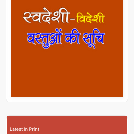
Latest In Print