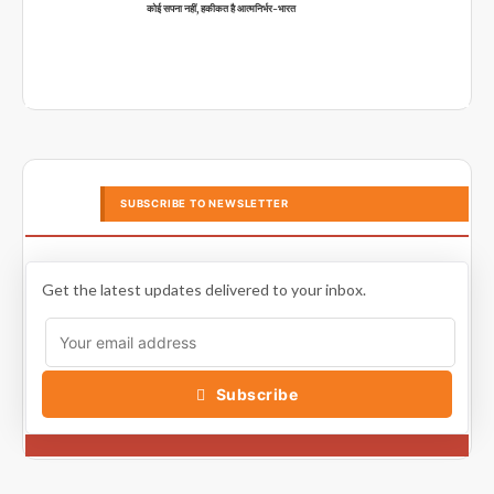
कोई सपना नहीं, हकीकत है आत्मनिर्भर-भारत
SUBSCRIBE TO NEWSLETTER
Get the latest updates delivered to your inbox.
Subscribe