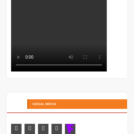
SOCIAL MEDIA