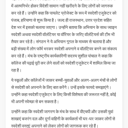
में आत्मनिर्भर होकर विदेशी सामान नहीं खरीदने के लिए लोगों को जागरुक
कर रहे हैं। उन्होंने कहा कि पायलेट प्रोजेक्ट के रूप में स्वदेशी एजुकेटर को
पंजाब, हरियाणा से शुरू किया है। जल्द ही राजस्थान, उत्तर प्रदेश सहित
देश भर में इसको चलाया जाएगा। उन्होंने बताया कि अभियान के साथ ज्वाइन
स्वदेशी अथवा स्वदेशी वॉलंटियर या वॉरियर के जरिए वॉलंटियर्स की टीम भी
तैयार कर रहे है। संगठन ने ये अभियान गूगल के माध्यम से चलाया है और
बड़ी संख्या में लोग फॉर्म भरकर स्वदेशी अपनाने व वॉलंटियर बनने का संकल्प
कर रहे हैं। मंच के राष्ट्रीय कार्यकारिणी सदस्य सुशील पांचाल ने कहा कि
कॉलेज की पढ़ाई पूरी कर लेने वालों को स्वदेशी एजुकेटर में शामिल किया जा
रहा है।
ये स्कूलों और कॉलेजों में जाकर बच्चों-युवाओं और अलग-अलग मंचों से लोगों
से स्वदेशी को अपनाने के लिए बात करेंगे। उन्हें इसके फायदे समझाएंगे।
उन्होंने कहा स्वदेशी एजुकेटर के लिए किसी विशेषता की जरूरत नहीं है, कोई
भी अपनी स्वेच्छा से बन सकता है।
उन्होंने कहा कि स्वदेशी जागरण के मंच के साथ में वीएचपी और उसकी युवां
शाखाएं बजरंग दल और दुर्गा वाहिनी के कार्यकर्ता भी घर-घर जाकर लोगों से
स्वदेशी वस्तुएं अपनाने को लेकर लोगों को जागरूक कर रहे हैं।