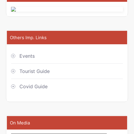
Others Imp. Links
Events
Tourist Guide
Covid Guide
On Media