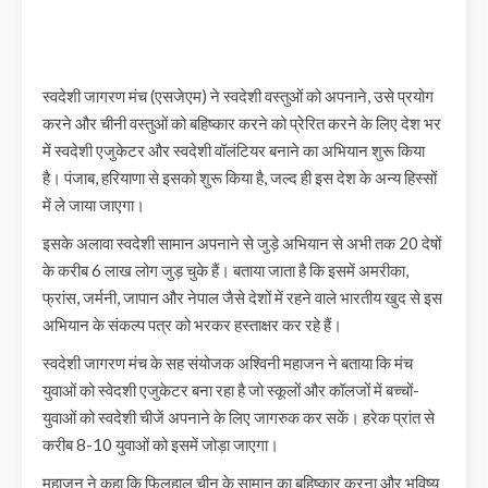
स्वदेशी जागरण मंच (एसजेएम) ने स्वदेशी वस्तुओं को अपनाने, उसे प्रयोग
करने और चीनी वस्तुओं को बहिष्कार करने को प्रेरित करने के लिए देश भर
में स्वदेशी एजुकेटर और स्वदेशी वॉलंटियर बनाने का अभियान शुरू किया
है। पंजाब, हरियाणा से इसको शुरू किया है, जल्द ही इस देश के अन्य हिस्सों
में ले जाया जाएगा।
इसके अलावा स्वदेशी सामान अपनाने से जुड़े अभियान से अभी तक 20 देषों
के करीब 6 लाख लोग जुड़ चुके हैं। बताया जाता है कि इसमें अमरीका,
फ्रांस, जर्मनी, जापान और नेपाल जैसे देशों में रहने वाले भारतीय खुद से इस
अभियान के संकल्प पत्र को भरकर हस्ताक्षर कर रहे हैं।
स्वदेशी जागरण मंच के सह संयोजक अश्विनी महाजन ने बताया कि मंच
युवाओं को स्वेदशी एजुकेटर बना रहा है जो स्कूलों और कॉलजों में बच्चों-
युवाओं को स्वदेशी चीजें अपनाने के लिए जागरुक कर सकें। हरेक प्रांत से
करीब 8-10 युवाओं को इसमें जोड़ा जाएगा।
महाजन ने कहा कि फिलहाल चीन के सामान का बहिष्कार करना और भविष्य