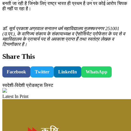
बनती जा रही है जिनके लिए राष्ट्र भारत ही प्रथम है उन पर कोई आरोप चिपक
ही नहीं पा रहा है।
डॉ. सूर्य प्रकाश अग्रवाल सनातन धर्म महाविद्यालय मुजफ्फरनगर 251001
(उ.प्र.), के वाणिज्य संकाय के संकायाध्यक्ष व ऐसोसियेट प्रोफेसर के पद से व
महाविद्यालय के प्राचार्य पद से अवकाश प्राप्त हैं तथा स्वतंत्र लेखक व
टिप्पणीकार है।
Share This
Facebook
Twitter
LinkedIn
WhatsApp
स्वदेशी-विदेशी प्रोडक्ट्स लिस्ट
Latest In Print