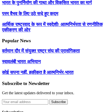
भारत के पुनर्निर्माण की गाथा और विकसित भारत का मार्ग
परम वैभव के लिए उठे सधे हुए कदम
आर्थिक राष्ट्रवाद के रूप में स्वदेशीः आत्मनिर्भरता से रणनीतिक
एकीकरण की ओर
Popular News
वर्तमान दौर में संयुक्त राष्ट्र संघ की प्रासंगिकता
स्वावलंबी भारत अभियान
कोई सपना नहीं, हकीकत है आत्मनिर्भर-भारत
Subscribe to Newsletter
Get the latest updates delivered to your inbox.
Subscribe