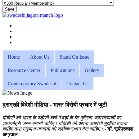
Save
Home
About Us
Stand On Issue
Resource Center
Publications
Gallery
Contemporary Swadeshi
Contact Us
दुराग्रही विदेशी मीडिया - भारत विरोधी प्रचार में जुटी
बीबीसी को भारत के पड़ोसी देशों में वहां के गैर मुस्लिम अल्पसंख्यकों पर
ड़ाक्यमेंट्री जरुर बनानी चाहिए। बीबीसी को अपना वामपंथी मुखौटा हटाना
चाहिए तथा मनुष्य व मानवता को सर्वोच्च स्थान देना चाहिए।
- डॉ. सूर्यप्रकाश
अग्रवाल