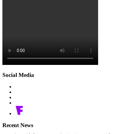
Social Media
Recent News