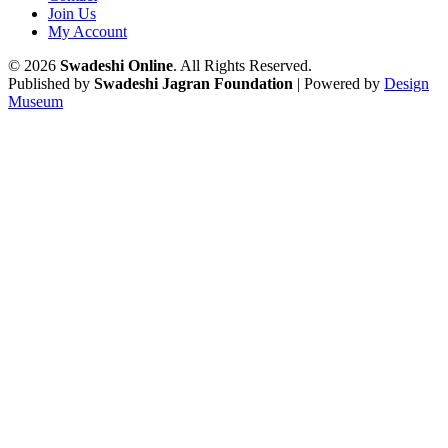
Join Us
My Account
© 2026
Swadeshi Online
. All Rights Reserved.
Published by
Swadeshi Jagran Foundation
| Powered by
Design
Museum