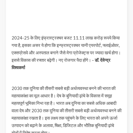
2024-25 के लिए इंफ्रास्ट्रक्चर बजट 11.11 लाख करोड़ रूपये किया
गया है, इसका असर ये होगा कि इन्फ्रास्ट्रक्चर यानी एयरपोर्ट, फ्लाईओवर,
एक्सप्रेसवे और अस्पताल बनाने जैसे मेगा प्रोजेक्ट्स पर ज्यादा खर्च होगा।
इससे विकास की रफ्तार बढ़ेगी। नए रोजगार पैदा होंगे।
- डॉ. देवेन्द्र
विश्वकर्मा
2030 तक दुनिया की तीसरी सबसे बड़ी अर्थव्यवस्था बनने की भारत की
महत्वाकांक्षा का मूल आधार है। देष के बुनियादी ढ़ांचे के विकास में समूह
महत्वपूर्ण भूमिका निभा रहा है। भारत अब दुनिया का सबसे अधिक आबादी
वाला देष और 2030 तक दुनिया की तीसरी सबसे बड़ी अर्थव्यवस्था बनने की
महत्वाकांक्षा रखता है। इस लक्ष्य तक पहुंचने के लिए भारत को अपने ऊर्जा
उत्पादन को बढ़ाने के अलावा, षिक्षा, डिजिटल और भौतिक बुनियादी ढ़ांचे
दोनों में निवेष करना होगा।