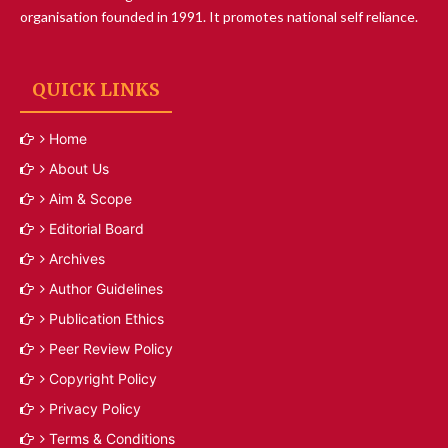
organisation founded in 1991. It promotes national self reliance.
QUICK LINKS
Home
About Us
Aim & Scope
Editorial Board
Archives
Author Guidelines
Publication Ethics
Peer Review Policy
Copyright Policy
Privacy Policy
Terms & Conditions