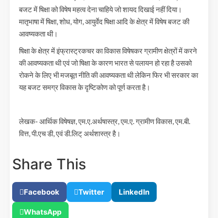
बजट में षिक्षा को विषेष महत्व देना चाहिये जो शायद दिखाई नहीं दिया।
मातृभाषा में षिक्षा, शोध, योग, आयुर्वेद षिक्षा आदि के क्षेत्र में विषेष बजट की
आवष्यकता थी।
षिक्षा के क्षेत्र में इंफ्रास्ट्रकचर का विकास विषेषकर ग्रामीण क्षेत्रों में करने
की आवष्यकता थी एवं जो षिक्षा के कारण भारत से पलायन हो रहा है उसको
रोकने के लिए भी मजबूत नीति की आवष्यकता थी लेकिन फिर भी सरकार का
यह बजट समग्र विकास के दृष्टिकोण को पूर्ण करता है।
लेखक- आर्थिक विषेषज्ञ, एम.ए.अर्थषास्त्र, एम.ए. ग्रामीण विकास, एम.बी.
वित्त, पी.एच डी, एवं डी.लिट् अर्थशास्त्र है।
Share This
Facebook
Twitter
LinkedIn
WhatsApp