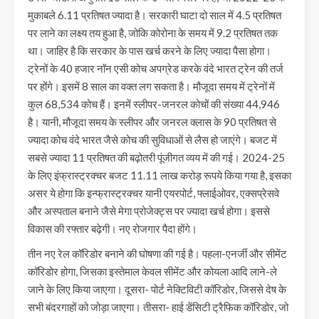
मुकाबले 6.11 प्रतिषत ज्यादा है। सरकारी घाटा दो साल में 4.5 प्रतिषत
पर लाने का लक्ष्य तय हुआ है, जोकि कोरोना के समय में 9.2 प्रतिषत तक
था। जाहिर है कि सरकार के पास खर्च करने के लिए ज्यादा पैसा होगा।
ट्रेनों के 40 हजार नॉन एसी कोच अपग्रेड करके वंदे भारत ट्रेन की तर्ज
पर होंगे। इसमें 8 साल का वक्त लग सकता है। मौजूदा समय में ट्रेनों में
कुल 68,534 कोच हैं। इनमें स्लीपर-जनरल कोचों की संख्या 44,946
है। यानी, मौजूदा समय के स्लीपर और जनरल क्लास के 90 प्रतिषत से
ज्यादा कोच वंदे भारत जैसे कोच की सुविधाओं से लैस हो जाएंगे। बजट में
सबसे ज्यादा 11 प्रतिषत की बढ़ोतरी पूंजीगत व्यय में की गई। 2024-25
के लिए इंफ्रास्ट्रक्चर बजट 11.11 लाख करोड़ रूपये किया गया है, इसका
असर ये होगा कि इन्फ्रास्ट्रक्चर यानी एयरपोर्ट, फ्लाईओवर, एक्सप्रेसवे
और अस्पताल बनाने जैसे मेगा प्रोजेक्ट्स पर ज्यादा खर्च होगा। इससे
विकास की रफ्तार बढ़ेगी। नए रोजगार पैदा होंगे।
तीन नए रेल कॉरिडोर बनाने की घोषणा की गई है। पहला-एनर्जी और सीमेंट
कॉरिडोर होगा, जिसका इस्तेमाल केवल सीमेंट और कोयला आदि लाने-ले
जाने के लिए किया जाएगा। दूसरा- पोर्ट नेक्टिविटी कॉरिडोर, जिससे देष के
सभी बंदरगाहों को जोड़ा जाएगा। तीसरा- हाई डेंसिटी ट्रैफिक कॉरिडोर, जो