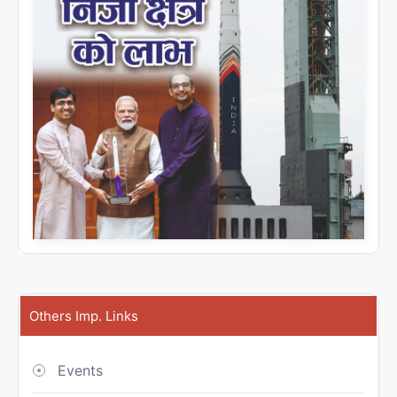
Others Imp. Links
Events