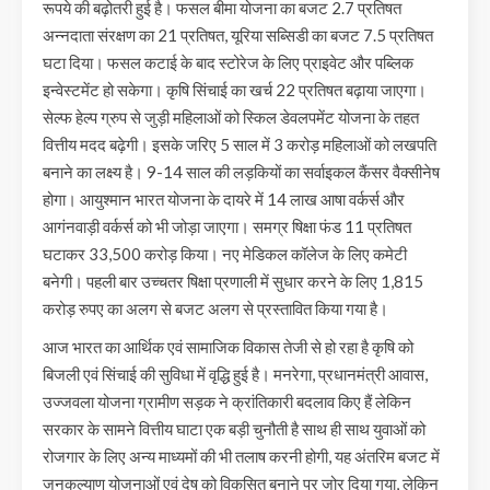
रूपये की बढ़ोतरी हुई है। फसल बीमा योजना का बजट 2.7 प्रतिषत
अन्नदाता संरक्षण का 21 प्रतिषत, यूरिया सब्सिडी का बजट 7.5 प्रतिषत
घटा दिया। फसल कटाई के बाद स्टोरेज के लिए प्राइवेट और पब्लिक
इन्वेस्टमेंट हो सकेगा। कृषि सिंचाई का खर्च 22 प्रतिषत बढ़ाया जाएगा।
सेल्फ हेल्प ग्रुप से जुड़ी महिलाओं को स्किल डेवलपमेंट योजना के तहत
वित्तीय मदद बढ़ेगी। इसके जरिए 5 साल में 3 करोड़ महिलाओं को लखपति
बनाने का लक्ष्य है। 9-14 साल की लड़कियों का सर्वाइकल कैंसर वैक्सीनेष
होगा। आयुश्मान भारत योजना के दायरे में 14 लाख आषा वर्कर्स और
आगंनवाड़ी वर्कर्स को भी जोड़ा जाएगा। समग्र षिक्षा फंड 11 प्रतिषत
घटाकर 33,500 करोड़ किया। नए मेडिकल कॉलेज के लिए कमेटी
बनेगी। पहली बार उच्चतर षिक्षा प्रणाली में सुधार करने के लिए 1,815
करोड़ रुपए का अलग से बजट अलग से प्रस्तावित किया गया है।
आज भारत का आर्थिक एवं सामाजिक विकास तेजी से हो रहा है कृषि को
बिजली एवं सिंचाई की सुविधा में वृद्धि हुई है। मनरेगा, प्रधानमंत्री आवास,
उज्जवला योजना ग्रामीण सड़क ने क्रांतिकारी बदलाव किए हैं लेकिन
सरकार के सामने वित्तीय घाटा एक बड़ी चुनौती है साथ ही साथ युवाओं को
रोजगार के लिए अन्य माध्यमों की भी तलाष करनी होगी, यह अंतरिम बजट में
जनकल्याण योजनाओं एवं देष को विकसित बनाने पर जोर दिया गया, लेकिन