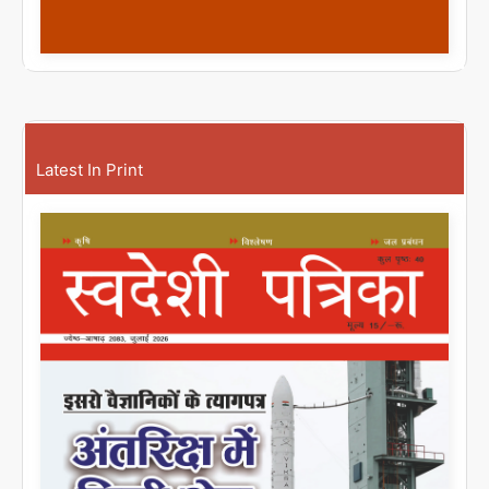
Latest In Print