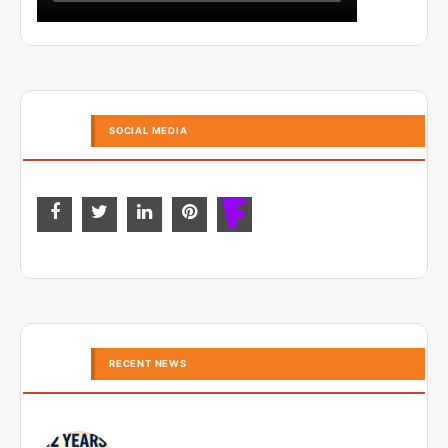
SOCIAL MEDIA
RECENT NEWS