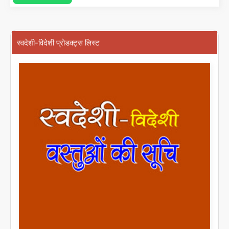
स्वदेशी-विदेशी प्रोडक्ट्स लिस्ट