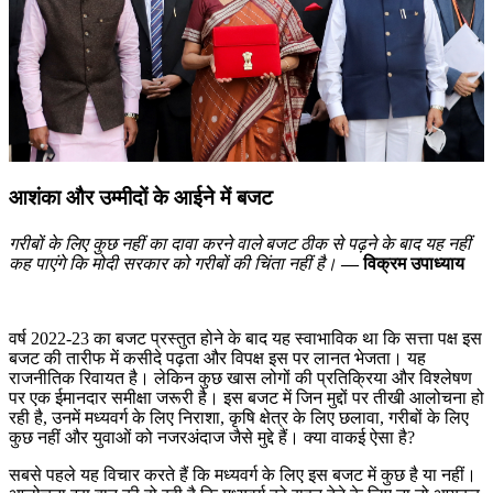
आशंका और उम्मीदों के आईने में बजट
गरीबों के लिए कुछ नहीं का दावा करने वाले बजट ठीक से पढ़ने के बाद यह नहीं
कह पाएंगे कि मोदी सरकार को गरीबों की चिंता नहीं है।
— विक्रम उपाध्याय
वर्ष 2022-23 का बजट प्रस्तुत होने के बाद यह स्वाभाविक था कि सत्ता पक्ष इस
बजट की तारीफ में कसीदे पढ़ता और विपक्ष इस पर लानत भेजता। यह
राजनीतिक रिवायत है। लेकिन कुछ खास लोगों की प्रतिक्रिया और विश्लेषण
पर एक ईमानदार समीक्षा जरूरी है। इस बजट में जिन मुद्दों पर तीखी आलोचना हो
रही है, उनमें मध्यवर्ग के लिए निराशा, कृषि क्षेत्र के लिए छलावा, गरीबों के लिए
कुछ नहीं और युवाओं को नजरअंदाज जैसे मुद्दे हैं। क्या वाकई ऐसा है?
सबसे पहले यह विचार करते हैं कि मध्यवर्ग के लिए इस बजट में कुछ है या नहीं।