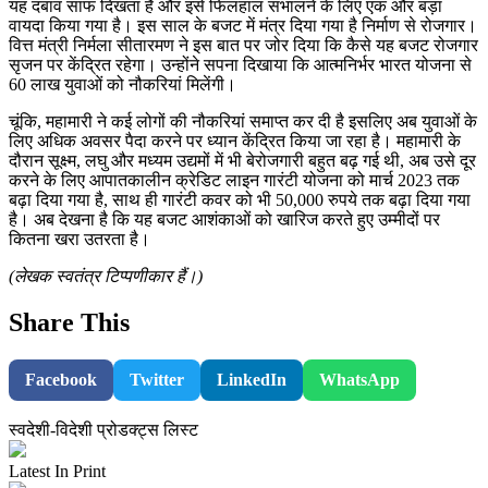
यह दबाव साफ दिखता है और इसे फिलहाल संभालने के लिए एक और बड़ा
वायदा किया गया है। इस साल के बजट में मंत्र दिया गया है निर्माण से रोजगार।
वित्त मंत्री निर्मला सीतारमण ने इस बात पर जोर दिया कि कैसे यह बजट रोजगार
सृजन पर केंद्रित रहेगा। उन्होंने सपना दिखाया कि आत्मनिर्भर भारत योजना से
60 लाख युवाओं को नौकरियां मिलेंगी।
चूंकि, महामारी ने कई लोगों की नौकरियां समाप्त कर दी है इसलिए अब युवाओं के
लिए अधिक अवसर पैदा करने पर ध्यान केंद्रित किया जा रहा है। महामारी के
दौरान सूक्ष्म, लघु और मध्यम उद्यमों में भी बेरोजगारी बहुत बढ़ गई थी, अब उसे दूर
करने के लिए आपातकालीन क्रेडिट लाइन गारंटी योजना को मार्च 2023 तक
बढ़ा दिया गया है, साथ ही गारंटी कवर को भी 50,000 रुपये तक बढ़ा दिया गया
है। अब देखना है कि यह बजट आशंकाओं को खारिज करते हुए उम्मीदों पर
कितना खरा उतरता है।
(लेखक स्वतंत्र टिप्पणीकार हैं।)
Share This
Facebook
Twitter
LinkedIn
WhatsApp
स्वदेशी-विदेशी प्रोडक्ट्स लिस्ट
Latest In Print