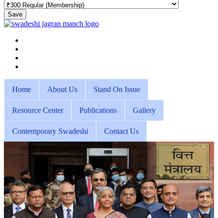
Save
Home
About Us
Stand On Issue
Resource Center
Publications
Gallery
Contemporary Swadeshi
Contact Us