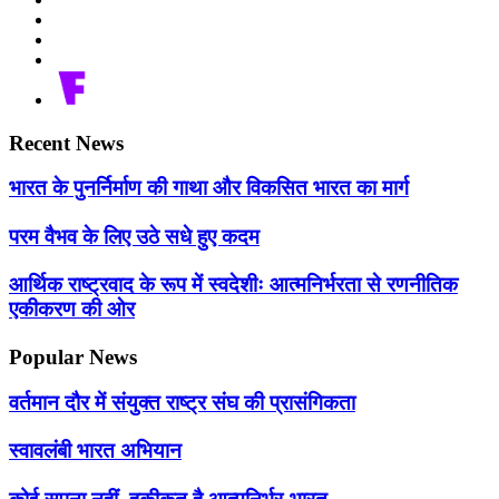
Recent News
भारत के पुनर्निर्माण की गाथा और विकसित भारत का मार्ग
परम वैभव के लिए उठे सधे हुए कदम
आर्थिक राष्ट्रवाद के रूप में स्वदेशीः आत्मनिर्भरता से रणनीतिक
एकीकरण की ओर
Popular News
वर्तमान दौर में संयुक्त राष्ट्र संघ की प्रासंगिकता
स्वावलंबी भारत अभियान