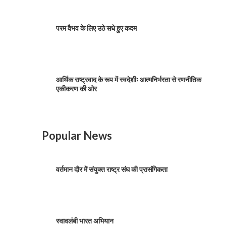
परम वैभव के लिए उठे सधे हुए कदम
आर्थिक राष्ट्रवाद के रूप में स्वदेशीः आत्मनिर्भरता से रणनीतिक
एकीकरण की ओर
Popular News
वर्तमान दौर में संयुक्त राष्ट्र संघ की प्रासंगिकता
स्वावलंबी भारत अभियान