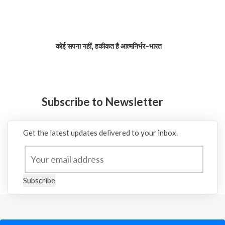
कोई सपना नहीं, हकीकत है आत्मनिर्भर-भारत
Subscribe to Newsletter
Get the latest updates delivered to your inbox.
Subscribe