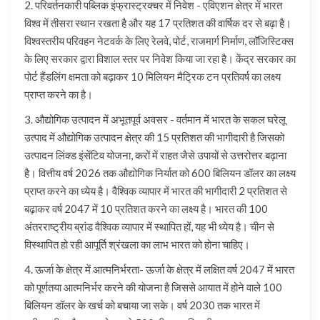
2. परिवर्तनकारी पब्लिक इंफ्रास्ट्रक्चर में निवेश - एविएशन क्षेत्र में भारत
विश्व में तीसरा स्थान रखता है और यह 17 प्रतिशत की वार्षिक दर से बढ़ा है।
विश्वस्तरीय परिवहन नेटवर्क के लिए रेलवे, पोर्ट, राजमार्ग निर्माण, लॉजिस्टिक्स
के लिए सरकार द्वारा विशाल स्तर पर निवेश किया जा रहा है। केंद्र सरकार का
पोर्ट हैंडलिंग क्षमता को बढ़ाकर 10 मिलियन मैट्रिक टन प्रतिवर्ष का लक्ष्य
प्राप्त करने का है।
3. औद्योगिक उत्पादन में अभूतपूर्व अवसर - वर्तमान में भारत के सकल घरेलू
उत्पाद में औद्योगिक उत्पादन क्षेत्र की 15 प्रतिशत की भागीदारी है जिसको
उत्पादन लिंक्ड इंसेंटिव योजना, करों में राहत जैसे उपायों से उत्तरोत्तर बढ़ाना
है। वित्तीय वर्ष 2026 तक औद्योगिक निर्यात को 600 बिलियन डॉलर का लक्ष्य
प्राप्त करने का ध्येय है। वैश्विक व्यापार में भारत की भागीदारी 2 प्रतिशत से
बढ़ाकर वर्ष 2047 में 10 प्रतिशत करने का लक्ष्य है। भारत की 100
अंतरराष्ट्रीय ब्रांड वैश्विक व्यापार में स्थापित हों, यह भी ध्येय है। चीन से
विस्थापित हो रही आपूर्ति श्रंखला का लाभ भारत को होना चाहिए।
4. ऊर्जा के क्षेत्र में आत्मनिर्भरता- ऊर्जा के क्षेत्र में लक्षित वर्ष 2047 में भारत
को पूर्णतया आत्मनिर्भर करने की योजना है जिससे आयात में होने वाले 100
बिलियन डॉलर के खर्च को बचाया जा सके। वर्ष 2030 तक भारत में