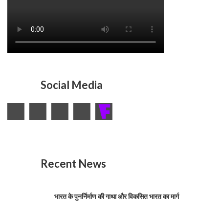
Social Media
Recent News
भारत के पुनर्निर्माण की गाथा और विकसित भारत का मार्ग