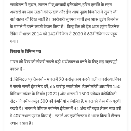
समावेशन में सुधार, शासन में सुधारवादी दृष्टिकोण, हरित क्रांति के तहत
अवसरों का लाभ उठाने की प्रवृत्ति और ईज आफ डूइंग बिजनेस में सुधार की
बातें सहज की दिख जाती है। कारोबारी सुगमता यानी ईज आफ डूइंग बिजनेस
के मामले में हमने काफी बेहतर किया है। विश्वु बैंक की ईज आफ डूइंग बिजनेस
रैंकिंग में भारत 2014 की 142वीं रैंकिंग से 2020 में 63वीं रैंकिंग पर पहुंच
गया।
विकास के विभिन्न पक्ष
भारत को विश्व की तीसरी सबसे बड़ी अर्थव्यवस्था बनने के लिए छह महत्वपूर्ण
कारक हैं -
1. डिजिटल प्रतिस्पर्धा - भारत में 90 करोड़ काम करने वाली जनसंख्या, विश्व
में सबसे सस्ती इंटरनेट दरें, 65 करोड़ स्मार्टफोन, टैक्नोलॉजी आधारित 150
बिलियन डॉलर के निर्यात (2022) और भारत में 1500 ग्लोबल कैपेबिलिटी
सेंटर जिनमें फार्च्यून 500 की कंपनियां सम्मिलित हैं, भारत को विश्व में अग्रणी
रखते हैं। भारत ने वैश्विक नवोन्मेष इंडेक्स में 41 अंक की बढ़त लेकर सात वर्षों
में 40वां स्थान प्राप्त किया है। स्टार्ट अप इकोसिस्टम में भारत विश्व में तीसरा
स्थान रखता है।