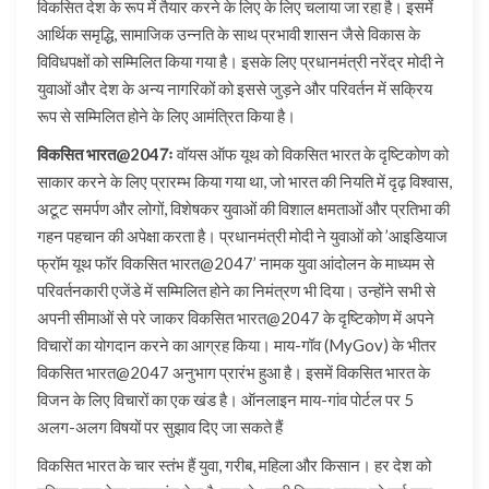
विकसित देश के रूप में तैयार करने के लिए के लिए चलाया जा रहा है। इसमें
आर्थिक समृद्धि, सामाजिक उन्नति के साथ प्रभावी शासन जैसे विकास के
विविधपक्षों को सम्मिलित किया गया है। इसके लिए प्रधानमंत्री नरेंद्र मोदी ने
युवाओं और देश के अन्य नागरिकों को इससे जुड़ने और परिवर्तन में सक्रिय
रूप से सम्मिलित होने के लिए आमंत्रित किया है।
विकसित भारत@2047ः
वॉयस ऑफ यूथ को विकसित भारत के दृष्टिकोण को
साकार करने के लिए प्रारम्भ किया गया था, जो भारत की नियति में दृढ़ विश्वास,
अटूट समर्पण और लोगों, विशेषकर युवाओं की विशाल क्षमताओं और प्रतिभा की
गहन पहचान की अपेक्षा करता है। प्रधानमंत्री मोदी ने युवाओं को ’आइडियाज
फ्रॉम यूथ फॉर विकसित भारत@2047’ नामक युवा आंदोलन के माध्यम से
परिवर्तनकारी एजेंडे में सम्मिलित होने का निमंत्रण भी दिया। उन्होंने सभी से
अपनी सीमाओं से परे जाकर विकसित भारत@2047 के दृष्टिकोण में अपने
विचारों का योगदान करने का आग्रह किया। माय-गॉव (MyGov) के भीतर
विकसित भारत@2047 अनुभाग प्रारंभ हुआ है। इसमें विकसित भारत के
विजन के लिए विचारों का एक खंड है। ऑनलाइन माय-गांव पोर्टल पर 5
अलग-अलग विषयों पर सुझाव दिए जा सकते हैं
विकसित भारत के चार स्तंभ हैं युवा, गरीब, महिला और किसान। हर देश को