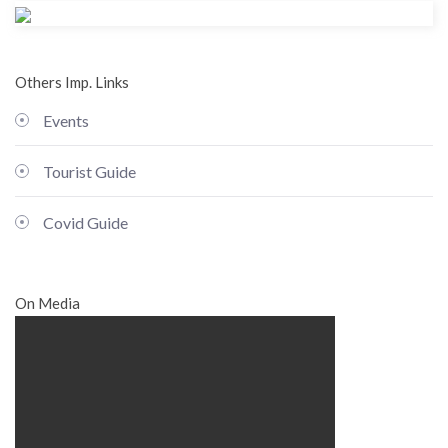
Others Imp. Links
Events
Tourist Guide
Covid Guide
On Media