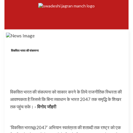
विकसित भारत की संकल्पना
विकसित भारत की संकल्पना को साकार करने के लिये राजनीतिक स्थिरता की
आवश्यकता है जिससे कि बिना व्यवधान के भारत 2047 तक समृद्धि के शिखर
तक पहुंच सके।
- विनोद जौहरी
‘विकसित भारत@2047’ अभियान स्वतंत्रता की शताब्दी तक राष्ट्र को एक