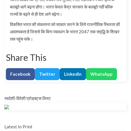
बलबूते आगे बढ़ना होगा। भारत केवल केंद्र सरकार के बलबूते नहीं बल्कि
राज्यों के बढ़ने से ही देश आगे बढ़ेगा।
विकसित भारत की संकल्पना को साकार करने के लिये राजनीतिक स्थिरता की
आवश्यकता है जिससे कि बिना व्यवधान के भारत 2047 तक समृद्धि के शिखर
तक पहुंच सके।
Share This
Facebook
Twitter
LinkedIn
WhatsApp
स्वदेशी-विदेशी प्रोडक्ट्स लिस्ट
Latest In Print