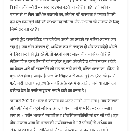
विपक्षी दलों के मोदी सरकार पर हमले बढ़ते जा रहे हैं। चाहे वह वैक्सीन का
मामला हो या फिर आर्थिक बदहाली का, कोरोना की क्रूरता से ज्यादा विपक्षी
दल प्रधानमंत्री मोदी की कथित उदासीनता और अक्षमता को समस्या के लिए
जिम्मेदार बता रहे हैं।
अपनी कुंद राजनीतिक धार को तेज करने का उनको यह उचित अवसर लग
रहा है। जब लोग परेशान हो, आर्थिक रूप से तंगहाल हो और जवाबदेही थोपने
के लिए किसी को ढूंढ रहे हों, तो पहली फायर लाइन में सरकारें आती ही हैं।
लेकिन जिस तरह चिंगारी को पेट्रोल सुंधाने की कोशिश कांग्रेस कर रही है,
वह केवल आगे की राजनीति की राह तय नहीं करेगी, बल्कि भारत का भविष्य भी
प्रभावित होगा। जाहिर है, सत्ता के सिंहासन से अलग हुई कांग्रेस को इससे
फर्क नहीं पड़ता, परंतु देश के नागरिक के रूप में सच्चाई जानने या बताने का
दायित्व देश के प्रति सद्भावना रखने वाले का बनता है।
जनवरी 2020 में भारत में कोरोना का असर सामने आने लगा। मार्च के खत्म
होते-होते देश में संपूर्ण लॉक डाउन लग गया। जो मध्य सितंबर तक चला।
लगभग 7 महीने भारत में व्यापारिक व औद्योगिक गतिविधियां ठप्प सी रहीं। इस
बीच आकड़ा आया कि भारत की अर्थव्यवस्था में 23 फीसदी से अधिक का
संकुचन आ गया है। सांख्यिकी और कार्यक्रम कार्यान्वयन मंत्रालय ने