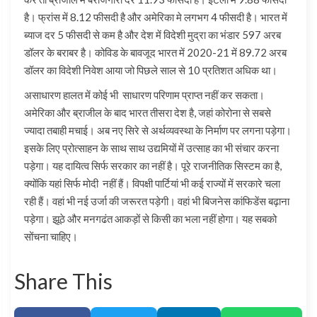
है। फ्रांस में 8.12 फीसदी है और अमेरिका मे लगभग 4 फीसदी है। भारत में
ब्याज दर 5 फीसदी से कम है और देश में विदेशी मुद्रा का भंडार 597 अरब
डॉलर के बराबर है। कोविड के बावजूद भारत में 2020-21 में 89.72 अरब
डॉलर का विदेशी निवेश आया जो पिछले साल से 10 प्रतिशत अधिक था।
असाधारण हालत में कोई भी साधारण परिणाम प्राप्त नहीं कर सकता।
अमेरिका और ब्राजील के बाद भारत तीसरा देश है, जहां कोरोना से सबसे
ज्यादा तबाही मचाई। अब नए सिरे से अर्थव्यवस्था के निर्माण पर लगना पड़ेगा।
इसके लिए प्रोत्साहन के साथ साथ उद्यमियों में उत्साह का भी संचार करना
पड़ेगा। यह दायित्व सिर्फ सरकार का नहीं है। पूरे राजनीतिक सिस्टम का है,
क्योंकि यहां सिर्फ मोदी नहीं हैं। विपक्षी पार्टियां भी कई राज्यों में सरकारे चला
रही हैं। वहां भी नई उर्जा की जरूरत पड़ेगी। वहां भी बिजनेस कांफिडेंस बढ़ाना
पड़ेगा। झूठे और मनगढंत आकड़ों से किसी का भला नहीं होगा। यह सबको
सोंचना चाहिए।
Share This