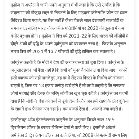
मूडीज ने अप्रैल में जारी अपने अनुमान में भी कहा है कि उसे उम्मीद है कि
संक्रमण की मौजूदा लहर से निपटने के लिए माइक्रो कंटेनमेंट जोन पर ध्यान
केंद्रित किया गया है, यह वैसा नहीं है जैसा पिछले साल देशव्यापी तालाबंदी के
समय था, इसलिए भारत की आर्थिक गतिविधियों पर 2020 की तुलना में कम
गंभीर प्रभाव होगा। मूडीज ने वित्त वर्ष 2021-22 के लिए भारत की जीडीपी में
दोहरे अंकों की वृद्धि के अपने पूर्वानुमान को बरकरार रखा है। जिसके अनुसार
भारत वित्त वर्ष 2021 में 13.7 फीसदी की वृद्धि हासिल कर सकता है।
कांग्रेस कहती है कि मोदी ने देश की अर्थव्यवस्था को डूबा दिया। कांग्रेस के
अनुसार इतना भी पैसा नहीं है कि सभी को मुफ्त वैक्सीन लगा दिया जाए। अपने
इसी वक्तव्य को सही मानते हुए, वह कभी सेंट्रल विस्टा के निर्माण को रोकना
चाहती है, जिस पर 13 हजार करोड़ खर्च होने है तो कभी कहती है कि सरकार
लोगों महंगाई और टैक्स के जरिए लोगों का खून चूस रही है। कांग्रेस का यह भी
दावा है कि मोदी ने देश को कर्ज में डूबो दिया है और अब हमें राहत के लिए दुनिया
के सामने हाथ फैलाना पड़ रहा है। क्या वाकई ऐसा है। आकड़े क्या कहते हैं।
इंस्टीट्यूट ऑफ इंटरनेशनल फाइनेंस के अनुसार पिछले साल 19.5
ट्रिलियन डॉलर के बराबर विभिन्न देशों ने कर्ज लिए। इसमें से अकेले
अमेरिका 3 ट्रिलियन डॉलर का कर्ज लिया, जो 2008 की महामंदी समय लिए