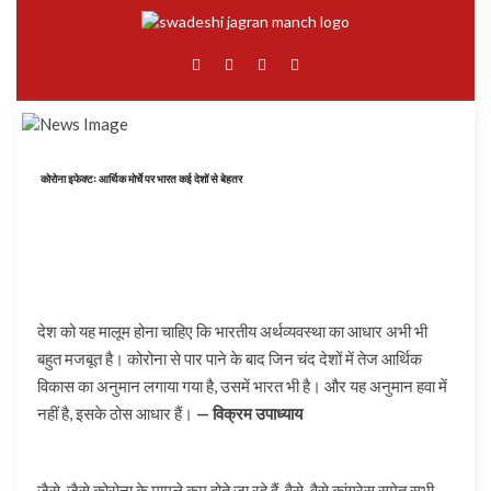
कोरोना इफेक्टः आर्थिक मोर्चे पर भारत कई देशों से बेहतर
देश को यह मालूम होना चाहिए कि भारतीय अर्थव्यवस्था का आधार अभी भी
बहुत मजबूत है। कोरोना से पार पाने के बाद जिन चंद देशों में तेज आर्थिक
विकास का अनुमान लगाया गया है, उसमें भारत भी है। और यह अनुमान हवा में
नहीं है, इसके ठोस आधार हैं।
— विक्रम उपाध्याय
जैसे-जैसे कोरोना के मामले कम होते जा रहे हैं, वैसे-वैसे कांग्रेस समेत सभी