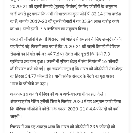
2020-21 की दूसरी तिमाही (जुलाई-सितंबर) के लिए जीडीपी के अनुमान
जारी करते हुए बताया कि अभी भी भारत का कुल जीडीपी 33.14 लाख करोड
का़ है, जबकि 2019-20 की दूसरी तिमाही में यह 35.84 लाख करोड़ रुपये
का था। यानी इसमें 7.5 प्रतिशत का संकुचन दिखा।
भारत की जीडीपी में इतनी गिरावट क्यों आई उसे समझने के लिए डब्लूटीओ की
यह रिपोर्ट पढ़े, जिसमें कहा गया है कि 2020-21 की पहली तिमाही में वैश्विक
सेवाओं का निर्यात वर्ष-दर-वर्ष 7.6 प्रतिशत और दूसरी तिमाही में 7.3
प्रतिशत तक कम हुआ। उसमें भी एशिया क्षेत्र में सेवा निर्यात में 16 फीसदी
की गिरावट दर्ज की गई। हम सबको मालूम है कि भारत की जीडीपी में सेवा क्षेत्र
का हिस्सा 54.77 फीसदी है। यानी सर्विस सेक्टर के बैठने का पूरा असर
भारत के जीडीपी पर पड़ा।
अब आप इस अवधि में विश्व की अन्य अर्थव्यवस्थाओं का हाल देखें।
अंतरराष्ट्रीय रेटिंग एजेंसी फिंच ने सितंबर 2020 में यह अनुमान जारी किया
कि वैश्विक जीडीपी में कोरोना के कारण 2020-21 में 4.4 फीसदी की कमी
आएगी।
सितंबर में जब यह आकड़ा आया कि भारत की जीडीपी में 23.9 फीसदी की