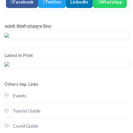
Facebook
Twitter
LinkedIn
WhatsApp
स्वदेशी-विदेशी प्रोडक्ट्स लिस्ट
Latest In Print
Others Imp. Links
Events
Tourist Guide
Covid Guide