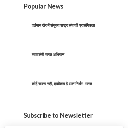
Popular News
वर्तमान दौर में संयुक्त राष्ट्र संघ की प्रासंगिकता
स्वावलंबी भारत अभियान
कोई सपना नहीं, हकीकत है आत्मनिर्भर-भारत
Subscribe to Newsletter