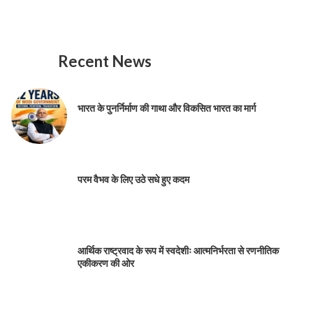
Recent News
भारत के पुनर्निर्माण की गाथा और विकसित भारत का मार्ग
परम वैभव के लिए उठे सधे हुए कदम
आर्थिक राष्ट्रवाद के रूप में स्वदेशीः आत्मनिर्भरता से रणनीतिक
एकीकरण की ओर