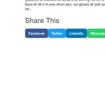
विकास की गति में भी इनका योगदान बढ़ेगा, तथा बुंदेलखंड की प्यासी धर
देगी।
Share This
Facebook
Twitter
LinkedIn
WhatsA