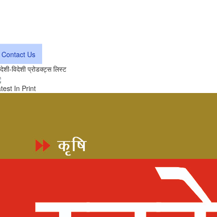
Contact Us
वदेशी-विदेशी प्रोडक्ट्स लिस्ट
test In Print