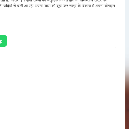
ती सदियों से चली आ रही अपनी प्यास को बुझा कर राष्ट्र के विकास में अपना योगदान
pp