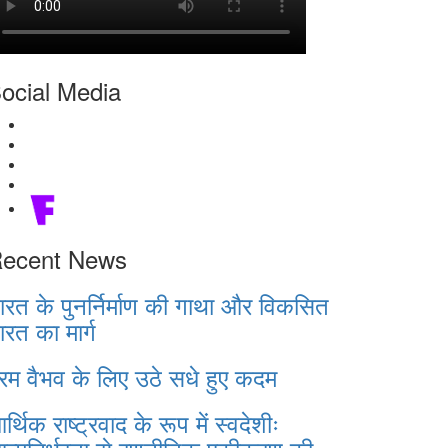
ocial Media
ecent News
ारत के पुनर्निर्माण की गाथा और विकसित
ारत का मार्ग
रम वैभव के लिए उठे सधे हुए कदम
र्थिक राष्ट्रवाद के रूप में स्वदेशीः