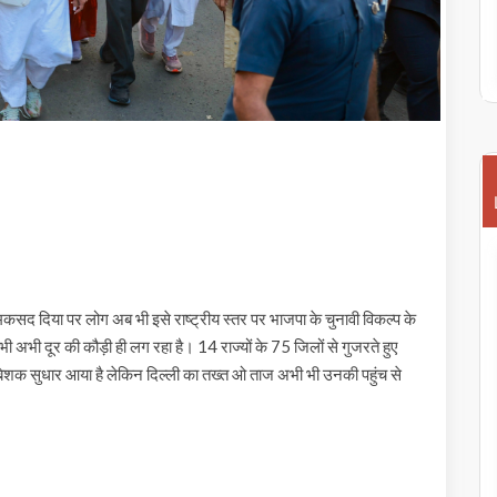
कसद दिया पर लोग अब भी इसे राष्ट्रीय स्तर पर भाजपा के चुनावी विकल्प के
न भी अभी दूर की कौड़ी ही लग रहा है। 14 राज्यों के 75 जिलों से गुजरते हुए
बेशक सुधार आया है लेकिन दिल्ली का तख्त ओ ताज अभी भी उनकी पहुंच से