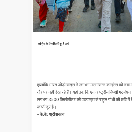
कांग्रेस के लिए दिल्ली दूर है अभी
हालांकि भारत जोड़ो यात्रा ने लगभग मरणासन्न कांग्रेस को नया म
तौर पर नहीं देख रहे हैं। यहां तक कि एक राष्ट्रीय विपक्षी गठबंध
लगभग 3500 किलोमीटर की पदयात्रा से राहुल गांधी की छवि में 
काफी दूर है।
- के.के. श्रीवास्तव