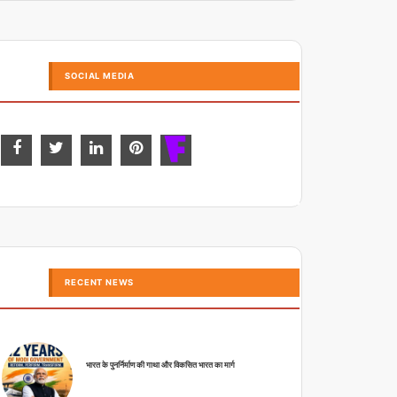
SOCIAL MEDIA
RECENT NEWS
भारत के पुनर्निर्माण की गाथा और विकसित भारत का मार्ग