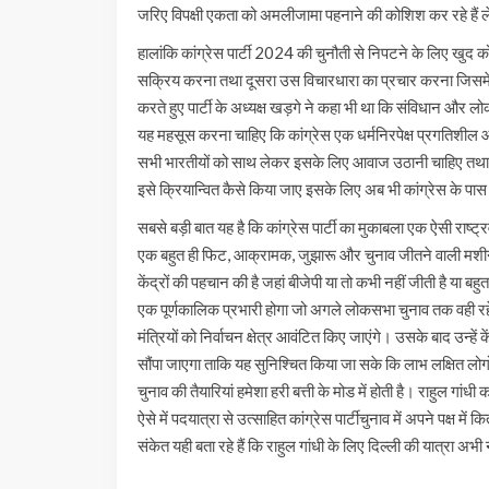
जरिए विपक्षी एकता को अमलीजामा पहनाने की कोशिश कर रहे हैं
हालांकि कांग्रेस पार्टी 2024 की चुनौती से निपटने के लिए खुद को
सक्रिय करना तथा दूसरा उस विचारधारा का प्रचार करना जिसमें पार्
करते हुए पार्टी के अध्यक्ष खड़गे ने कहा भी था कि संविधान और लोकत
यह महसूस करना चाहिए कि कांग्रेस एक धर्मनिरपेक्ष प्रगतिशील औ
सभी भारतीयों को साथ लेकर इसके लिए आवाज उठानी चाहिए तथा क
इसे क्रियान्वित कैसे किया जाए इसके लिए अब भी कांग्रेस के पास
सबसे बड़ी बात यह है कि कांग्रेस पार्टी का मुकाबला एक ऐसी राष्ट्रव
एक बहुत ही फिट, आक्रामक, जुझारू और चुनाव जीतने वाली मशी
केंद्रों की पहचान की है जहां बीजेपी या तो कभी नहीं जीती है या बहुत
एक पूर्णकालिक प्रभारी होगा जो अगले लोकसभा चुनाव तक वही रहेग
मंत्रियों को निर्वाचन क्षेत्र आवंटित किए जाएंगे। उसके बाद उन्हे
सौंपा जाएगा ताकि यह सुनिश्चित किया जा सके कि लाभ लक्षित लोगो
चुनाव की तैयारियां हमेशा हरी बत्ती के मोड में होती है। राहुल गां
ऐसे में पदयात्रा से उत्साहित कांग्रेस पार्टीचुनाव में अपने पक्ष मे
संकेत यही बता रहे हैं कि राहुल गांधी के लिए दिल्ली की यात्रा अभी