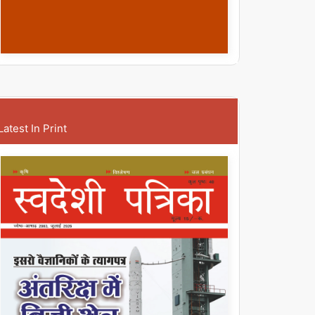
Latest In Print