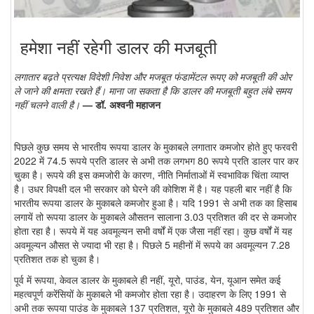
हमेशा नहीं रहेगी डालर की मजबूती
लगातार बढ़ते प्रत्यक्ष विदेशी निवेश और मजबूत फंडामेंटल रूपए को मजबूती की ओर
ले जाने की क्षमता रखते हैं। माना जा सकता है कि डालर की मजबूती बहुत लंबे समय
नहीं चलने वाली है।
— डॉ. अश्वनी महाजन
पिछले कुछ समय से भारतीय रूपया डालर के मुकाबले लगातार कमजोर होते हुए फरवरी
2022 में 74.5 रूपये प्रति डालर से अभी तक लगभग 80 रूपये प्रति डालर पार कर
चुका है। रूपये की इस कमजोरी के कारण, नीति निर्माताओं में स्वभाविक चिंता व्याप्त
है। उधर विपक्षी दल भी सरकार को घेरने की कोशिश में है। यह पहली बार नहीं है कि
भारतीय रूपया डालर के मुकाबले कमजोर हुआ है। यदि 1991 से अभी तक का हिसाब
लगायें तो रूपया डालर के मुकाबले औसतन सालाना 3.03 प्रतिशत की दर से कमजोर
होता रहा है। रूपये में यह अवमूल्यन सभी वर्षों में एक जैसा नहीं रहा। कुछ वर्षों में यह
अवमूल्यन औसत से ज्यादा भी रहा है। पिछले 5 महीनों में रूपये का अवमूल्यन 7.28
प्रतिशत तक हो चुका है।
पूर्व में रूपया, केवल डालर के मुकाबले ही नहीं, यूरो, पाउंड, येन, यूआन समेत कई
महत्वपूर्ण करेंसियों के मुकाबले भी कमजोर होता रहा है। उदाहरण के लिए 1991 से
अभी तक रूपया पाउंड के मुकाबले 137 प्रतिशत, यूरो के मुकाबले 489 प्रतिशत और