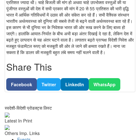
प्रतिशत ज्यादा थी। चाहे बिजली की मांग हो अथवा चाहे उपभोक्ता वस्तुओं की या
पूंजीगत वस्तुओं की देश में सभी प्रकार की मांग में 20 से 55 प्रतिशत की भारी वृद्धि
भारत में आर्थिक गतिविधयों में उठाव की ओर संकेत कर रहे हैं। सभी वैश्विक संस्थान
भारतीय अर्थव्यवस्था को दुनिया की सबसे तेजी से बढ़ने वाली अर्थव्यवस्था बता रहे हैं।
इस कारण से भी दुनिया भर के निवेशक भारत की ओर रूख करने के लिए बाध्य हो
जाएंगे। हालांकि आयात-निर्यात के बीच अभी बड़ा अंतर दिखाई दे रहा है, लेकिन देश में
बढ़ते हुए उत्पादन से यह अंतर घटने वाला है। लगातार बढ़ते प्रत्यक्ष विदेशी निवेश और
मजबूत फंडामेंटल रूपए को मजबूती की ओर ले जाने की क्षमता रखते हैं। माना जा
सकता है कि डालर की मजबूती बहुत लंबे समय नहीं चलने वाली है।
Share This
Facebook
Twitter
LinkedIn
WhatsApp
स्वदेशी-विदेशी प्रोडक्ट्स लिस्ट
Latest In Print
Others Imp. Links
Events