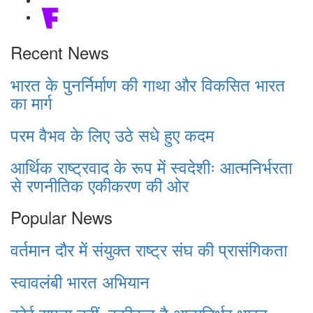
Recent News
भारत के पुनर्निर्माण की गाथा और विकसित भारत
का मार्ग
परम वैभव के लिए उठे सधे हुए कदम
आर्थिक राष्ट्रवाद के रूप में स्वदेशीः आत्मनिर्भरता
से रणनीतिक एकीकरण की ओर
Popular News
वर्तमान दौर में संयुक्त राष्ट्र संघ की प्रासंगिकता
स्वावलंबी भारत अभियान