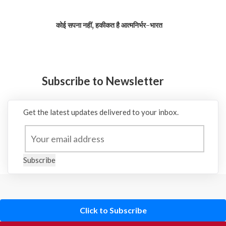
कोई सपना नहीं, हकीकत है आत्मनिर्भर-भारत
Subscribe to Newsletter
Get the latest updates delivered to your inbox.
Subscribe
Click to Subscribe