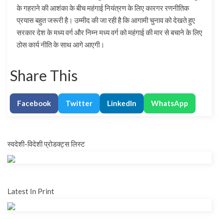
के गहराने की आशंका के बीच महंगाई नियंत्रण के लिए कारगर रणनीतिक
प्रयास बहुत जरूरी है। उम्मीद की जा रही है कि आगामी चुनाव को देखते हुए
सरकार देश के मध्य वर्ग और निम्न मध्य वर्ग को महंगाई की मार से बचाने के लिए
ठोस कार्य नीति के साथ आगे आएगी।
Share This
Facebook
Twitter
LinkedIn
WhatsApp
स्वदेशी-विदेशी प्रोडक्ट्स लिस्ट
Latest In Print