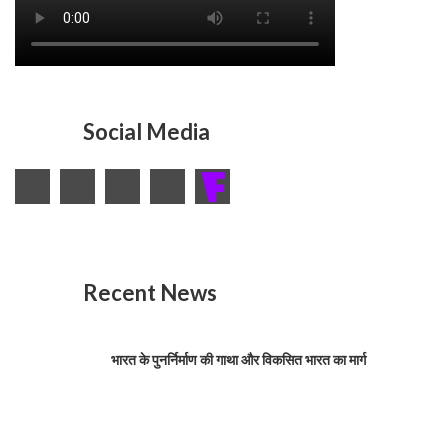
Social Media
Recent News
भारत के पुनर्निर्माण की गाथा और विकसित भारत का मार्ग