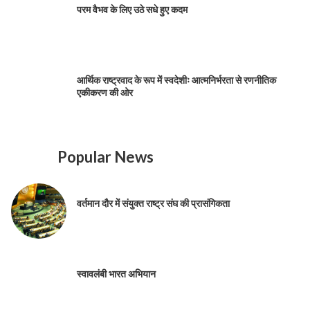
परम वैभव के लिए उठे सधे हुए कदम
आर्थिक राष्ट्रवाद के रूप में स्वदेशीः आत्मनिर्भरता से रणनीतिक
एकीकरण की ओर
Popular News
वर्तमान दौर में संयुक्त राष्ट्र संघ की प्रासंगिकता
स्वावलंबी भारत अभियान