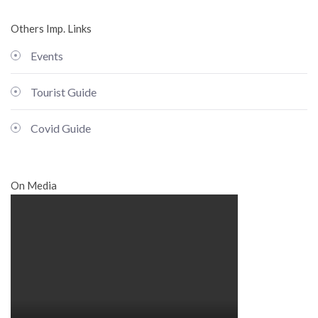
Others Imp. Links
Events
Tourist Guide
Covid Guide
On Media