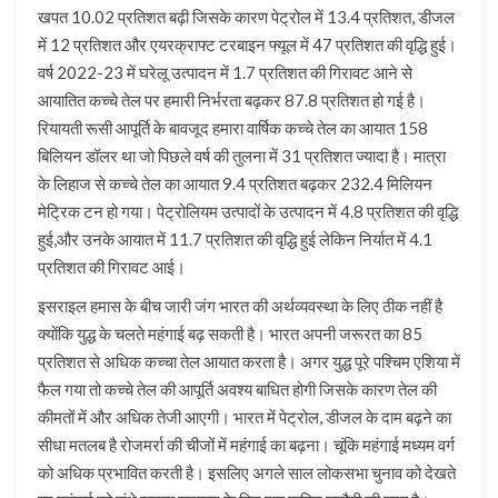
खपत 10.02 प्रतिशत बढ़ी जिसके कारण पेट्रोल में 13.4 प्रतिशत, डीजल
में 12 प्रतिशत और एयरक्राफ्ट टरबाइन फ्यूल में 47 प्रतिशत की वृद्धि हुई।
वर्ष 2022-23 में घरेलू उत्पादन में 1.7 प्रतिशत की गिरावट आने से
आयातित कच्चे तेल पर हमारी निर्भरता बढ़कर 87.8 प्रतिशत हो गई है।
रियायती रूसी आपूर्ति के बावजूद हमारा वार्षिक कच्चे तेल का आयात 158
बिलियन डॉलर था जो पिछले वर्ष की तुलना में 31 प्रतिशत ज्यादा है। मात्रा
के लिहाज से कच्चे तेल का आयात 9.4 प्रतिशत बढ़कर 232.4 मिलियन
मेट्रिक टन हो गया। पेट्रोलियम उत्पादों के उत्पादन में 4.8 प्रतिशत की वृद्धि
हुई,और उनके आयात में 11.7 प्रतिशत की वृद्धि हुई लेकिन निर्यात में 4.1
प्रतिशत की गिरावट आई।
इसराइल हमास के बीच जारी जंग भारत की अर्थव्यवस्था के लिए ठीक नहीं है
क्योंकि युद्ध के चलते महंगाई बढ़ सकती है। भारत अपनी जरूरत का 85
प्रतिशत से अधिक कच्चा तेल आयात करता है। अगर युद्ध पूरे पश्चिम एशिया में
फैल गया तो कच्चे तेल की आपूर्ति अवश्य बाधित होगी जिसके कारण तेल की
कीमतों में और अधिक तेजी आएगी। भारत में पेट्रोल, डीजल के दाम बढ़ने का
सीधा मतलब है रोजमर्रा की चीजों में महंगाई का बढ़ना। चूंकि महंगाई मध्यम वर्ग
को अधिक प्रभावित करती है। इसलिए अगले साल लोकसभा चुनाव को देखते