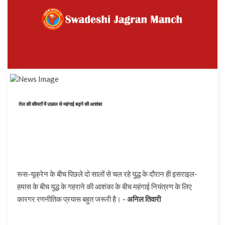
तेल की कीमतों में उछाल से महंगाई बढ़ने की आशंका
रूस-यूक्रेन के बीच पिछले दो सालों से चल रहे युद्ध के दौरान ही इसराइल-
हमास के बीच युद्ध के गहराने की आशंका के बीच महंगाई नियंत्रण के लिए
कारगर रणनीतिक प्रयास बहुत जरूरी है।
- अनिल तिवारी