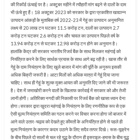
की रिकॉर्ड ऊंचाई पर है। अक्टूबर महीने में त्यौहारी मांग बढ़ने से दालों के दाम
भी ऊंचे हुए हैं। 18 अक्टूबर 2023 को सरकार के द्वारा प्रकाशित खाद्यान्न
उत्पादन आंकड़ों के मुताबिक वर्ष 2022-23 में गेहूं का उत्पादन अनुमानित
लक्ष्य से 20 लाख टन घटकर 11.5 करोड़ टन, दालों का उत्पादन 2.7
करोड़ टन घटकर 2.6 करोड़ टन और चावल का उत्पादन पिछले वर्ष के
13.94 करोड़ टन से घटकर 12.98 करोड़ टन होने का अनुमान है।
हालांकि केंद्र की सरकार भारतीय रिजर्व बैंक के साथ मिलकर महंगाई को
नियंत्रित करने के लिए सार्थक प्रयास के साथ आगे बढ़ रही है। खास तौर से
गेहूं के दाम नियंत्रण के लिए खुले बाजार में मांग की पूर्ति के अनुरूप इसकी
अधिक बिक्री जरूरी है। आटा मिलों को अधिक मात्रा में गेहूं दिया जाना
चाहिए। साथ ही गेहूं के शुल्क मुक्त आयत की अनुमति दिए जाने की भी जरूरत
है। देश में जमाखोरी करने वालों के खिलाफ कार्रवाई में सरकार को और तेजी
लानी होगी। अतिरिक्त नगदी की निकासी पर रिजर्व बैंक को खासा ध्यान देना
होगा।सरकार द्वारा खुदरा महंगाई के नियंत्रण के लिए रणनीतिक रूप से एक
ऐसी मूल्य नियंत्रण समिति का गठन करने पर विचार करना होगा जो बाजार में
आने वाले उतार-चढ़ाव को देखते हुए कीमतों के अनियंत्रित होने से पहले ही
मूल्य नियंत्रण के कारगर कदम उठाने के लिए सदैव तत्पर दिखे। रूस-यूक्रेन
के बीच पिछले दो सालों से चल रहे युद्ध के दौरान ही इसराइल-हमास के बीच युद्ध