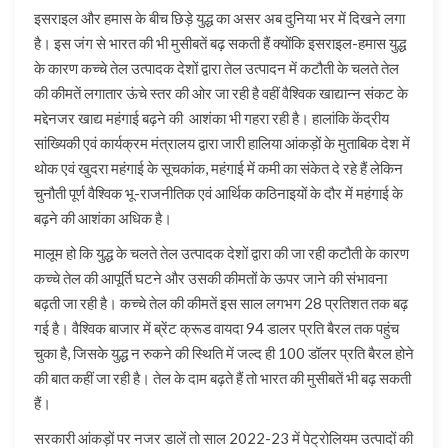
इसराइल और हमास के बीच छिड़े युद्ध का असर अब दुनिया भर में दिखने लगा
है। इस जंग से भारत की भी मुसीबतें बढ़ सकती हैं क्योंकि इसराइल-हमास युद्ध
के कारण कच्चे तेल उत्पादक देशों द्वारा तेल उत्पादन में कटौती के चलते तेल
की कीमतें लगातार ऊंचे स्तर की ओर जा रही है वहीं वैश्विक खाद्यान्न संकट के
मद्देनजर खाद्य महंगाई बढ़ने की आशंका भी गहरा रही है। हालांकि केंद्रीय
सांख्यिकी एवं कार्यक्रम मंत्रालय द्वारा जारी हालिया आंकड़ों के मुताबिक देश में
थोक एवं खुदरा महंगाई के सूचकांक, महंगाई में कमी का संकेत दे रहे हैं लेकिन
चुनौती पूर्ण वैश्विक भू-राजनीतिक एवं आर्थिक कठिनाइयों के दौर में महंगाई के
बढ़ने की आशंका अधिक है।
मालूम हो कि युद्ध के चलते तेल उत्पादक देशों द्वारा की जा रही कटौती के कारण
कच्चे तेल की आपूर्ति घटने और उसकी कीमतों के ऊपर जाने की संभावना
बढ़ती जा रही है। कच्चे तेल की कीमतें इस साल लगभग 28 प्रतिशत तक बढ़
गई है। वैश्विक बाजार में ब्रेंट क्रूड वायदा 94 डालर प्रति बैरल तक पहुंच
चुका है, जिसके युद्ध न रुकने की स्थिति में जल्द ही 100 डॉलर प्रति बैरल होने
की बात कहीं जा रही है। तेल के दाम बढ़ते हैं तो भारत की मुसीबतें भी बढ़ सकती
हैं।
सरकारी आंकड़ों पर नजर डालें तो साल 2022-23 में पेट्रोलियम उत्पादों की