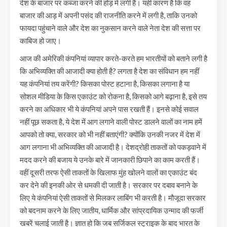
देश के बाजार पर कब्जा करने की होड़ में लगी हैं। यही कारण है कि वह
बाजार की आड़ में अपनी पसंद की राजनीति करने में लगी है, ताकि उनको
फायदा पहुंचाने वाले और देश का नुकसान करने वाले नेता देश की सत्ता पर
काबिज हो जाए।
आज की अमेरिकी कंपनियां व्यापार करते-करते हम भारतीयों को बताने लगी है
कि अभिव्यक्ति की आजादी क्या होती है? लगता है देश का संविधान हम नहीं
यह कंपनियां तय करेंगी? किसका पोस्ट हटाना है, किसका लगाना है या
सोशल मीडिया के किस एकाउंट को रोकना है, किसको आगे बढ़ाना है, इसे तय
करने का अधिकार भी ये कंपनियां अपने पास रखती हैं। इनसे कोई सवाल
नहीं पूछ सकता है, ये देश में आग लगाने वाली पोस्ट डालने वालों का नाम हमें
आपको तो क्या, सरकार को भी नहीं बताएंगी? क्योंकि उनकी नजर में देश में
आग लगाना भी अभिव्यक्ति की आजादी है। देशद्रोही ताकतों को पकड़वाने में
मदद करने की बजाय ये उनके बारे में जानकारी छिपाने का काम करती हैं।
वहीं दूसरी तरफ ऐसी ताकतों के खिलाफ मुंह खोलने वालों का एकाउंट बंद
कर देने की इनकी ओर से धमकी दी जाती है। सरकार पर दबाव बनाने के
लिए ये कंपनियां ऐसी ताकतों से मिलकर लाबिंग भी करती है। मौजूदा सरकार
को बदनाम करने के लिए जातीय, धार्मिक और सांप्रदायिक उन्माद की फर्जी
खबरें चलाई जाती है। ज्ञात हो कि जब सर्जिकल स्ट्राइक के बाद भारत के