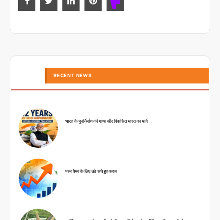
RECENT NEWS
भारत के पुनर्निर्माण की गाथा और विकसित भारत का मार्ग
परम वैभव के लिए उठे सधे हुए कदम