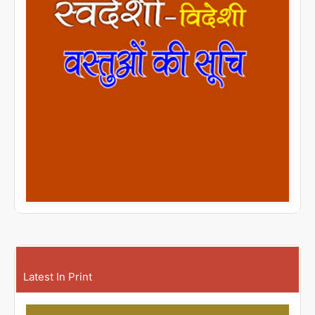
Latest In Print