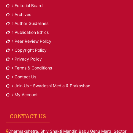
Editorial Board
Archives
Author Guidelines
Publication Ethics
Peer Review Policy
Copyright Policy
Privacy Policy
Terms & Conditions
Contact Us
Join Us - Swadeshi Media & Prakashan
My Account
CONTACT US
Dharmakshetra, Shiv Shakti Mandir, Babu Genu Marg, Sector