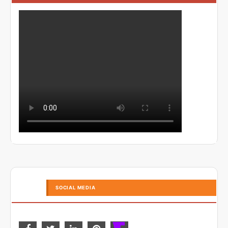
SOCIAL MEDIA