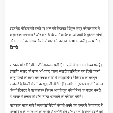
इंटरनेट मीडिया को रास्ते पर आने की हिदायत देते हुए केंद्र की सरकार ने
कड़ा रुख अपनाया है और कहा है कि अभिव्यक्ति की आजादी के मुद्दे पर लोगों
को भटकाने के बजाय कंपनियां भारत के कानून का पालन करें।
— अनिल
तिवारी
सरकार और विदेशी मल्टीनेशनल कंपनी ट्विटर के बीच तनातनी बढ़ गई है।
हालांकि संसद की उच्च अधिकार प्राप्त संसदीय समिति ने गत दिनों कंपनी
के नुमाइंदों को तलब कर स्पष्ट शब्दों में समझा दिया है कि देश का कानून
सर्वोपरि है, किसी कंपनी के खुद की नीति नहीं। लेकिन गुस्ताख मल्टीनेशनल
कंपनी ट्विटर ने यह कहकर कि हम अपनी खुद की नीतियों का पालन करते
हैं, मामले में तनाव को और ज्यादा भड़काने की कोशिश की है।
यह पहला मौका नहीं है जब कोई विदेशी कंपनी अपने पांव पसारने के चक्कर में
किसी देश की संप्रभुता को चुपके से चुनौती देने और अपना विस्तार बढ़ाने की