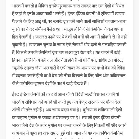
भारत में करती हैं लेकिन इनके मुख्यालय सात समंदर पार उन देशों में स्थित
हैं जहां से इनके आका चाबी भरते हैं। ईस्ट इंडिया कंपनी भी एशिया में व्यापार
फैलाने के लिए आई थी, पर उसके द्वारा की जाने वाली साजिशों का ताना-बाना
बुनने का केंद्र बर्मिंघम पैलेस था। मालूम हो कि ऐसी कंपनियां केवल अपना
हित देखती हैं। जरूरत पड़ने पर ये देशों को दंगों की आग में झोंकने से भी नहीं
चुकती हैं। खासकर चुनाव के समय ऐसे नेताओं और दलों से गलबहिया करती
हैं, जिससे उनकी कंपनियों द्वारा तय लक्ष्य पूरा होता रहे। यह कहने में कोई
हिचक नहीं है कि ये वही दल और नेता होते हैं जो गार्जियन, वाशिंगटन पोस्ट,
न्यूयॉर्क टाइम्स जैसे अखबारों में छपी खबर के आधार पर कभी देश को विदेश
में बदनाम करते हैं तो कभी देश को नीचा दिखाने के लिए चीन और पाकिस्तान
जैसे पारंपरिक दुश्मन देशों के पक्ष में खड़े दिखते हैं।
ईस्ट इंडिया कंपनी की तरह ही आज की ये विदेशी मल्टीनेशनल कंपनियां
भारतीय संविधान की अनदेखी करते हुए अब केंद्र सरकार पर मौका देख
आंखें भी तरेर रही हैं। अब समय बदल गया है। दुनिया के शक्तिशाली देशों
का रुझान भूगोल से ज्यादा अर्थशास्त्र पर है। तब की ईस्ट इंडिया कंपनी
भारत जैसे देश के उर्वर भूगोल पर कब्जा करने के लिए निकली थी और अपने
अभियान में बहुत हद तक सफल हुई थी। आज की यह तथाकथित कंपनियां