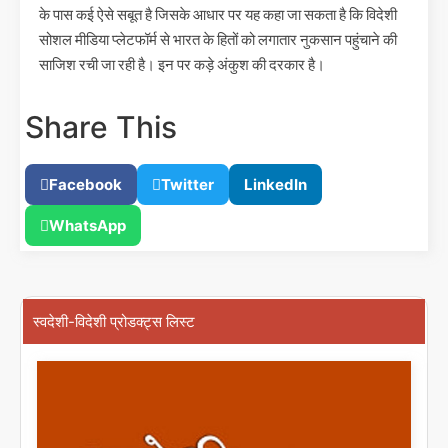
के पास कई ऐसे सबूत है जिसके आधार पर यह कहा जा सकता है कि विदेशी
सोशल मीडिया प्लेटफॉर्म से भारत के हितों को लगातार नुकसान पहुंचाने की
साजिश रची जा रही है। इन पर कड़े अंकुश की दरकार है।
Share This
Facebook
Twitter
LinkedIn
WhatsApp
स्वदेशी-विदेशी प्रोडक्ट्स लिस्ट