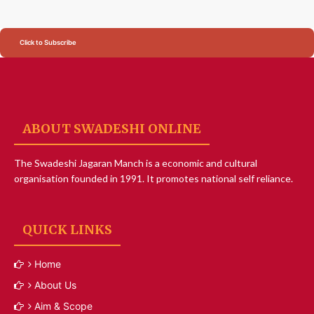
Click to Subscribe
ABOUT SWADESHI ONLINE
The Swadeshi Jagaran Manch is a economic and cultural
organisation founded in 1991. It promotes national self reliance.
QUICK LINKS
Home
About Us
Aim & Scope