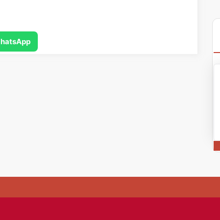
hatsApp