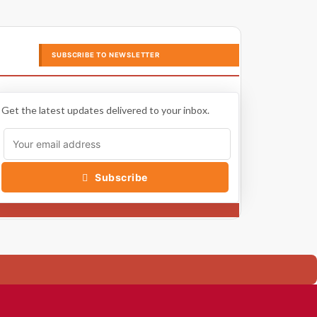
SUBSCRIBE TO NEWSLETTER
Get the latest updates delivered to your inbox.
Subscribe