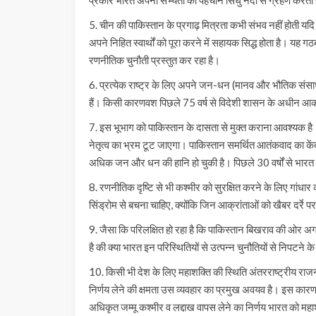
5. चीन की पाकिस्तान के प्रगाढ़ मित्रता कभी संभव नहीं होती यदि
अपने निहित स्वार्थों को पूरा करने में सहायक सिद्ध होता है। 
रणनीतिक चुनौती प्रस्तुत कर रहा है।
6. प्रत्येक राष्ट्र के लिए अपने जन-धन (मानव और भौतिक संसाधनो
हैं। किसी कारणवश पिछले 75 वर्ष से विदेशी शासन के अधीन आकर
7. इस भूभाग को पाकिस्तान के दासता से मुक्त कराना आवश्यक है
नेतृत्व का भ्रम टूट जाएगा। पाकिस्तान समर्थित आतंकवाद का केंद्
अधिक जन और धन की हानि हो चुकी है। पिछले 30 वर्षों से भारत एक 
8. रणनीतिक दृष्टि से भी कश्मीर को सुरक्षित करने के लिए गांधा
सिंड्रोम से बचना चाहिए, क्योंकि जिन आक्रांताओं को खैबर दर्रे
9. जैसा कि परिलक्षित हो रहा है कि पाकिस्तान बिखराव की ओर अग
है की क्या भारत इन परिस्थितियों से उत्पन्न चुनौतियों से निपटने के
10. किसी भी देश के लिए महाशक्ति की स्थिति अंतरराष्ट्रीय राजनीत
निर्णय लेने की क्षमता उस व्यवहार का प्रमुख अवयव है। इस कार
अधिकृत जम्मू कश्मीर व लद्दाख वापस लेने का निर्णय भारत को महाश