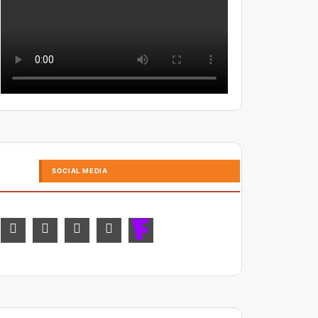
SOCIAL MEDIA