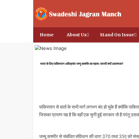
Home
About Us
Stand On Issue
भारत के लिए पाकिस्तान अधिक्रांत जम्मू काश्मीर का महत्वः वापसी क्यों आवश्यक?
पाकिस्तान से वार्ता के सभी मार्ग लगभग बंद हो चुके हैं क्योंकि पाक
जिसका प्रमाण यह है कि वहाँ एक चुनी हुई सरकार तो है परंतु उसकी
जम्मू कश्मीर से संबंधित संविधान की धारा 370 तथा 35ए को संसद द