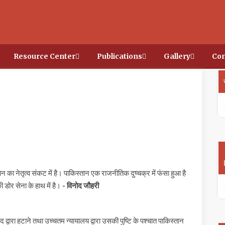
Resource Center
Publications
Gallery
Con
ितान का नेतृत्व संकट में है। पाकिस्तान एक राजनीतिक दुष्चक्र में फंसा हुआ है
 डोर सेना के हाथ में है।
- विनोद जौहरी
्वारा हटाने तथा उच्चतम न्यायालय द्वारा उसकी पुष्टि के पश्चात पाकिस्तान