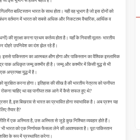
 गिलगित बाल्टिस्तान भारत के साथ होता। यही वह भूभाग है जो इस दोनों को
यह गठबंधन वर्तमान में भारत को सबसे अधिक और निकटतम वैचारिक, आर्थिक व
ं) की सुरक्षा करना प्रथम कर्तव्य होता है। यहाँ के निवासी मूलतः भारतीय
 दोहरे उपनिवेश का दंश झेल रहे हैं।
। इससे पाकिस्तान का आत्मबल क्षीण होगा और पाकिस्तान का वैश्विक इस्लामिक
र पाक अधिकृत जम्मू कश्मीर ही है। जम्मू और कश्मीर में किसी युद्ध से भी
अप्रत्यक्ष युद्ध में है।
र को सुरक्षित करना होगा। इतिहास की सीख है की भारतीय नेत्रत्व को पानीपत
 पर रोकना चाहिए था वह पानीपत तक आने में कैसे सफल हुए थे?
्रसर है, इस बिखराव से भारत का प्रभावित होना स्वाभाविक है। अब प्रश्न यह
 लिए तैयार है?
ि में एक अस्मिता है, उस अस्मिता से जुड़े कुछ निश्चित व्यवहार होते हैं।
ण भी भारत को एक निर्णायक फैसला लेने की आवश्यकता है। पूरा पाकिस्तान
क्ति के रूप में प्रस्थापित करेगा।