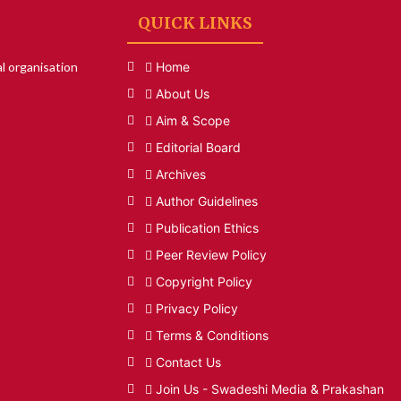
QUICK LINKS
l organisation
Home
About Us
Aim & Scope
Editorial Board
Archives
Author Guidelines
Publication Ethics
Peer Review Policy
Copyright Policy
Privacy Policy
Terms & Conditions
Contact Us
Join Us - Swadeshi Media & Prakashan