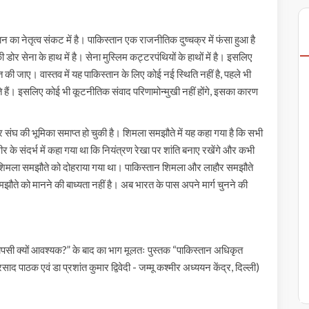
ितान का नेतृत्व संकट में है। पाकिस्तान एक राजनीतिक दुष्चक्र में फंसा हुआ है
डोर सेना के हाथ में है। सेना मुस्लिम कट्टरपंथियों के हाथों में है। इसलिए
 की जाए। वास्तव में यह पाकिस्तान के लिए कोई नई स्थिति नहीं है, पहले भी
 हैं। इसलिए कोई भी कूटनीतिक संवाद परिणामोन्मुखी नहीं होंगे, इसका कारण
्ट्र संघ की भूमिका समाप्त हो चुकी है। शिमला समझौते में यह कहा गया है कि सभी
मीर के संदर्भ में कहा गया था कि नियंत्रण रेखा पर शांति बनाए रखेंगे और कभी
 ईईए शिमला समझौते को दोहराया गया था। पाकिस्तान शिमला और लाहौर समझौते
े को मानने की बाध्यता नहीं है। अब भारत के पास अपने मार्ग चुनने की
ापसी क्यों आवश्यक?” के बाद का भाग मूलतः पुस्तक “पाकिस्तान अधिकृत
द पाठक एवं डा प्रशांत कुमार द्विवेदी - जम्मू कश्मीर अध्ययन केंद्र, दिल्ली)