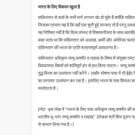
भारत के लिए विकल्प खुला है
पाकिस्तान से वार्ता के सभी मार्ग लगभग बंद हो चुके हैं क्योंकि पाक
जिसका प्रमाण यह है कि वहाँ एक चुनी हुई सरकार तो है परंतु उसकी 
यह निश्चित नहीं है कि किस संस्था से विश्वसनीयता के साथ बातचीत
कहा जाता था कि पाकिस्तान को अल्लाह, आर्मी और अमेरिका चलाते
पाकिस्तान की भारत के प्रति शत्रुतापूर्ण अवधारणा है।
पाकिस्तान अधिकृत जम्मू कश्मीर व लद्दाख के विषय में संयुक्त राष
विवादास्पद विषयों को शांतिपूर्ण ढंग से हल किया जाएगा। जम्मू कश्
युद्ध विराम का उल्लंघन नहीं करेंगे। लाहौर घोषणा पत्र में भी
का लगातार उल्लंघन कर रहा है। इसलिए भारत के पास शिमला समझौत
स्वतंत्रता है।
(नोट- इस लेख में “भारत के लिए पाक अधिकृत जम्मू कश्मीर की व
भारतीय भू-भाग जम्मू कश्मीर व लद्दाख” (लेखक श्री शिव पूजन प्रसा
से साभार लिया गया है।)