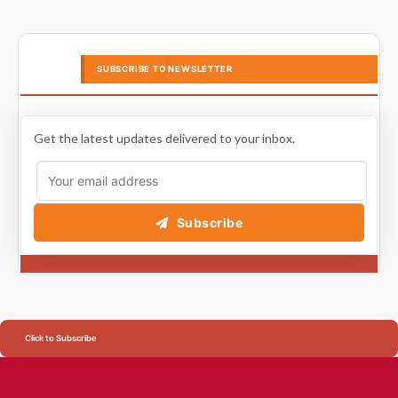
SUBSCRIBE TO NEWSLETTER
Get the latest updates delivered to your inbox.
Subscribe
Click to Subscribe