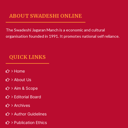
ABOUT SWADESHI ONLINE
The Swadeshi Jagaran Manch is a economic and cultural
organisation founded in 1991. It promotes national self reliance.
QUICK LINKS
Home
About Us
Aim & Scope
Editorial Board
Archives
Author Guidelines
Publication Ethics