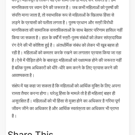
मानसिकता पर ध्यान देने की जरूरत है। जब कभी महिलाओं को पुरुषों की
संपत्ति माना जाता है, तो स्वाभाविक रूप से महिलाओं के खिलाफ हिंसा से
लड़ने के प्रयासों को पलीता लगता है। पुरुष प्रधान और स्त्री विरोधी
मानसिकता की सामाजिक वास्तविकताओं के साथ बेहतर परिणाम हासिल नहीं
किया जा सकता है। हाल के वर्षों में स्त्री-पुरुष संबंधों को लेकर सांप्रदायिक
रंग देने की भी कोशिश हुई है। अंतर्धार्मिक संबंध को लेकर भी खूब बहस हो
रही है। महिलाओं को कमतर करके रखने का लगातार प्रयास किया जा रहा
है।ऐसे में पीड़ित होने के बावजूद महिलाओं को रक्षात्मक होने की जरूरत नहीं
है बल्कि पुरुष अधिकारों को धीरे-धीरे कम करने के लिए प्रयास करने की
आवश्यकता है।
संक्षेप में यह कहा जा सकता है कि महिलाओं को आर्थिक मुक्ति के लिए अपना
रास्ता तैयार करना होगा। घरेलू हिंसा के मामले तो है ही महिलाएं बाहर ही
असुरक्षित हैं। महिलाओं को भी हिंसा से मुक्त होने का अधिकार है गरिमा पूर्ण
जीवन जीने का अधिकार है और आर्थिक स्वतंत्रता का अधिकार भी प्राप्त
है।
Share This