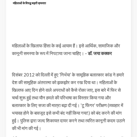
महिलाओं के विरुद्ध बढ़ती क्रूरता
महिलाओं के खिलाफ हिंसा के कई आयाम हैं। इसे आर्थिक, सामाजिक और
कानूनी समस्या के रूप में निपटाया जाना चाहिए।
- डॉ. जया कक्कर
दिसंबर 2012 को दिल्ली में हुए ’निर्भया’ के सामूहिक बलात्कार कांड ने हमारे
देश की सामूहिक अंतरात्मा को झकझोर कर रख दिया था। महिलाओं के
खिलाफ आए दिन होने वाले अपराधों को कैसे रोका जाए, इस बारे में फिर से
चर्चा शुरू हुई तथा यौन हमले की परिभाषा का विस्तार किया गया और
बलात्कार के लिए सजा की मात्रा बढ़ा दी गई। ’टू फिंगर’ परीक्षण (व्यवहार में
भयावह होने के बावजूद इसे कभी बंद नहीं किया गया!) को बंद करने की मांग
हुई। पुलिस द्वारा जल्द शिकायत दायर करने तथा त्वरित कानूनी कदम उठाने
की भी मांग की गई।