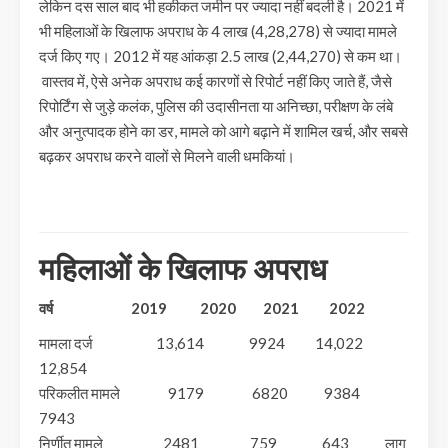
लेकिन दस साल बाद भी हकीकत जमीन पर ज्यादा नहीं बदली है। 2021 में
भी महिलाओं के खिलाफ अपराध के 4 लाख (4,28,278) से ज्यादा मामले
दर्ज किए गए। 2012 में यह आंकड़ा 2.5 लाख (2,44,270) से कम था।
वास्तव में, ऐसे अनेक अपराध कई कारणों से रिपोर्ट नहीं किए जाते हैं, जैसे
रिपोर्टिंग से जुड़े कलंक, पुलिस की उदासीनता या अनिच्छा, परीक्षण के लंबे
और अनुत्पादक होने का डर, मामले को आगे बढ़ाने में शामिल खर्च, और सबसे
बढ़कर अपराध करने वालों से मिलने वाली धमकियां।
महिलाओं के खिलाफ अपराध
वर्ष 2019 2020 2021 2022
मामला दर्ज 13,614 9924 14,022
12,854
परिकलीत मामले 9179 6820 9384
7943
निर्णीत मामले 2481 759 643 लागू