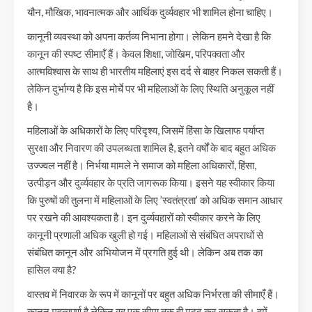
यौन, मौखिक, भावनात्मक और आर्थिक दुर्व्यवहार भी शामिल होना चाहिए।
कानूनी व्यवस्था को अपना कर्तव्य निभाना होगा। लेकिन हमने देखा है कि
कानून की स्पष्ट सीमाएँ हैं। केवल शिक्षा, जोखिम, परिपक्वता और
आत्मविश्वास के साथ ही भारतीय महिलाएं इस दर्द से बाहर निकल सकती हैं।
लेकिन दुर्भाग्य है कि इस मोर्चे पर भी महिलाओं के लिए स्थिति अनुकूल नहीं
है।
महिलाओं के अधिकारों के लिए परिदृश्य, जिसमें हिंसा के खिलाफ पर्याप्त
सुरक्षा और निवारण की उपलब्धता शामिल है, इतने वर्षों के बाद बहुत अधिक
उज्ज्वल नहीं है। निर्भया मामले ने समाज को महिला अधिकारों, हिंसा,
उत्पीड़न और दुर्व्यवहार के प्रति जागरूक किया। इसने यह स्वीकार किया
कि पुरुषों की तुलना में महिलाओं के लिए ’स्वतंत्रता’ को अधिक समान आधार
पर रखने की आवश्यकता है। इन दुर्व्यवहारों को स्वीकार करने के लिए
कानूनी प्रणाली अधिक खुली हो गई। महिलाओं से संबंधित अपराधों से
संबंधित कानून और अभियोजन में प्रगति हुई थी। लेकिन अब तक का
हासिल क्या है?
वास्तव में निवारक के रूप में कानूनों पर बहुत अधिक निर्भरता की सीमाएँ हैं।
कानून महत्वपूर्ण है लेकिन वह एक सीमा तक ही मदद कर सकता है। हमें