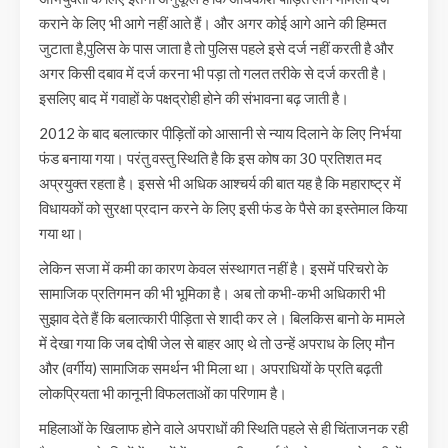
कराने के लिए भी आगे नहीं आते हैं। और अगर कोई आगे आने की हिम्मत
जुटाता है,पुलिस के पास जाता है तो पुलिस पहले इसे दर्ज नहीं करती है और
अगर किसी दबाव में दर्ज करना भी पड़ा तो गलत तरीके से दर्ज करती है।
इसलिए बाद में गवाहों के पक्षद्रोही होने की संभावना बढ़ जाती है।
2012 के बाद बलात्कार पीड़ितों को आसानी से न्याय दिलाने के लिए निर्भया
फंड बनाया गया। परंतु वस्तु स्थिति है कि इस कोष का 30 प्रतिशत मद
अप्रयुक्त रहता है। इससे भी अधिक आश्चर्य की बात यह है कि महाराष्ट्र में
विधायकों को सुरक्षा प्रदान करने के लिए इसी फंड के पैसे का इस्तेमाल किया
गया था।
लेकिन सजा में कमी का कारण केवल संस्थागत नहीं है। इसमें परिचरो के
सामाजिक प्रतिगमन की भी भूमिका है। अब तो कभी-कभी अधिकारी भी
सुझाव देते हैं कि बलात्कारी पीड़िता से शादी कर ले। बिलकिस बानो के मामले
में देखा गया कि जब दोषी जेल से बाहर आए थे तो उन्हें अपराध के लिए मौन
और (वर्गीय) सामाजिक समर्थन भी मिला था। अपराधियों के प्रति बढ़ती
लोकप्रियता भी कानूनी विफलताओं का परिणाम है।
महिलाओं के खिलाफ होने वाले अपराधों की स्थिति पहले से ही चिंताजनक रही