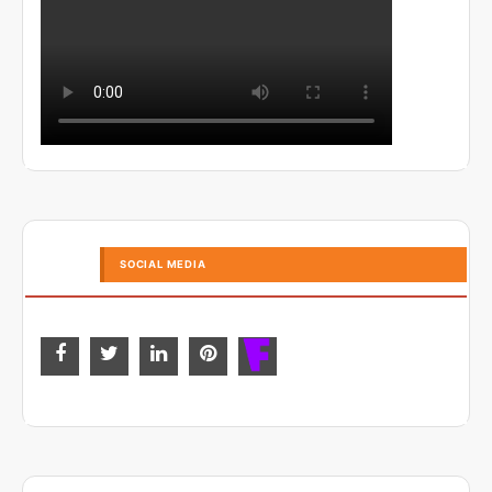
SOCIAL MEDIA