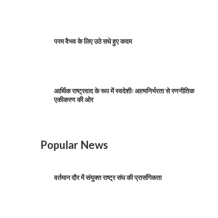
परम वैभव के लिए उठे सधे हुए कदम
आर्थिक राष्ट्रवाद के रूप में स्वदेशीः आत्मनिर्भरता से रणनीतिक
एकीकरण की ओर
Popular News
वर्तमान दौर में संयुक्त राष्ट्र संघ की प्रासंगिकता