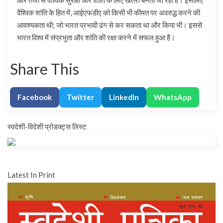
और तेजी से वैश्विक सुरक्षा और शांति के लिए खतरा बनता जा रहा है। इसलिए
वैश्विक शांति के हित में, आईएफडीए को किसी भी कीमत पर अवरुद्ध करने की
आवश्यकता थी; जो भारत प्रभावी ढंग से कर सकता था और किया भी। इससे
भारत विश्व में संप्रभुता और शांति की रक्षा करने में सफल हुआ है।
Share This
Facebook
Twitter
LinkedIn
WhatsApp
स्वदेशी-विदेशी प्रोडक्ट्स लिस्ट
Latest In Print