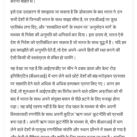
करना चाहते थे।
इसे एक उदाहरण से समझाया जा सकता है कि डोकलाम के बाद भारत ने उन
सभी देशों से जिनकी भारत के साथ साझा सीमा है, पर एफडीआई पर कुछ
प्रतिबंध लगा दिए, और ’स्वचालित मार्ग’ के स्थान पर ’अनुमोदन मार्ग’ के
माध्यम से निवेश की अनुमति को अनिवार्य कर दिया। इस उपाय से, भारत ऐसे
देश से निवेश को प्रतिबंधित कर सकता है जो भारत के साथ युद्ध में है। यदि हम
इस समझौते की अनुमति देते हैं, तो देश अपने-अपने हितों की रक्षा करने की
ऐसी किसी भी स्वतंत्रता से वंचित हो जायेंगे।
यह देखा जा रहा है कि आईएफडीए पर चीन ने दबाव डाला और बेल्ट रोड
इनिशिएटिव (बीआरआई) में भाग लेने वाले छोटे देशों की बांह मरोड़कर प्रस्ताव
पर सहमति देने वाले अधिक से अधिक हस्ताक्षर प्राप्त किए गए। अगर हम
देखें, तो शुरुआत में आईएफडीए का विरोध करने वाले दक्षिण अफ्रीका को भी
बाद में भारत के साथ अपने संयुक्त बयान से पीछे हटने के लिए मजबूर होना
पड़ा। यह कोई रहस्य नहीं है कि बेल्ट रोड पहल के माध्यम से चीन अपनी
विस्तारवादी रणनीति के साथ अपनी कुटिल ’ऋण जाल’ कूटनीति को प्रभावी
बना रहा है। अपनी ऋण जाल कूटनीति के माध्यम से, चीन बीआरआई में भाग
लेने वाले देशों से प्रमुख रणनीतिक संपत्ति और स्थान छीनने में सक्षम हो गया है