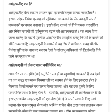
आईएफडीए क्या है?
आईएफडीए विश्व व्यापार संगठन द्वारा प्रस्तावित एक व्यापार समझौता है।
इसका उद्देश्य निवेश प्रवाह को सुविधाजनक बनाने के लिए कानूनी रूप से
बाध्यकारी प्रावधान बनाना है। इसके लिए राज्यों को विनियामक पारदर्शिता
और निवेश उपायों की पूर्वानुमेयता बढ़ाने की आवश्यकता है। यह ध्यान दिया
जाना चाहिए कि यद्यपि प्रत्येक अंतर्राष्ट्रीय समझौता घरेलू नियमों के दायरे को
सीमित करता है; आईएफएडी के मामले में यह स्थिति अधिक भयावह थी और
निवेश सुविधा के नाम पर सदस्य देशों के संप्रभु अधिकारों की तिलांजलि दिये
जाने का प्रावधान था।
आईएफएडी को लेकर भारत क्यों चिंतित था?
आम तौर पर समझौते (चाहे प्लुरिलेटरल हों या बहुपक्षीय) तब बनते हैं जब देशों
का एक समूह एक मान्य नियमावली पर सहमत होने के लिए इकट्ठा होता है,
जिसका किसी मामले पर पालन किया जाएगा; और यह एक दूसरे के लिए
पारस्परिक लाभ के लिए होता है। हालाँकि, आईएफएडी की खासियत यह है कि
इस प्रस्तावित आईएफएडी को एक देश (चीन) ने अपने लाभ के लिए आगे
बढ़ाया और एक प्रमुख सैन्य और आर्थिक शक्ति चीन द्वारा दबाव डालकर अन्य
सदस्यों से आँख मूँद कर हस्ताक्षर करवाए गए। चीन का एकमात्र उद्देश्य