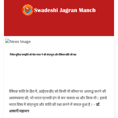
निवेश सुविधा समझौते को रोक भारत ने की संप्रभुता और वैश्विक शांति की रक्षा
वैश्विक शांति के हित में, आईएफडीए को किसी भी कीमत पर अवरुद्ध करने की
आवश्यकता थी; जो भारत प्रभावी ढंग से कर सकता था और किया भी। इससे
भारत विश्व में संप्रभुता और शांति की रक्षा करने में सफल हुआ है।
- डॉ.
अश्वनी महाजन