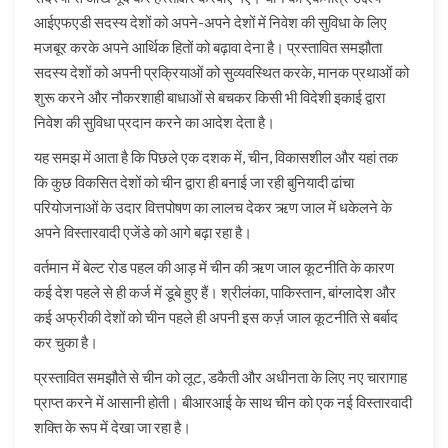
आईएफएडी सदस्य देशों को अपने-अपने देशों में निवेश की सुविधा के लिए
मजबूर करके अपने आर्थिक हितों को बढ़ावा देना है। प्रस्तावित समझौता
सदस्य देशों को अपनी प्रक्रियाओं को सुव्यवस्थित करके, मानक प्रथाओं को
शुरू करने और नौकरशाही बाधाओं से बचकर किसी भी विदेशी इकाई द्वारा
निवेश की सुविधा प्रदान करने का आदेश देता है।
यह समझ में आता है कि पिछले एक दशक में, चीन, विकासशील और यहां तक
कि कुछ विकसित देशों को चीन द्वारा ही बनाई जा रही बुनियादी ढांचा
परियोजनाओं के उदार वित्तपोषण का लालच देकर ऋण जाल में धकेलने के
अपने विस्तारवादी एजेंडे को आगे बढ़ा रहा है।
वर्तमान में बेल्ट रोड पहल की आड़ में चीन की ऋण जाल कूटनीति के कारण
कई देश पहले से ही कर्ज में डूबे हुए हैं। श्रीलंका, पाकिस्तान, बांग्लादेश और
कई अफ्रीकी देशों को चीन पहले ही अपनी इस कर्ज़ जाल कूटनीति से बर्बाद
कर चुका है।
प्रस्तावित समझौते से चीन को लूट, डकैती और अधीनता के लिए नए चारागाह
प्राप्त करने में आसानी होती। बीआरआई के साथ चीन को एक नई विस्तारवादी
शक्ति के रूप में देखा जा रहा है।