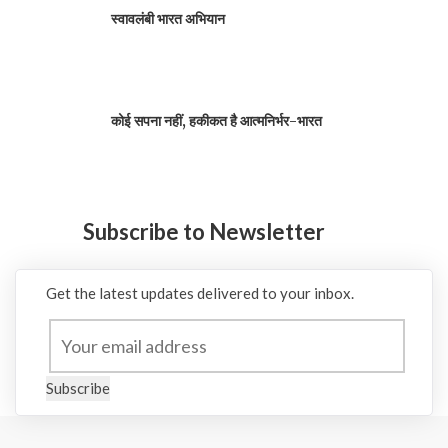
स्वावलंबी भारत अभियान
कोई सपना नहीं, हकीकत है आत्मनिर्भर-भारत
Subscribe to Newsletter
Get the latest updates delivered to your inbox.
Subscribe