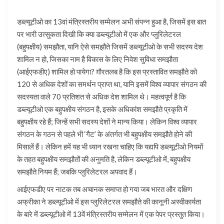
डब्ल्यूटीओ का 13वां मंत्रिस्तरीय सम्मेलन अभी संपन्न हुआ है, जिसमें इस बात
पर भारी उत्सुकता दिखी कि क्या डब्ल्यूटीओ में एक और प्लुरिलेटरल
(बहुपक्षीय) समझौता, यानि ऐसे समझौते जिसमें डब्ल्यूटीओ के सभी सदस्य देश
शामिल न हो, जिसका नाम है विकास के लिए निवेश सुविधा समझौता
(आईएफडीए) शामिल हो पायेगा? ग़ौरतलब है कि इस प्रस्तावित समझौते को
120 से अधिक देशों का समर्थन प्राप्त था, यानि इसमें विश्व व्यापार संगठन की
सदस्यता वाले 70 प्रतिशत से अधिक देश शामिल थे। महत्वपूर्ण है कि
डब्ल्यूटीओ एक बहुपक्षीय संगठन है, इसके अधिकांश समझौते प्रकृति में
बहुपक्षीय रहे हैं; जिन्हें सभी सदस्य देशों ने मान्य किया। लेकिन विश्व व्यापार
संगठन के गठन से पहले भी ‘गैट’ के अंतर्गत भी बहुपक्षीय समझौते होने की
मिसालें हैं। लेकिन हमें यह भी ध्यान रखना चाहिए कि यद्यपि डब्ल्यूटीओ नियमों
के तहत बहुपक्षीय समझौतों की अनुमति है, लेकिन डब्ल्यूटीओ में, बहुपक्षीय
समझौते नियम हैं; जबकि प्लुरिलेटरल अपवाद हैं।
आईएफडीए पर नाटक तब अचानक समाप्त हो गया जब भारत और दक्षिण
अफ्रीका ने डब्ल्यूटीओ में इस प्लुरिलेटरल समझौते की कानूनी अस्वीकार्यता
के बारे में डब्ल्यूटीओ में 13वें मंत्रिस्तरीय सम्मेलन में एक पेपर प्रस्तुत किया।