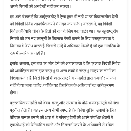
अपने नियमों की अनदेखी नहीं कर सकता।
हम आगे देखते हैं कि आईएफडीए में ऐसा कुछ भी नहीं था जो विकासशील देशों
को विदेशी निवेश आकर्षित करने में मदद कर सके। वास्तव में, यह विदेशी
निवेशकों (यानि चीन) के हितों की रक्षा के लिए एक चार्टर था। यह बहुराष्ट्रीय
निगमों को उन नए कानूनों के खिलाफ पैरवी करने के लिए मजबूत करता है
जिनका वे विरोध करते हैं, जिससे उन्हें वे अधिकार मिलते हैं जो एक नागरिक के
रूप में हमारे पास नहीं हैं।
इसके अलावा, इस बात पर जोर देने की आवश्यकता है कि प्रत्यक्ष विदेशी निवेश
को आमंत्रित करना एक संप्रभु या अन्य शब्दों में संप्रभु राष्ट्र के लोगों का
विशेषाधिकार है, जिसे किसी भी अंतरराष्ट्रीय समझौते द्वारा कमजोर या कम
नहीं किया जाना चाहिए, क्योंकि यह विधायिका के अधिकारों का अतिक्रमण
होगा।
प्रस्तावित समझौते की विषय-वस्तु और संरचना के पीछे भयावह मंसूबे की मंशा
प्रतीत होती हैं। यह इस तथ्य से भी स्पष्ट है कि निवेश सुविधा उपायों के लिए
वैश्विक मानक बनाने की आड़ में, वे संप्रभु देशों को अपने संबंधित क्षेत्रों में
एफडीआई को विनियमित करने और निगरानी करने के अधिकारों से वंचित