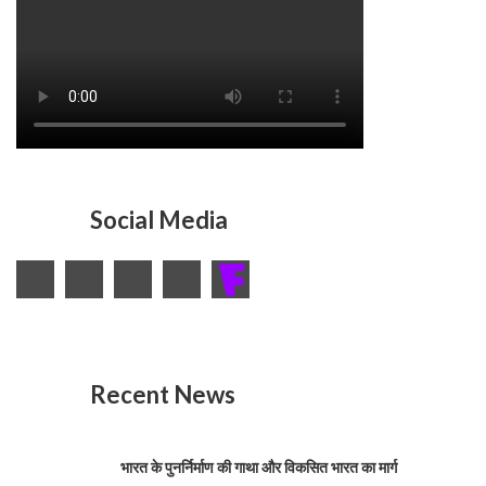
Social Media
Recent News
भारत के पुनर्निर्माण की गाथा और विकसित भारत का मार्ग