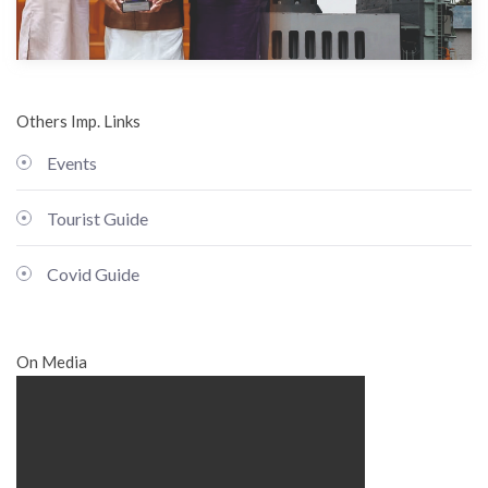
Others Imp. Links
Events
Tourist Guide
Covid Guide
On Media