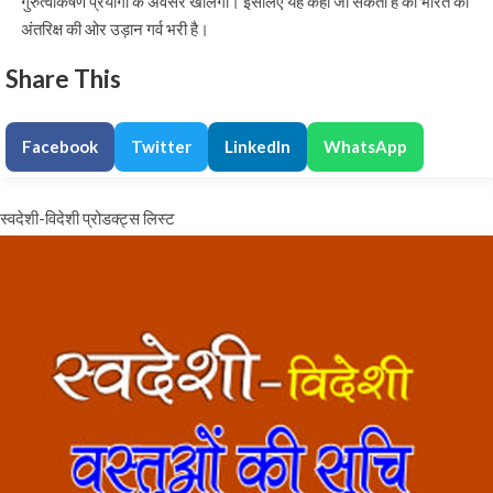
गुरुत्वाकर्षण प्रयोगों के अवसर खोलेगा। इसलिए यह कहा जा सकता है की भारत की
अंतरिक्ष की ओर उड़ान गर्व भरी है।
Share This
Facebook
Twitter
LinkedIn
WhatsApp
स्वदेशी-विदेशी प्रोडक्ट्स लिस्ट