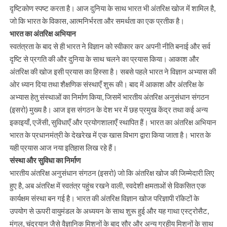
दृष्टिकोण स्पष्ट करता है। आज दुनिया के साथ भारत भी अंतरिक्ष खोज में शामिल है,
जो कि भारत के विकास, आत्मनिर्भरता और समर्थता का एक प्रतीक है।
भारत का अंतरिक्ष अभियान
स्वतंत्रता के बाद से ही भारत ने विज्ञान को स्वीकार कर अपनी नीति बनाई और सर्व
दृष्टि से प्रगति की और दुनिया के साथ चलने का प्रयास किया। आकाश और
अंतरिक्ष की खोज इसी प्रयास का हिस्सा है। सबसे पहले भारत ने विज्ञान अभ्यास की
ओर ध्यान दिया तथा शैक्षणिक संस्थाएँ शुरू की। बाद में आकाश और अंतरिक्ष के
अभ्यास हेतु संस्थाओं का निर्माण किया, जिसमें भारतीय अंतरिक्ष अनुसंधान संगठन
(इसरो) मुख्य है। आज इस संगठन के देश भर में छह प्रमुख केंद्र तथा कई अन्य
इकाइयाँ, एजेंसी, सुविधाएँ और प्रयोगशालाएँ स्थापित हैं। भारत का अंतरिक्ष अभियान
भारत के प्रधानमंत्री के देखरेख में एक खास विभाग द्वारा किया जाता है। भारत के
यही प्रयास आज नया इतिहास लिख रहे हैं।
संस्था और सुविधा का निर्माण
भारतीय अंतरिक्ष अनुसंधान संगठन (इसरो) जो कि अंतरिक्ष खोज की जिम्मेदारी लिए
हुए है, अब अंतरिक्ष में स्वतंत्र पहुंच रखने वाली, स्वदेशी क्षमताओं से विकसित एक
कार्यक्षम संस्था बन गई है। भारत की अंतरिक्ष विज्ञान खोज परिज्ञापी रॉकेटों के
उपयोग से ऊपरी वायुमंडल के अध्ययन के साथ शुरू हुई और यह गाथा एस्ट्रोसैट,
मंगल, चंद्रयान जैसे वैज्ञानिक मिशनों के बाद सौर और अन्य ग्रहीय मिशनों के साथ