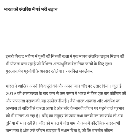
भारत की अंतरिक्ष में गर्व भरी उड़ान
इसरो निकट भविष्य में पृथ्वी की निचली कक्षा में एक मानव अंतरिक्ष उड़ान मिशन की
भी योजना बना रहा है जो विभिन्न अत्याधुनिक वैज्ञानिक जांचों के लिए सूक्ष्म
गुरुत्वाकर्षण प्रयोगों के अवसर खोलेगा।
- अनिल जवलेकर
भारत ने आखिर अपनी जिद पूरी की और अपना यान चाँद पर उतार दिया। जुलाई
2019 की असफलता के बाद कम से कम समय में भारत ने फिर एक बार कोशिश की
और सफलता प्राप्त की, यह उल्लेखनीय है। वैसे भारत आकाश और अंतरिक्ष का
अभ्यास तो सदियों से करता आया है और चाँद के मानवी जीवन पर पड़ने वाले प्रभाव
को भी मानता आ रहा है। चाँद का समुद्र के ज्वार तथा मानवी मन का संबंध तो अब
दुनिया भी मान रही है। चाँद को भारत में चंदा मामा के रूप में कौटोंबिक सदस्य भी
माना गया है और उसे जीवन व्यवहार में स्थान दिया है, जो कि भारतीय जीवन