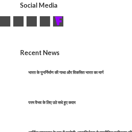
Social Media
Recent News
भारत के पुनर्निर्माण की गाथा और विकसित भारत का मार्ग
परम वैभव के लिए उठे सधे हुए कदम