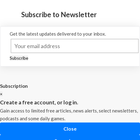
Subscribe to Newsletter
Get the latest updates delivered to your inbox.
Subscribe
Subscription
×
Create a free account, or log in.
Gain access to limited free articles, news alerts, select newsletters,
podcasts and some daily games.
Close