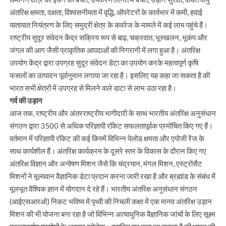
अंतरिक्ष क्षमता, दक्षता, विश्वसनीयता में वृद्धि, ऑपरेटरों के कार्यभार में कमी, हवाई
यातायात नियंत्रण के लिए समुद्री क्षेत्र के कवरेज के मामले में कई लाभ पहुंचे हैं।
राष्ट्रीय सुदूर संवेदन केंद्र सक्रिय रूप से बाढ़, चक्रवात, भूस्खलन, भूकंप और
जंगल की आग जैसी प्राकृतिक आपदाओं की निगरानी में लगा हुआ है। अंतरिक्ष
उपयोग केंद्र द्वारा उपग्रह सुदूर संवेदन डेटा का उपयोग करके महत्वपूर्ण कृषि
फसलों का उत्पादन पूर्वानुमान लगाया जा रहा है। इसलिए यह कहा जा सकता है की
भारत सभी क्षेत्रों में उपग्रह से मिलने वाले डाटा से लाभ उठा रहा है।
गर्व की उड़ान
आज तक, राष्ट्रीय और अंतरराष्ट्रीय भागीदारी के साथ भारतीय अंतरिक्ष अनुसंधान
संगठन द्वारा 3500 से अधिक परिज्ञापी रॉकेट सफलतापूर्वक प्रमोचित किए गए हैं।
वर्तमान में परिज्ञापी रॉकेट की कई किस्में विभिन्न पेलोड क्षमता और एपोजी रेंज के
साथ कार्यशील हैं। अंतरिक्ष कार्यक्रम के दूसरे स्तर के विकास के दौरान किए गए
अंतरिक्ष विज्ञान और अन्वेषण मिशन जैसे कि चंद्रयान, मंगल मिशन, एस्ट्रोसैट
मिशनों ने मूल्यवान वैज्ञानिक डेटा प्रदान करना जारी रखा है और ब्रह्मांड के संबंध में
मूलभूत वैश्विक ज्ञान में योगदान दे रहे हैं। भारतीय अंतरिक्ष अनुसंधान संगठन
(आईएसआरओ) निकट भविष्य में पृथ्वी की निचली कक्षा में एक मानव अंतरिक्ष उड़ान
मिशन की भी योजना बना रहा है जो विभिन्न अत्याधुनिक वैज्ञानिक जांचों के लिए सूक्ष्म