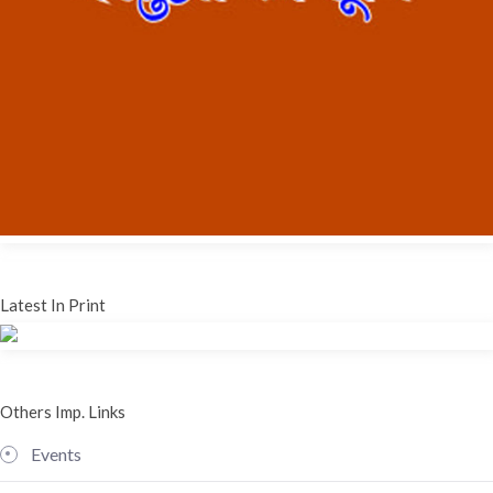
Latest In Print
Others Imp. Links
Events