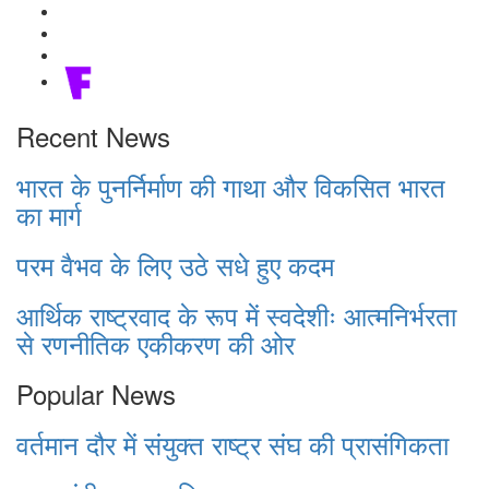
Recent News
भारत के पुनर्निर्माण की गाथा और विकसित भारत
का मार्ग
परम वैभव के लिए उठे सधे हुए कदम
आर्थिक राष्ट्रवाद के रूप में स्वदेशीः आत्मनिर्भरता
से रणनीतिक एकीकरण की ओर
Popular News
वर्तमान दौर में संयुक्त राष्ट्र संघ की प्रासंगिकता