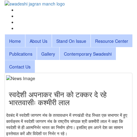
Home
About Us
Stand On Issue
Resource Center
Publications
Gallery
Contemporary Swadeshi
Contact Us
स्वदेशी अपनाकर चीन को टक्कर दे रहे
भारतवासीः कश्मीरी लाल
देवबंद में स्वदेशी जागरण मंच के तत्वावधान में रणखंडी रोड स्थित एक सभागार में हुए
कार्यक्रम में स्वदेशी जागरण मंच के राष्ट्रीय संगठक श्री कश्मीरी लाल ने कहा कि
स्वदेशी से ही आत्मनिर्भर भारत का निर्माण होगा। इसलिए हम अपने देश का सामान
इस्तेमाल करें और विदेशों पर निर्भर न रहे।