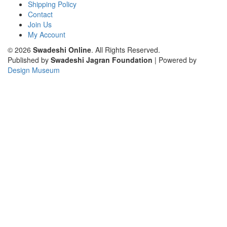
Shipping Policy
Contact
Join Us
My Account
© 2026
Swadeshi Online
. All Rights Reserved.
Published by
Swadeshi Jagran Foundation
| Powered by
Design Museum