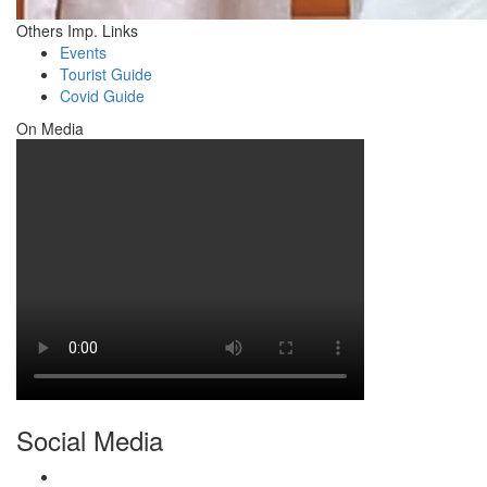
Others Imp. Links
Events
Tourist Guide
Covid Guide
On Media
Social Media