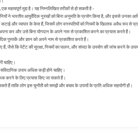
है।
 एक महत्वपूर्ण मुद्दा है। यह निम्नलिखित तरीकों से हो सकती है -
कंपनियों ने भारतीय आयुर्वेदिक नुस्खों को बिना अनुमति के प्रयोग किया है, और इससे उनका आर
 कटाई और व्यापार के केस हैं, जिसमें लोग वनस्पतियों को नियमों के खिलाफ अवैध रूप से प्राप
ान को अपना कर और उसे बिना योगदान के अपने नाम से प्रकाशित करने का प्रयास करते हैं।
क पुस्तकें और ज्ञान को अपने नाम से प्रकाशित करते हैं।
ं, जैसे कि पेटेंट की सुरक्षा, नियमों का पालन, और संपदा के उपयोग की जांच करने के उप
ानी चाहिए।
 लिए संविदानिक उपाय अधिक कड़ी होने चाहिए।
गरूक करने के लिए प्रयास किए जा सकते हैं।
सकते हैं ताकि लोग इस चुनौती को समझें और बचाव के उपायों के प्रति अधिक सहयोगी हो