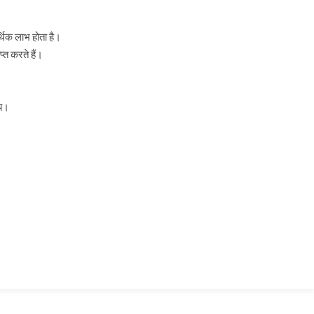
्थिक लाभ होता है।
्त करते हैं।
ाय।
ं।