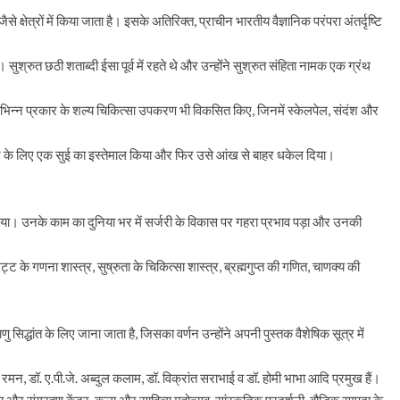
षेत्रों में किया जाता है। इसके अतिरिक्त, प्राचीन भारतीय वैज्ञानिक परंपरा अंतर्दृष्टि
है। सुश्रुत छठी शताब्दी ईसा पूर्व में रहते थे और उन्होंने सुश्रुत संहिता नामक एक ग्रंथ
 ने विभिन्न प्रकार के शल्य चिकित्सा उपकरण भी विकसित किए, जिनमें स्केलपेल, संदंश और
ने के लिए एक सुई का इस्तेमाल किया और फिर उसे आंख से बाहर धकेल दिया।
न दिया। उनके काम का दुनिया भर में सर्जरी के विकास पर गहरा प्रभाव पड़ा और उनकी
ट्ट के गणना शास्त्र, सुष्रुता के चिकित्सा शास्त्र, ब्रह्मगुप्त की गणित, चाणक्य की
णु सिद्धांत के लिए जाना जाता है, जिसका वर्णन उन्होंने अपनी पुस्तक वैशेषिक सूत्र में
ट रमन, डॉ. ए.पी.जे. अब्दुल कलाम, डॉ. विक्रांत सराभाई व डॉ. होमी भाभा आदि प्रमुख हैं।