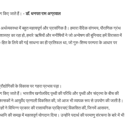
ग किए जाते हैं।
- डॉ. धनपत राम अग्रवाल
यवस्था में बहुत महत्वपूर्ण और प्रासंगिक है। हमारा वैदिक वांगमय, पौराणिक ग्रंथ
यन शास्त्र का रहा हो, हमारे ऋषियों और मनीषियों ने जो अन्वेषण की बुनियाद हमें विरासत में
त के लिये की गई साधना का ही प्रतिफल था, जो गुरु-शिष्य परम्परा के आधार पर
 प्रौद्योगिकी के विकास पर गहरा प्रभाव पड़ा।
ग किए जाते हैं। भारतीय खगोलविद पृथ्वी की परिधि और पृथ्वी और चंद्रमा के बीच की
ित्सकों ने आयुर्वेद प्रणाली विकसित की, जो आज भी व्यापक रूप से उपयोग की जाती है।
ञों ने विभिन्न प्रकार की रासायनिक प्रक्रियाएं विकसित कीं, जिनमें आसवन,
 समझ में महत्वपूर्ण योगदान दिया। उन्होंने पदार्थ की परमाणु संरचना के बारे में भी