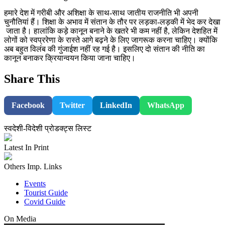
हमारे देश में गरीबी और अशिक्षा के साथ-साथ जातीय राजनीति भी अपनी
चुनौतियां हैं। शिक्षा के अभाव में संतान के तौर पर लड़का-लड़की में भेद कर देखा
जाता है। हालांकि कड़े कानून बनाने के खतरे भी कम नहीं है, लेकिन देशहित में
लोगों को स्वप्ररेणा के रास्ते आगे बढ़ने के लिए जागरूक करना चाहिए। क्योंकि
अब बहुत विलंब की गुंजाईश नहीं रह गई है। इसलिए दो संतान की नीति का
कानून बनाकर क्रियान्वयन किया जाना चाहिए।
Share This
Facebook
Twitter
LinkedIn
WhatsApp
स्वदेशी-विदेशी प्रोडक्ट्स लिस्ट
Latest In Print
Others Imp. Links
Events
Tourist Guide
Covid Guide
On Media