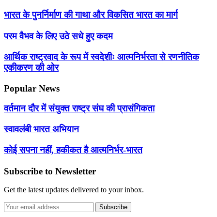
भारत के पुनर्निर्माण की गाथा और विकसित भारत का मार्ग
परम वैभव के लिए उठे सधे हुए कदम
आर्थिक राष्ट्रवाद के रूप में स्वदेशीः आत्मनिर्भरता से रणनीतिक
एकीकरण की ओर
Popular News
वर्तमान दौर में संयुक्त राष्ट्र संघ की प्रासंगिकता
स्वावलंबी भारत अभियान
कोई सपना नहीं, हकीकत है आत्मनिर्भर-भारत
Subscribe to Newsletter
Get the latest updates delivered to your inbox.
Subscribe