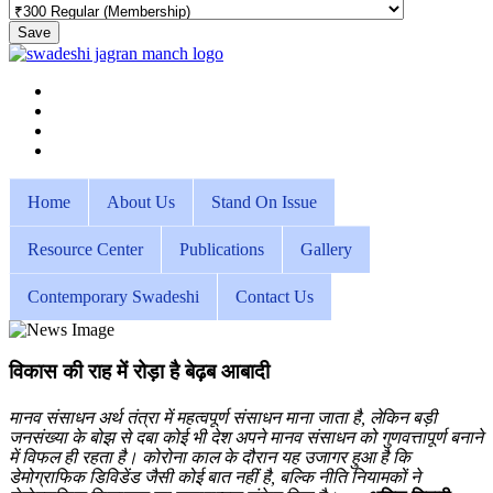
Save
Home
About Us
Stand On Issue
Resource Center
Publications
Gallery
Contemporary Swadeshi
Contact Us
विकास की राह में रोड़ा है बेढ़ब आबादी
मानव संसाधन अर्थ तंत्रा में महत्वपूर्ण संसाधन माना जाता है, लेकिन बड़ी
जनसंख्या के बोझ से दबा कोई भी देश अपने मानव संसाधन को गुणवत्तापूर्ण बनाने
में विफल ही रहता है। कोरोना काल के दौरान यह उजागर हुआ है कि
डेमोग्राफिक डिविडेंड जैसी कोई बात नहीं है, बल्कि नीति नियामकों ने