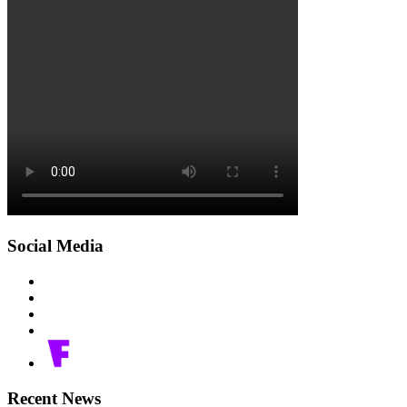
Social Media
Recent News