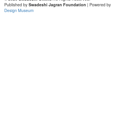
Published by
Swadeshi Jagran Foundation
| Powered by
Design Museum