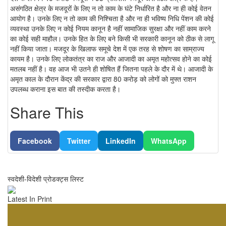
असंगठित क्षेत्र के मजदूरों के लिए न तो काम के घंटे निर्धारित है और ना ही कोई वेतन
आयोग है। उनके लिए न तो काम की निश्चिता है और ना ही भविष्य निधि पेंशन की कोई
व्यवस्था उनके लिए न कोई नियम कानून है नहीं सामाजिक सुरक्षा और नहीं काम करने
का कोई सही माहौल। उनके हित के लिए बने किसी भी सरकारी कानून को ठीक से लागू
नहीं किया जाता। मजदूर के खिलाफ समूचे देश में एक तरह से शोषण का साम्राज्य
कायम है। उनके लिए लोकतंत्र का राज और आजादी का अमृत महोत्सव होने का कोई
मतलब नहीं है। वह आज भी उतने ही शोषित हैं जितना पहले के दौर में थे। आजादी के
अमृत काल के दौरान केंद्र की सरकार द्वारा 80 करोड़ को लोगों को मुफ्त राशन
उपलब्ध कराना इस बात की तस्दीक करता है।
Share This
Facebook
Twitter
LinkedIn
WhatsApp
स्वदेशी-विदेशी प्रोडक्ट्स लिस्ट
Latest In Print