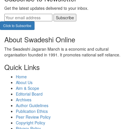
Get the latest updates delivered to your inbox.
Subscribe
Click to Subscribe
About Swadeshi Online
The Swadeshi Jagaran Manch is a economic and cultural
organisation founded in 1991. It promotes national self reliance.
Quick Links
Home
About Us
Aim & Scope
Editorial Board
Archives
Author Guidelines
Publication Ethics
Peer Review Policy
Copyright Policy
Privacy Policy