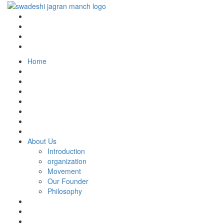
Home
About Us
Introduction
organization
Movement
Our Founder
Philosophy