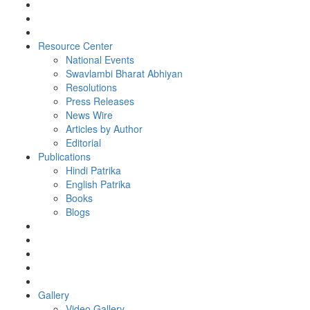
Resource Center
National Events
Swavlambi Bharat Abhiyan
Resolutions
Press Releases
News Wire
Articles by Author
Editorial
Publications
Hindi Patrika
English Patrika
Books
Blogs
Gallery
Video Gallery