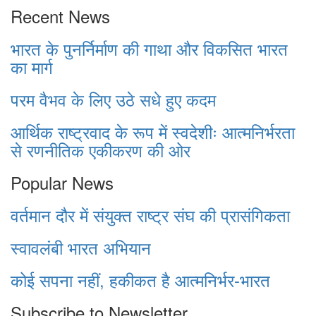
Recent News
भारत के पुनर्निर्माण की गाथा और विकसित भारत
का मार्ग
परम वैभव के लिए उठे सधे हुए कदम
आर्थिक राष्ट्रवाद के रूप में स्वदेशीः आत्मनिर्भरता
से रणनीतिक एकीकरण की ओर
Popular News
वर्तमान दौर में संयुक्त राष्ट्र संघ की प्रासंगिकता
स्वावलंबी भारत अभियान
कोई सपना नहीं, हकीकत है आत्मनिर्भर-भारत
Subscribe to Newsletter