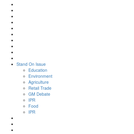
Stand On Issue
Education
Environment
Agriculture
Retail Trade
GM Debate
IPR
Food
IPR