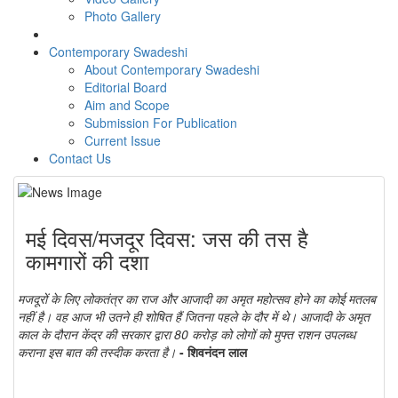
Photo Gallery
Contemporary Swadeshi
About Contemporary Swadeshi
Editorial Board
Aim and Scope
Submission For Publication
Current Issue
Contact Us
मई दिवस/मजदूर दिवस: जस की तस है
कामगारों की दशा
मजदूरों के लिए लोकतंत्र का राज और आजादी का अमृत महोत्सव होने का कोई मतलब
नहीं है। वह आज भी उतने ही शोषित हैं जितना पहले के दौर में थे। आजादी के अमृत
काल के दौरान केंद्र की सरकार द्वारा 80 करोड़ को लोगों को मुफ्त राशन उपलब्ध
कराना इस बात की तस्दीक करता है।
- शिवनंदन लाल