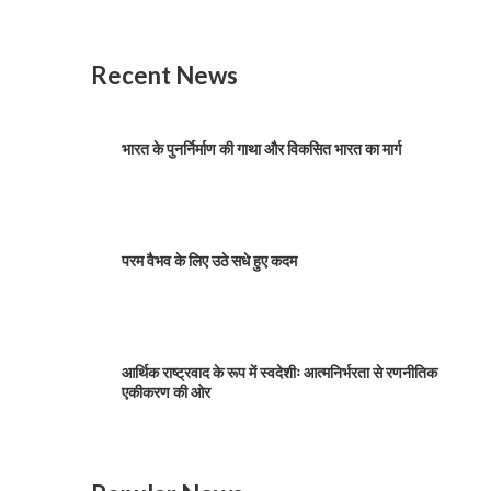
Recent News
भारत के पुनर्निर्माण की गाथा और विकसित भारत का मार्ग
परम वैभव के लिए उठे सधे हुए कदम
आर्थिक राष्ट्रवाद के रूप में स्वदेशीः आत्मनिर्भरता से रणनीतिक
एकीकरण की ओर