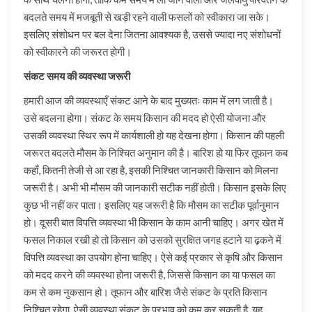
बदलते समय में मजबूती से खड़ी रहने वाली फसलों को स्वीकारा जा सके।
इसलिए संशोधन पर बल देना जितना आवश्यक है, उससे ज्यादा नए संशोधनों
को स्वीकारने की जरूरत होगी।
संकट समय की व्यवस्था जरूरी
हमारी आज की व्यवस्थाएँ संकट आने के बाद मुख्यतः काम में लग जाती है।
उसे बदलना होगा। संकट के समय किसान की मदद हो ऐसी योजना और
उसकी व्यवस्था स्थिर रूप में कार्यशाली हो यह देखना होगा। किसान की पहली
जरूरत बदलते मौसम के निश्चित अनुमान की है। बारिश हो या फिर तूफान कब
कहाँ, कितनी तेजी से आ रहा है, इसकी निश्चित जानकारी किसान को मिलना
जरूरी है। अभी भी मौसम की जानकारी सटीक नहीं होती। किसान इसके लिए
कुछ भी नहीं कर पाता। इसलिए यह जरूरी है कि मौसम का सटीक पूर्वानुमान
हो। दूसरी बात विपत्ति व्यवस्था भी किसान के काम आनी चाहिए। अगर खेत में
फसल निकाल रखी हो तो किसान को उसको सुरक्षित जगह हटाने या ढ़कने में
विपत्ति व्यवस्था का उपयोग होना चाहिए। ऐसे कई प्रकार से कृषि और किसान
को मदद करने की व्यवस्था होना जरूरी है, जिससे किसान का या फसल का
कम से कम नुकसान हो। तूफान और बारिश जैसे संकट के प्रति किसान
निश्चित रहेगा, ऐसी व्यवस्था संकट के प्रभाव को कम कर सकती है, यह