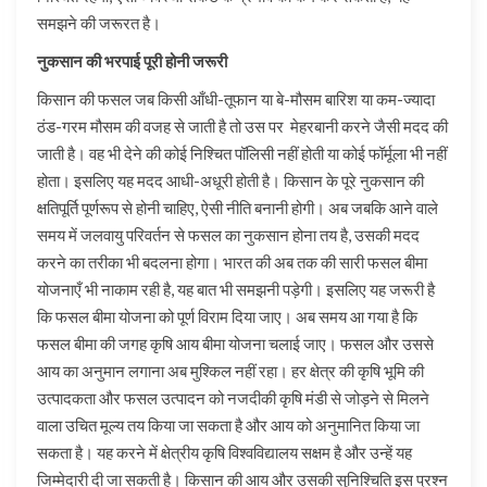
समझने की जरूरत है।
नुकसान की भरपाई पूरी होनी जरूरी
किसान की फसल जब किसी आँधी-तूफान या बे-मौसम बारिश या कम-ज्यादा
ठंड-गरम मौसम की वजह से जाती है तो उस पर मेहरबानी करने जैसी मदद की
जाती है। वह भी देने की कोई निश्चित पॉलिसी नहीं होती या कोई फॉर्मूला भी नहीं
होता। इसलिए यह मदद आधी-अधूरी होती है। किसान के पूरे नुकसान की
क्षतिपूर्ति पूर्णरूप से होनी चाहिए, ऐसी नीति बनानी होगी। अब जबकि आने वाले
समय में जलवायु परिवर्तन से फसल का नुकसान होना तय है, उसकी मदद
करने का तरीका भी बदलना होगा। भारत की अब तक की सारी फसल बीमा
योजनाएँ भी नाकाम रही है, यह बात भी समझनी पड़ेगी। इसलिए यह जरूरी है
कि फसल बीमा योजना को पूर्ण विराम दिया जाए। अब समय आ गया है कि
फसल बीमा की जगह कृषि आय बीमा योजना चलाई जाए। फसल और उससे
आय का अनुमान लगाना अब मुश्किल नहीं रहा। हर क्षेत्र की कृषि भूमि की
उत्पादकता और फसल उत्पादन को नजदीकी कृषि मंडी से जोड़ने से मिलने
वाला उचित मूल्य तय किया जा सकता है और आय को अनुमानित किया जा
सकता है। यह करने में क्षेत्रीय कृषि विश्वविद्यालय सक्षम है और उन्हें यह
जिम्मेदारी दी जा सकती है। किसान की आय और उसकी सुनिश्चिति इस प्रश्न