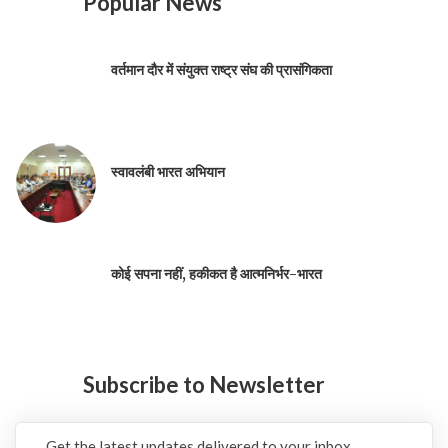
Popular News
वर्तमान दौर में संयुक्त राष्ट्र संघ की प्रासंगिकता
स्वावलंबी भारत अभियान
कोई सपना नहीं, हकीकत है आत्मनिर्भर-भारत
Subscribe to Newsletter
Get the latest updates delivered to your inbox.