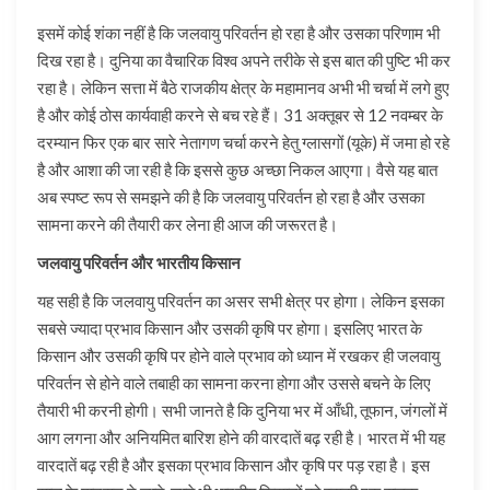
इसमें कोई शंका नहीं है कि जलवायु परिवर्तन हो रहा है और उसका परिणाम भी
दिख रहा है। दुनिया का वैचारिक विश्व अपने तरीके से इस बात की पुष्टि भी कर
रहा है। लेकिन सत्ता में बैठे राजकीय क्षेत्र के महामानव अभी भी चर्चा में लगे हुए
है और कोई ठोस कार्यवाही करने से बच रहे हैं। 31 अक्तूबर से 12 नवम्बर के
दरम्यान फिर एक बार सारे नेतागण चर्चा करने हेतु ग्लासगों (यूके) में जमा हो रहे
है और आशा की जा रही है कि इससे कुछ अच्छा निकल आएगा। वैसे यह बात
अब स्पष्ट रूप से समझने की है कि जलवायु परिवर्तन हो रहा है और उसका
सामना करने की तैयारी कर लेना ही आज की जरूरत है।
जलवायु परिवर्तन और भारतीय किसान
यह सही है कि जलवायु परिवर्तन का असर सभी क्षेत्र पर होगा। लेकिन इसका
सबसे ज्यादा प्रभाव किसान और उसकी कृषि पर होगा। इसलिए भारत के
किसान और उसकी कृषि पर होने वाले प्रभाव को ध्यान में रखकर ही जलवायु
परिवर्तन से होने वाले तबाही का सामना करना होगा और उससे बचने के लिए
तैयारी भी करनी होगी। सभी जानते है कि दुनिया भर में आँधी, तूफान, जंगलों में
आग लगना और अनियमित बारिश होने की वारदातें बढ़ रही है। भारत में भी यह
वारदातें बढ़ रही है और इसका प्रभाव किसान और कृषि पर पड़ रहा है। इस