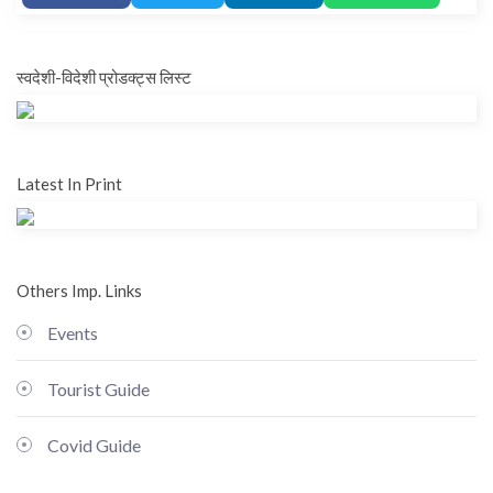
स्वदेशी-विदेशी प्रोडक्ट्स लिस्ट
Latest In Print
Others Imp. Links
Events
Tourist Guide
Covid Guide