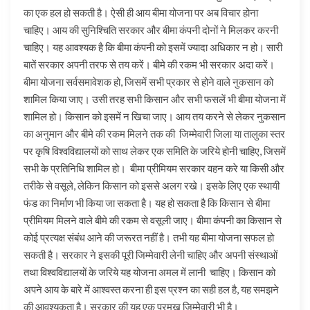
का एक हल हो सकती है। ऐसी ही आय बीमा योजना पर अब विचार होना
चाहिए। आय की सुनिश्चिति सरकार और बीमा कंपनी दोनों ने मिलकर करनी
चाहिए। यह आवश्यक है कि बीमा कंपनी को इसमें ज्यादा अधिकार न हो। सारी
बातें सरकार अपनी तरफ से तय करें। बीमे की रकम भी सरकार अदा करें।
बीमा योजना सर्वसमावेशक हो, जिसमें सभी प्रकार से होने वाले नुकसान को
शामिल किया जाए। उसी तरह सभी किसान और सभी फसलें भी बीमा योजना में
शामिल हो। किसान को इसमें न खिचा जाए। आय तय करने से लेकर नुकसान
का अनुमान और बीमे की रकम मिलने तक की जिम्मेवारी जिला या तालुका स्तर
पर कृषि विश्वविद्यालयों को साथ लेकर एक समिति के जरिये होनी चाहिए, जिसमें
सभी के प्रतिनिधि शामिल हो। बीमा प्रीमियम सरकार वहन करे या किसी और
तरीके से वसूले, लेकिन किसान को इससे अलग रखे। इसके लिए एक स्थायी
फंड का निर्माण भी किया जा सकता है। यह हो सकता है कि किसान से बीमा
प्रीमियम मिलने वाले बीमे की रकम से वसूली जाए। बीमा कंपनी का किसान से
कोई प्रत्यक्ष संबंध आने की जरूरत नहीं है। तभी यह बीमा योजना सफल हो
सकती है। सरकार ने इसकी पूरी जिम्मेवारी लेनी चाहिए और अपनी संस्थाओं
तथा विश्वविद्यालयों के जरिये यह योजना अमल में लानी चाहिए। किसान को
अपने आय के बारे में आश्वस्त करना ही इस प्रश्न का सही हल है, यह समझने
की आवश्यकता है। सरकार की यह एक प्रमुख जिम्मेवारी भी है।