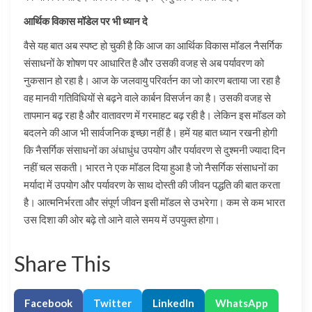
आर्थिक विकास मॉडेल पर भी ध्यान दे
वैसे यह बात अब स्पष्ट हो चुकी है कि आज का आर्थिक विकास मॉडल नैसर्गिक
संसाधनों के शोषण पर आधारित है और उसकी वजह से अब पर्यावरण को
नुकसान हो रहा है। आज के जलवायु परिवर्तन का जो कारण बताया जा रहा है
वह मानवी गतिविधियों से बढ़ने वाले कार्बन विसर्जन का है। उसकी वजह से
तापमान बढ़ रहा है और वातावरण में गरमाहट बढ़ रही है। लेकिन इस मॉडल को
बदलने की आज भी सार्वजनिक इच्छा नहीं है। हमें यह बात ध्यान रखनी होगी
कि नैसर्गिक संसाधनों का अंधाधुंध उपयोग और पर्यावरण से दुश्मनी ज्यादा दिन
नहीं चल सकती। भारत ने एक मॉडल दिया हुआ है जो नैसर्गिक संसाधनों का
मर्यादा में उपयोग और पर्यावरण के साथ दोस्ती की जीवन पद्धति की बात करता
है। आत्मनिर्भरता और संपूर्ण जीवन इसी मॉडल से उभरेगा। कम से कम भारत
उस दिशा की ओर बढ़े तो आने वाले समय में उपयुक्त होगा।
Share This
Facebook
Twitter
LinkedIn
WhatsApp