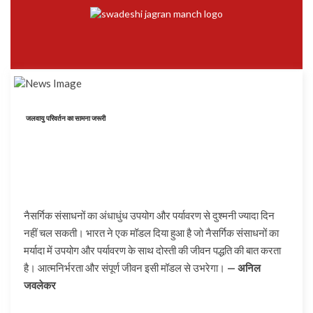
जलवायु परिवर्तन का सामना जरूरी
नैसर्गिक संसाधनों का अंधाधुंध उपयोग और पर्यावरण से दुश्मनी ज्यादा दिन
नहीं चल सकती। भारत ने एक मॉडल दिया हुआ है जो नैसर्गिक संसाधनों का
मर्यादा में उपयोग और पर्यावरण के साथ दोस्ती की जीवन पद्धति की बात करता
है। आत्मनिर्भरता और संपूर्ण जीवन इसी मॉडल से उभरेगा।
— अनिल
जवलेकर