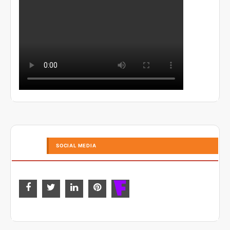
SOCIAL MEDIA