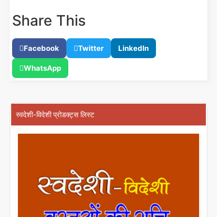
Share This
Facebook
Twitter
LinkedIn
WhatsApp
स्वदेशी-विदेशी प्रोडक्ट्स लिस्ट