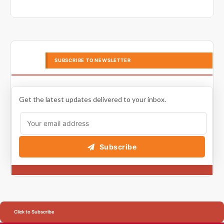
SUBSCRIBE TO NEWSLETTER
Get the latest updates delivered to your inbox.
Subscribe
Click to Subscribe