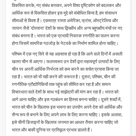
विकसित करके, नए संबंध बनाकर, अपने विश्व दृष्टिकोण को बदलकर और
आर्थिक रूप से विकसित होकर इस मुद्दे को संबोधित किया है, हम संसाधन
सीमाओं से विवश हैं। एकमात्र रास्ता अमेरिका, फ्रांस, ऑस्ट्रेलिया और
जापान जैसे ’दोस्ताना’ देशों के साथ द्विपक्षीय और अन्य बहुपक्षीय मंचों पर नए
संबंध बनाना है। भारत को एक प्रभावी निवारक रणनीति का पालन करना
होगा जिसमें सामरिक गठजोड़ के नेटवर्क का निर्माण शामिल होना चाहिए।
पश्चिम में एक नए सिरे से यह अहसास हो रहा है कि आने वाले दिनों में असली
खतरा चीन से आएगा। फलस्वरूप उन देशों द्वारा महत्वपूर्ण उत्पादों के लिए
चीन पर अपनी आर्थिक निर्भरता को कम करने का सचेत प्रयास किया जा
रहा है। भारत को भी यही करने की जरूरत है। दूसरा, पश्चिम, चीन की
रणनीतिक प्रौद्योगिकियों तक पहुंच को सीमित कर रहा है और समान
विचारधारा वाले देशों के साथ नई साझेदारी की मांग कर रहा है। भारत को
आगे आना चाहिए और इस गठबंधन का हिस्सा बनना चाहिए। दूसरे शब्दों में,
भारत को चीन के खिलाफ इस भावना का उपयोग अपने देश को आर्थिक और
सैन्य रूप से बनाने के लिए अपने लाभ के लिए करना चाहिए। इसके अलावा,
इसे चीनी डिजाइनों के खिलाफ जनमत का आधार तैयार करना चाहिए जो
भारत और बाकी दुनिया पर प्रतिकूल प्रभाव डालते हैं।