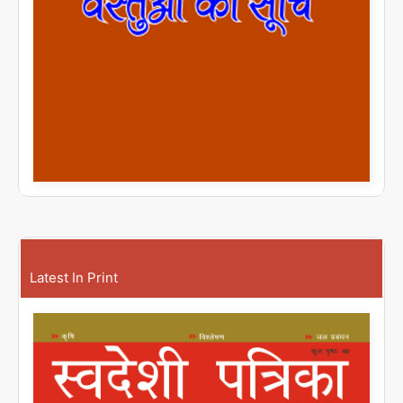
Latest In Print