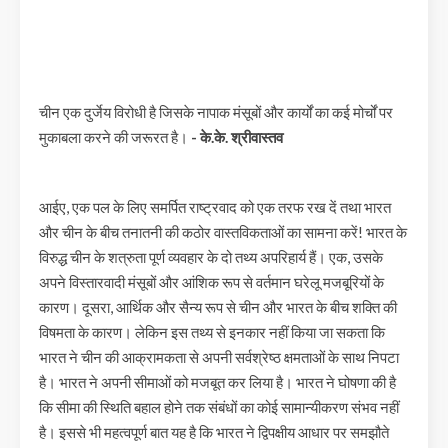
चीन एक दुर्जेय विरोधी है जिसके नापाक मंसूबों और कार्यों का कई मोर्चों पर
मुकाबला करने की जरूरत है।
- के.के. श्रीवास्तव
आईए, एक पल के लिए समर्पित राष्ट्रवाद को एक तरफ रख दें तथा भारत
और चीन के बीच तनातनी की कठोर वास्तविकताओं का सामना करें! भारत के
विरुद्ध चीन के शत्रुता पूर्ण व्यवहार के दो तथ्य अपरिहार्य हैं। एक, उसके
अपने विस्तारवादी मंसूबों और आंशिक रूप से वर्तमान घरेलू मजबूरियों के
कारण। दूसरा, आर्थिक और सैन्य रूप से चीन और भारत के बीच शक्ति की
विषमता के कारण। लेकिन इस तथ्य से इनकार नहीं किया जा सकता कि
भारत ने चीन की आक्रामकता से अपनी सर्वश्रेष्ठ क्षमताओं के साथ निपटा
है। भारत ने अपनी सीमाओं को मजबूत कर लिया है। भारत ने घोषणा की है
कि सीमा की स्थिति बहाल होने तक संबंधों का कोई सामान्यीकरण संभव नहीं
है। इससे भी महत्वपूर्ण बात यह है कि भारत ने द्विपक्षीय आधार पर समझौते