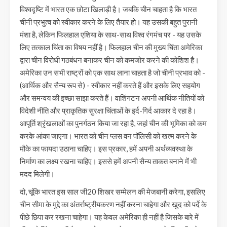
विश्वदृष्टि में भारत एक छोटा खिलाड़ी है। जबकि चीन चाहता है कि भारत
चीनी प्रभुत्व को स्वीकार करने के लिए तैयार हो। यह उसकी बहुत पुरानी
मंशा है, लेकिन फिलहाल एशिया के साथ-साथ विश्व रंगमंच पर - यह उसके
लिए तत्काल चिंता का विषय नहीं है। फिलहाल चीन की मुख्य चिंता अमेरिका
द्वारा चीन विरोधी गठबंधन बनाकर चीन को कमजोर करने की कोशिश है।
अमेरिका उन सभी राष्ट्रों को एक साथ लाना चाहता है जो चीनी प्रभाव को -
(आर्थिक और सैन्य रूप से) - स्वीकार नहीं करते हैं और इसके लिए सहयोग
और समन्वय की इच्छा साझा करते हैं। वाशिंगटन अपनी आर्थिक नीतियों को
विदेशी नीति और प्राकृतिक सुरक्षा चिंताओं के इर्द-गिर्द आकार दे रहा है।
आपूर्ति श्रृंखलाओं का पुनर्गठन किया जा रहा है, जहां चीन की भूमिका को कम
करके आंका जाएगा। भारत को चीन प्लस वन पॉलिसी को खत्म करने के
मौके का फायदा उठाना चाहिए। इस प्रकार, हमें अपनी अर्थव्यवस्था के
निर्माण का लक्ष्य रखना चाहिए। इससे हमें अपनी सैन्य ताकत बनाने में भी
मदद मिलेगी।
दो, चूंकि भारत इस साल जी20 शिखर सम्मेलन की मेजबानी करेगा, इसलिए
चीन सीमा के मुद्दे का अंतर्राष्ट्रीयकरण नहीं करना चाहेगा और खुद को पर्दे के
पीछे छिपा कर रखना चाहेगा। यह केवल अमेरिका ही नहीं है जिसके बारे में