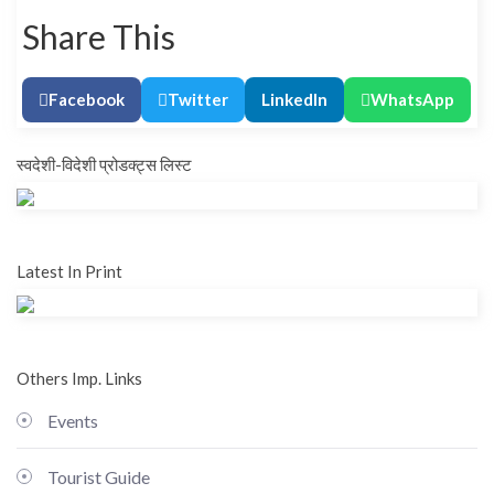
Share This
Facebook
Twitter
LinkedIn
WhatsApp
स्वदेशी-विदेशी प्रोडक्ट्स लिस्ट
Latest In Print
Others Imp. Links
Events
Tourist Guide