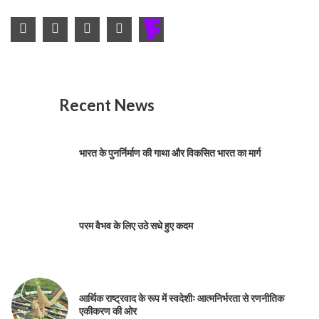
Recent News
भारत के पुनर्निर्माण की गाथा और विकसित भारत का मार्ग
परम वैभव के लिए उठे सधे हुए कदम
आर्थिक राष्ट्रवाद के रूप में स्वदेशीः आत्मनिर्भरता से रणनीतिक
एकीकरण की ओर