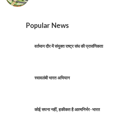
Popular News
वर्तमान दौर में संयुक्त राष्ट्र संघ की प्रासंगिकता
स्वावलंबी भारत अभियान
कोई सपना नहीं, हकीकत है आत्मनिर्भर-भारत