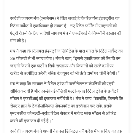
स्वदेशी जागरण मंच (एसजेसम) ने चिंता जताई है कि रिलायंस इंडस्ट्रीज का
रिटेल मार्केट में एकाधिकार हो सकता है। नए रिटेल फॉर्मेट में एमएनसी की
एंट्री रोकने के लिए स्वदेशी जागरण मंच ने एफडीआई के नियमों में बदलाव की
मांग की है।
मंच ने कहा कि रिलायंस इंडस्ट्रीज लिमिटेड के पास भारत के रिटेल मार्केट का
38 फीसदी से भी ज्यादा होगा। मंच ने कहा, “इससे एकाधिकार की स्थिति बन
जाएगी जिसमें एक पार्टी न सिर्फ सप्लायर और किसानों को सस्ते दामों पर
खरीद से उत्पीड़ित करेगी, बल्कि कंज्यूमर को भी ऊंचे दामों पर चीजें बेचेगी।“
मंच ने कहा कि सरकार ने रिटेल ट्रेड में मल्टीनेशनल कंपनियों की एंट्री
सीमित कर दी है और एफडीआई पॉलिसी मल्टी-ब्रांड रिटेल ट्रेड के इन्वेंटरी
मॉडल में एफडीआई की इजाजत नहीं देती है। मंच ने कहा, “हालांकि, जिससे कि
सेक्टर हाल के टेक्नोलॉजिकल डेवलपमेंट का इस्तेमाल कर सके, इसके
एमएनसीज को मल्टी-ब्रांड रिटेल सेक्टर में मार्केट प्लेस मॉडल से ऑपरेट
करने की इजाजत दी गई है।“
स्वदेशी जागरण मंच ने अपनी नेशनल डिजिटल कॉन्फ्रेंस में पास किए गए एक