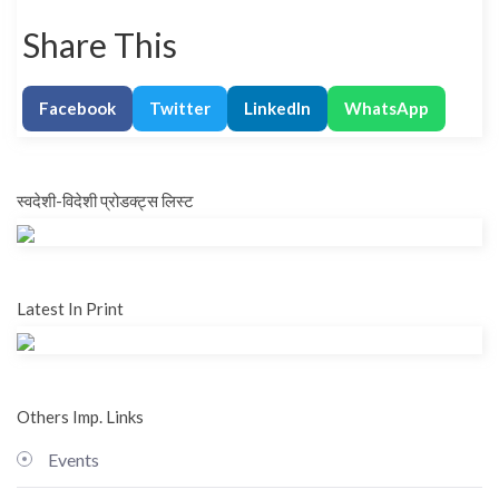
Share This
Facebook
Twitter
LinkedIn
WhatsApp
स्वदेशी-विदेशी प्रोडक्ट्स लिस्ट
Latest In Print
Others Imp. Links
Events