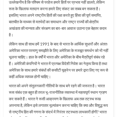
उल्लेखनीय है कि पश्चिम से परहेज हमारे हितों पर प्रभाव नहीं डालते, लेकिन
रूस के खिलाफ मतदान करना हमारे लिए संकट का सबब बन सकता है।
इसलिए भारत अपने राष्ट्रीय हितों की रक्षा करते हुए हिंसा की पूर्ण समाप्ति,
बातचीत के माध्यम से मतभेदों का समाधान और राष्ट्र राज्यों की क्षेत्रीय
अखंडता की मान्यता और संरक्षण का बार-बार आवाज उठाना एक बेहतर कदम
है।
लेकिन साथ ही साथ हमें 1991 के बाद से भारत के आर्थिक सुधारों और अंततः
अमेरिका भारत परमाणु समझौते के लिए अमेरिका के मजबूत समर्थन को भी नहीं
भूलना चाहिए। हाल के वर्षों में भारत और अमेरिका के बीच मैत्रीपूर्ण संबंध रहे
हैं। अमेरिकी कंपनियों ने भारत में प्रत्यक्ष विदेशी निवेश का नेतृत्व किया है तथा
अमेरिका के साथ हमारे संबंधों की कसौटी यूक्रेन पर हमारे द्वारा लिए गए रूप से
कहीं अधिक व्यापक होनी चाहिए।
भारत को अपने संतुलनकारी नीतियों के साथ बने रहने की जरूरत है। भारत
रूस संबंध एक बहुत ही तरल भू-राजनीतिक व्यवस्था में महत्वपूर्ण स्थान ग्रहण
कर सकते हैं। भारत ने रूसी आक्रमण के खिलाफ अब तक तटस्थ रूख
अपनाया है, लेकिन इसे लगातार मूल्यांकन करना चाहिए कि क्या और विशुद्ध रूप
से राष्ट्रीय हित की गणना के संदर्भ में निरंतर तटस्थता लाभकारी होगी? भारत