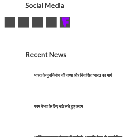
Social Media
Recent News
भारत के पुनर्निर्माण की गाथा और विकसित भारत का मार्ग
परम वैभव के लिए उठे सधे हुए कदम