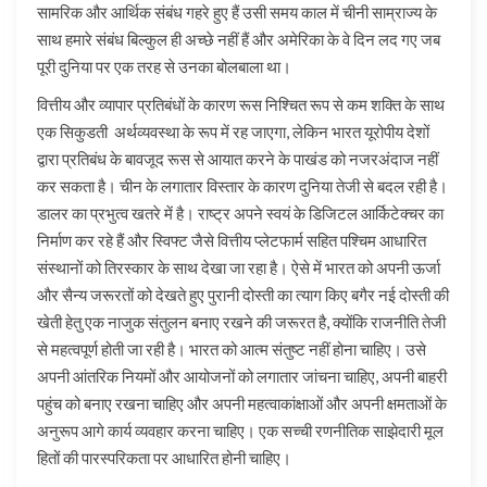
सामरिक और आर्थिक संबंध गहरे हुए हैं उसी समय काल में चीनी साम्राज्य के
साथ हमारे संबंध बिल्कुल ही अच्छे नहीं हैं और अमेरिका के वे दिन लद गए जब
पूरी दुनिया पर एक तरह से उनका बोलबाला था।
वित्तीय और व्यापार प्रतिबंधों के कारण रूस निश्चित रूप से कम शक्ति के साथ
एक सिकुडती अर्थव्यवस्था के रूप में रह जाएगा, लेकिन भारत यूरोपीय देशों
द्वारा प्रतिबंध के बावजूद रूस से आयात करने के पाखंड को नजरअंदाज नहीं
कर सकता है। चीन के लगातार विस्तार के कारण दुनिया तेजी से बदल रही है।
डालर का प्रभुत्व खतरे में है। राष्ट्र अपने स्वयं के डिजिटल आर्किटेक्चर का
निर्माण कर रहे हैं और स्विफ्ट जैसे वित्तीय प्लेटफार्म सहित पश्चिम आधारित
संस्थानों को तिरस्कार के साथ देखा जा रहा है। ऐसे में भारत को अपनी ऊर्जा
और सैन्य जरूरतों को देखते हुए पुरानी दोस्ती का त्याग किए बगैर नई दोस्ती की
खेती हेतु एक नाजुक संतुलन बनाए रखने की जरूरत है, क्योंकि राजनीति तेजी
से महत्वपूर्ण होती जा रही है। भारत को आत्म संतुष्ट नहीं होना चाहिए। उसे
अपनी आंतरिक नियमों और आयोजनों को लगातार जांचना चाहिए, अपनी बाहरी
पहुंच को बनाए रखना चाहिए और अपनी महत्वाकांक्षाओं और अपनी क्षमताओं के
अनुरूप आगे कार्य व्यवहार करना चाहिए। एक सच्ची रणनीतिक साझेदारी मूल
हितों की पारस्परिकता पर आधारित होनी चाहिए।