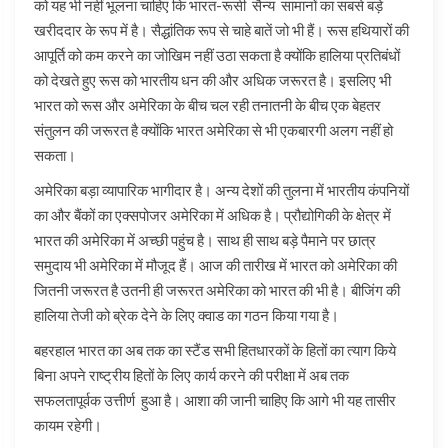
को यह भी नहीं भूलना चाहिए कि भारत-रूसी सैन्य सामानों का सबसे बड़े
खरीददार के रूप में है। सैद्धांतिक रूप से चाहे बातें जो भी हैं। रूस हथियारों की
आपूर्ति को कम करने का जोखिम नहीं उठा सकता है क्योंकि हालिया प्रतिबंधों
को देखते हुए रूस को भारतीय धन की और अधिक जरूरत है। इसलिए भी
भारत को रूस और अमेरिका के बीच चल रही तनातनी के बीच एक बेहतर
संतुलन की जरूरत है क्योंकि भारत अमेरिका से भी एकबारगी अलग नहीं हो
सकता।
अमेरिका बड़ा व्यापारिक भागीदार है। अन्य देशों की तुलना में भारतीय कंपनियों
का और बैंकों का एक्सपोजर अमेरिका में अधिक है। प्रौद्योगिकी के क्षेत्र में
भारत की अमेरिका में अच्छी पहुंच है। साथ ही साथ बड़े पैमाने पर छात्र
समुदाय भी अमेरिका में मौजूद हैं। आज की तारीख में भारत को अमेरिका की
जितनी जरूरत है उतनी ही जरूरत अमेरिका को भारत की भी है। बीजिंग की
हालिया तेजी को ब्रेक देने के लिए क्वाड का गठन किया गया है।
बहरहाल भारत का अब तक का स्टैंड सभी हितधारकों के हितों का त्याग किये
बिना अपने राष्ट्रीय हितों के लिए कार्य करने की परीक्षा में अब तक
सफलतापूर्वक उत्तीर्ण हुआ है। आशा की जानी चाहिए कि आगे भी यह तासीर
कायम रहेगी।