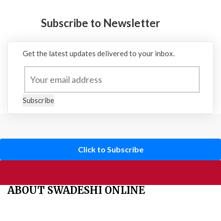
Subscribe to Newsletter
Get the latest updates delivered to your inbox.
Subscribe
Click to Subscribe
ABOUT SWADESHI ONLINE
The Swadeshi Jagaran Manch is a economic and cultural