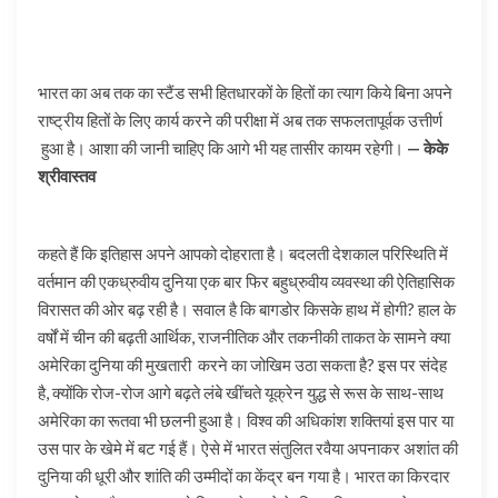
भारत का अब तक का स्टैंड सभी हितधारकों के हितों का त्याग किये बिना अपने
राष्ट्रीय हितों के लिए कार्य करने की परीक्षा में अब तक सफलतापूर्वक उत्तीर्ण
हुआ है। आशा की जानी चाहिए कि आगे भी यह तासीर कायम रहेगी।
— केके
श्रीवास्तव
कहते हैं कि इतिहास अपने आपको दोहराता है। बदलती देशकाल परिस्थिति में
वर्तमान की एकध्रुवीय दुनिया एक बार फिर बहुध्रुवीय व्यवस्था की ऐतिहासिक
विरासत की ओर बढ़ रही है। सवाल है कि बागडोर किसके हाथ में होगी? हाल के
वर्षों में चीन की बढ़ती आर्थिक, राजनीतिक और तकनीकी ताकत के सामने क्या
अमेरिका दुनिया की मुखतारी करने का जोखिम उठा सकता है? इस पर संदेह
है, क्योंकि रोज-रोज आगे बढ़ते लंबे खींचते यूक्रेन युद्ध से रूस के साथ-साथ
अमेरिका का रूतवा भी छलनी हुआ है। विश्व की अधिकांश शक्तियां इस पार या
उस पार के खेमे में बट गई हैं। ऐसे में भारत संतुलित रवैया अपनाकर अशांत की
दुनिया की धूरी और शांति की उम्मीदों का केंद्र बन गया है। भारत का किरदार