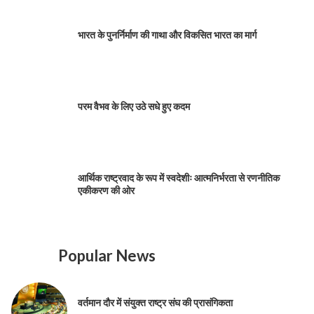
भारत के पुनर्निर्माण की गाथा और विकसित भारत का मार्ग
परम वैभव के लिए उठे सधे हुए कदम
आर्थिक राष्ट्रवाद के रूप में स्वदेशीः आत्मनिर्भरता से रणनीतिक
एकीकरण की ओर
Popular News
वर्तमान दौर में संयुक्त राष्ट्र संघ की प्रासंगिकता