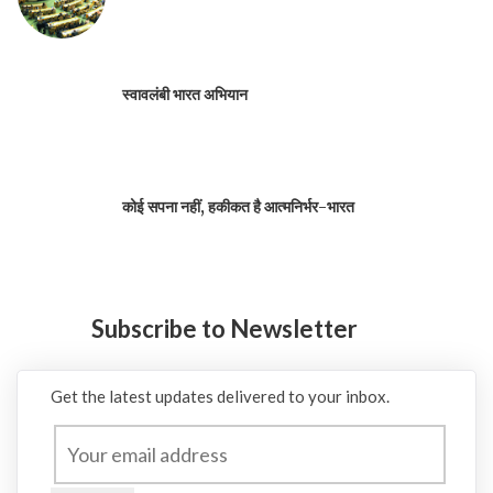
स्वावलंबी भारत अभियान
कोई सपना नहीं, हकीकत है आत्मनिर्भर-भारत
Subscribe to Newsletter
Get the latest updates delivered to your inbox.