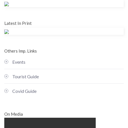
Latest In Print
Others Imp. Links
Events
Tourist Guide
Covid Guide
On Media