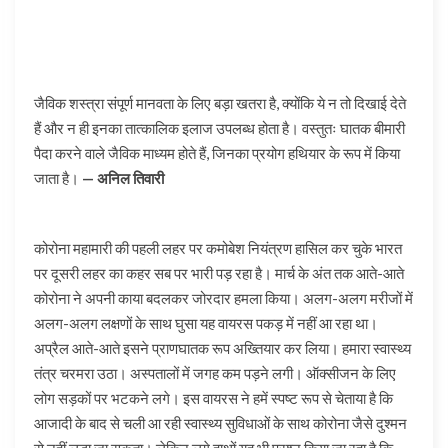
जैविक शस्त्रा संपूर्ण मानवता के लिए बड़ा खतरा है, क्योंकि ये न तो दिखाई देते
हैं और न ही इनका तात्कालिक इलाज उपलब्ध होता है। वस्तुतः घातक बीमारी
पैदा करने वाले जैविक माध्यम होते हैं, जिनका प्रयोग हथियार के रूप में किया
जाता है।
— अनिल तिवारी
कोरोना महामारी की पहली लहर पर कमोबेश नियंत्रण हासिल कर चुके भारत
पर दूसरी लहर का कहर सब पर भारी पड़ रहा है। मार्च के अंत तक आते-आते
कोरोना ने अपनी काया बदलकर जोरदार हमला किया। अलग-अलग मरीजों में
अलग-अलग लक्षणों के साथ घुसा यह वायरस पकड़ में नहीं आ रहा था।
अप्रैल आते-आते इसने प्राणघातक रूप अख्तियार कर लिया। हमारा स्वास्थ्य
तंत्र चरमरा उठा। अस्पतालों में जगह कम पड़ने लगी। ऑक्सीजन के लिए
लोग सड़कों पर भटकने लगे। इस वायरस ने हमें स्पष्ट रूप से चेताया है कि
आजादी के बाद से चली आ रही स्वास्थ्य सुविधाओं के साथ कोरोना जैसे दुश्मन