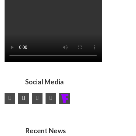
Social Media
Recent News