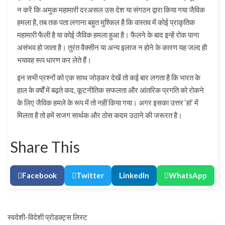
न करें कि अमुक महामारी दरअसल उस देश या संगठन द्वारा किया गया जैविक
हमला है, तब तक पता लगाना बहुत मुश्किल है कि वास्तव में कोई प्राकृतिक
महामारी फैली है या कोई जैविक हमला हुआ है। फैलने के बाद इन्हें रोक पाना
असंभव हो जाता है। तुरंत वैक्सीन या अन्य इलाज न होने के कारण यह जल्द ही
भयावह रूप धारण कर लेते हैं।
इन सभी प्रश्नों को एक साथ जोड़कर देखें तो कई बार लगता है कि भारत के
हाल के वर्षों में बढ़ते कद, कूटनीतिक सफलता और आंतरिक प्रगति को रोकने
के लिए जैविक हमले के रूप में तो नहीं किया गया। अगर इसका उत्तर ‘हां’ में
मिलता है तो हमें सजग सार्थक और ठोस कदम उठाने की जरूरत है।
Share This
Facebook
Twitter
LinkedIn
WhatsApp
स्वदेशी-विदेशी प्रोडक्ट्स लिस्ट