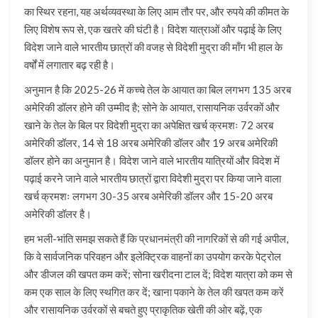
का स्थिर रहना, यह अर्थव्यवस्था के लिए आम तौर पर, और रुपये की कीमत के
लिए विशेष रूप से, एक खतरे की घंटी है। विदेश यात्राओं और पढ़ाई के लिए
विदेश जाने वाले भारतीय छात्रों की वजह से विदेशी मुद्रा की माँग भी हाल के
वर्षों में लगातार बढ़ रही है।
अनुमान है कि 2025-26 में कच्चे तेल के आयात का बिल लगभग 135 अरब
अमेरिकी डॉलर होने की उम्मीद है; सोने के आयात, रासायनिक उर्वरकों और
खाने के तेल के बिल पर विदेशी मुद्रा का अपेक्षित खर्च क्रमशः 72 अरब
अमेरिकी डॉलर, 14 से 18 अरब अमेरिकी डॉलर और 19 अरब अमेरिकी
डॉलर होने का अनुमान है। विदेश जाने वाले भारतीय यात्रियों और विदेश में
पढ़ाई करने जाने वाले भारतीय छात्रों द्वारा विदेशी मुद्रा पर किया जाने वाला
खर्च क्रमशः लगभग 30-35 अरब अमेरिकी डॉलर और 15-20 अरब
अमेरिकी डॉलर है।
हम भली-भांति समझ सकते हैं कि प्रधानमंत्री की नागरिकों से की गई अपील,
कि वे सार्वजनिक परिवहन और इलेक्ट्रिक वाहनों का उपयोग करके पेट्रोल
और डीजल की खपत कम करें; सोना खरीदना टाल दें; विदेश यात्रा को कम से
कम एक साल के लिए स्थगित कर दें; खाना पकाने के तेल की खपत कम करें
और रासायनिक उर्वरकों से बचते हुए प्राकृतिक खेती की ओर बढ़ें, एक