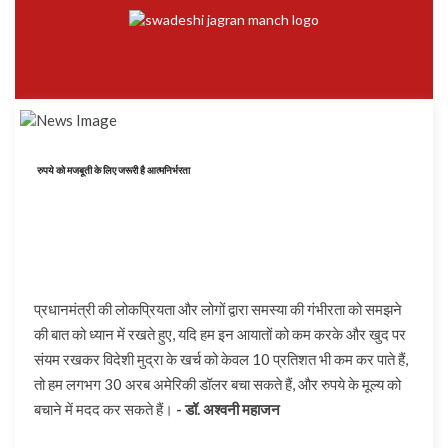
रुपये को मजबूती के लिए जरूरी है आत्मनिर्भरता
प्रधानमंत्री की लोकप्रियता और लोगों द्वारा समस्या की गंभीरता को समझने
की बात को ध्यान में रखते हुए, यदि हम इन आयातों को कम करके और खुद पर
संयम रखकर विदेशी मुद्रा के खर्च को केवल 10 प्रतिशत भी कम कर पाते हैं,
तो हम लगभग 30 अरब अमेरिकी डॉलर बचा सकते हैं, और रुपये के मूल्य को
बचाने में मदद कर सकते हैं।
- डॉ. अश्वनी महाजन