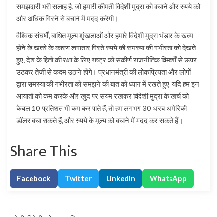
समझदारी भरी सलाह है, जो हमारी कीमती विदेशी मुद्रा को बचाने और रुपये को
और अधिक गिरने से बचाने में मदद करेगी।
वैश्विक संघर्षों, बाधित मूल्य शृंखलाओं और हमारे विदेशी मुद्रा भंडार के खत्म
होने के खतरे के कारण लगातार गिरते रुपये की समस्या की गंभीरता को देखते
हुए, देश के हितों की रक्षा के लिए राष्ट्र को संकीर्ण राजनीतिक विमर्शों से ऊपर
उठकर तेजी से कदम उठाने होंगे। प्रधानमंत्री की लोकप्रियता और लोगों
द्वारा समस्या की गंभीरता को समझने की बात को ध्यान में रखते हुए, यदि हम इन
आयातों को कम करके और खुद पर संयम रखकर विदेशी मुद्रा के खर्च को
केवल 10 प्रतिशत भी कम कर पाते हैं, तो हम लगभग 30 अरब अमेरिकी
डॉलर बचा सकते हैं, और रुपये के मूल्य को बचाने में मदद कर सकते हैं।
Share This
Facebook
Twitter
LinkedIn
WhatsApp