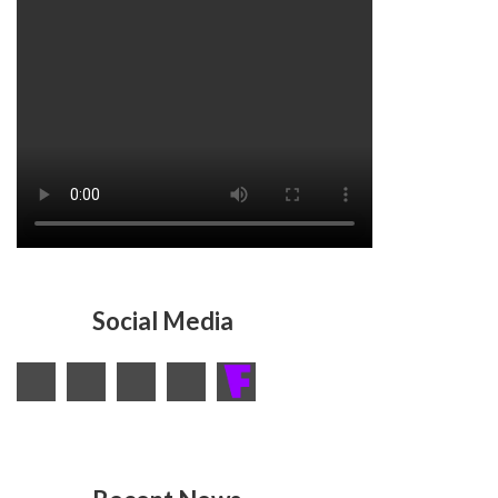
Social Media