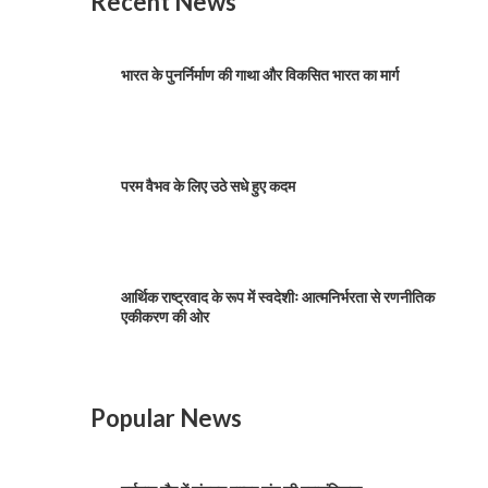
Recent News
भारत के पुनर्निर्माण की गाथा और विकसित भारत का मार्ग
परम वैभव के लिए उठे सधे हुए कदम
आर्थिक राष्ट्रवाद के रूप में स्वदेशीः आत्मनिर्भरता से रणनीतिक
एकीकरण की ओर
Popular News