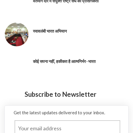
वर्तमान दौर में संयुक्त राष्ट्र संघ की प्रासंगिकता
स्वावलंबी भारत अभियान
कोई सपना नहीं, हकीकत है आत्मनिर्भर-भारत
Subscribe to Newsletter
Get the latest updates delivered to your inbox.