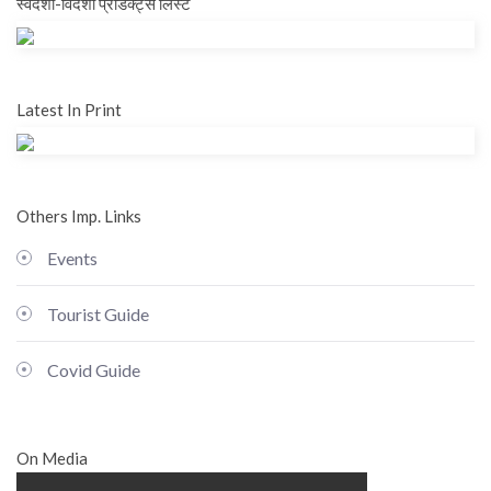
स्वदेशी-विदेशी प्रोडक्ट्स लिस्ट
Latest In Print
Others Imp. Links
Events
Tourist Guide
Covid Guide
On Media