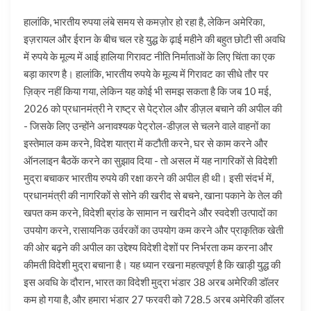
हालांकि, भारतीय रुपया लंबे समय से कमज़ोर हो रहा है, लेकिन अमेरिका,
इज़रायल और ईरान के बीच चल रहे युद्ध के ढ़ाई महीने की बहुत छोटी सी अवधि
में रुपये के मूल्य में आई हालिया गिरावट नीति निर्माताओं के लिए चिंता का एक
बड़ा कारण है। हालांकि, भारतीय रुपये के मूल्य में गिरावट का सीधे तौर पर
ज़िक्र नहीं किया गया, लेकिन यह कोई भी समझ सकता है कि जब 10 मई,
2026 को प्रधानमंत्री ने राष्ट्र से पेट्रोल और डीज़ल बचाने की अपील की
- जिसके लिए उन्होंने अनावश्यक पेट्रोल-डीज़ल से चलने वाले वाहनों का
इस्तेमाल कम करने, विदेश यात्रा में कटौती करने, घर से काम करने और
ऑनलाइन बैठकें करने का सुझाव दिया - तो असल में यह नागरिकों से विदेशी
मुद्रा बचाकर भारतीय रुपये की रक्षा करने की अपील ही थी। इसी संदर्भ में,
प्रधानमंत्री की नागरिकों से सोने की खरीद से बचने, खाना पकाने के तेल की
खपत कम करने, विदेशी ब्रांड के सामान न खरीदने और स्वदेशी उत्पादों का
उपयोग करने, रासायनिक उर्वरकों का उपयोग कम करने और प्राकृतिक खेती
की ओर बढ़ने की अपील का उद्देश्य विदेशी देशों पर निर्भरता कम करना और
कीमती विदेशी मुद्रा बचाना है। यह ध्यान रखना महत्वपूर्ण है कि खाड़ी युद्ध की
इस अवधि के दौरान, भारत का विदेशी मुद्रा भंडार 38 अरब अमेरिकी डॉलर
कम हो गया है, और हमारा भंडार 27 फरवरी को 728.5 अरब अमेरिकी डॉलर