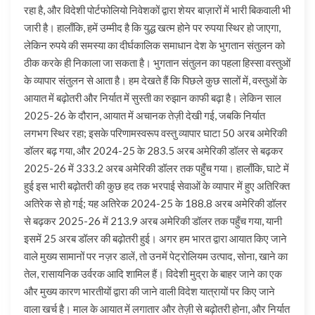
रहा है, और विदेशी पोर्टफोलियो निवेशकों द्वारा शेयर बाज़ारों में भारी बिकवाली भी
जारी है। हालाँकि, हमें उम्मीद है कि युद्ध खत्म होने पर रुपया स्थिर हो जाएगा,
लेकिन रुपये की समस्या का दीर्घकालिक समाधान देश के भुगतान संतुलन को
ठीक करके ही निकाला जा सकता है। भुगतान संतुलन का पहला हिस्सा वस्तुओं
के व्यापार संतुलन से आता है। हम देखते हैं कि पिछले कुछ सालों में, वस्तुओं के
आयात में बढ़ोतरी और निर्यात में सुस्ती का रुझान काफी बढ़ा है। लेकिन साल
2025-26 के दौरान, आयात में अचानक तेज़ी देखी गई, जबकि निर्यात
लगभग स्थिर रहा; इसके परिणामस्वरूप वस्तु व्यापार घाटा 50 अरब अमेरिकी
डॉलर बढ़ गया, और 2024-25 के 283.5 अरब अमेरिकी डॉलर से बढ़कर
2025-26 में 333.2 अरब अमेरिकी डॉलर तक पहुँच गया। हालाँकि, घाटे में
हुई इस भारी बढ़ोतरी की कुछ हद तक भरपाई सेवाओं के व्यापार में हुए अतिरिक्त
अतिरेक से हो गई; यह अतिरेक 2024-25 के 188.8 अरब अमेरिकी डॉलर
से बढ़कर 2025-26 में 213.9 अरब अमेरिकी डॉलर तक पहुँच गया, यानी
इसमें 25 अरब डॉलर की बढ़ोतरी हुई। अगर हम भारत द्वारा आयात किए जाने
वाले मुख्य सामानों पर नज़र डालें, तो उनमें पेट्रोलियम उत्पाद, सोना, खाने का
तेल, रासायनिक उर्वरक आदि शामिल हैं। विदेशी मुद्रा के बाहर जाने का एक
और मुख्य कारण भारतीयों द्वारा की जाने वाली विदेश यात्रायों पर किए जाने
वाला खर्च है। माल के आयात में लगातार और तेज़ी से बढ़ोतरी होना, और निर्यात