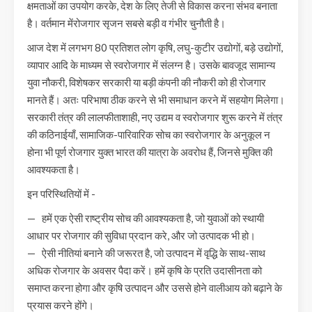
क्षमताओं का उपयोग करके, देश के लिए तेजी से विकास करना संभव बनाता
है। वर्तमान मेंरोजगार सृजन सबसे बड़ी व गंभीर चुनौती है।
आज देश में लगभग 80 प्रतिशत लोग कृषि, लघु-कुटीर उद्योगों, बड़े उद्योगों,
व्यापार आदि के माध्यम से स्वरोजगार में संलग्न है। उसके बावजूद सामान्य
युवा नौकरी, विशेषकर सरकारी या बड़ी कंपनी की नौकरी को ही रोजगार
मानते हैं। अतः परिभाषा ठीक करने से भी समाधान करने में सहयोग मिलेगा।
सरकारी तंत्र की लालफीताशाही, नए उद्यम व स्वरोजगार शुरू करने में तंत्र
की कठिनाईयाँ, सामाजिक-पारिवारिक सोच का स्वरोजगार के अनुकूल न
होना भी पूर्ण रोजगार युक्त भारत की यात्रा के अवरोध हैं, जिनसे मुक्ति की
आवश्यकता है।
इन परिस्थितियों में -
— हमें एक ऐसी राष्ट्रीय सोच की आवश्यकता है, जो युवाओं को स्थायी
आधार पर रोजगार की सुविधा प्रदान करे, और जो उत्पादक भी हो।
— ऐसी नीतियां बनाने की जरूरत है, जो उत्पादन में वृद्धि के साथ-साथ
अधिक रोजगार के अवसर पैदा करें। हमें कृषि के प्रति उदासीनता को
समाप्त करना होगा और कृषि उत्पादन और उससे होने वालीआय को बढ़ाने के
प्रयास करने होंगे।