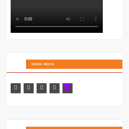
SOCIAL MEDIA