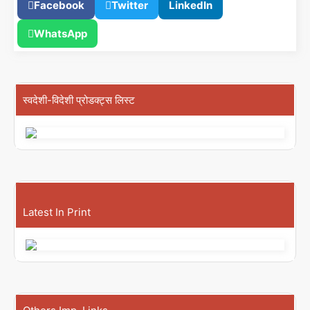
Facebook
Twitter
LinkedIn
WhatsApp
स्वदेशी-विदेशी प्रोडक्ट्स लिस्ट
Latest In Print