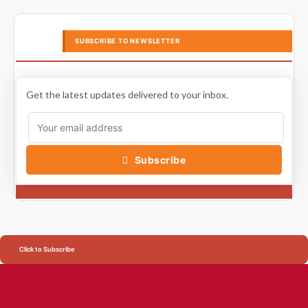
SUBSCRIBE TO NEWSLETTER
Get the latest updates delivered to your inbox.
Subscribe
Click to Subscribe