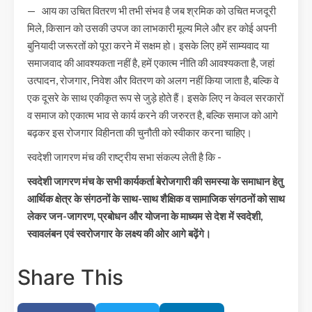
— आय का उचित वितरण भी तभी संभव है जब श्रमिक को उचित मजदूरी
मिले, किसान को उसकी उपज का लाभकारी मूल्य मिले और हर कोई अपनी
बुनियादी जरूरतों को पूरा करने में सक्षम हो। इसके लिए हमें साम्यवाद या
समाजवाद की आवश्यकता नहीं है, हमें एकात्म नीति की आवश्यकता है, जहां
उत्पादन, रोजगार, निवेश और वितरण को अलग नहीं किया जाता है, बल्कि वे
एक दूसरे के साथ एकीकृत रूप से जुड़े होते हैं। इसके लिए न केवल सरकारों
व समाज को एकात्म भाव से कार्य करने की जरुरत है, बल्कि समाज को आगे
बढ़कर इस रोजगार विहीनता की चुनौती को स्वीकार करना चाहिए।
स्वदेशी जागरण मंच की राष्ट्रीय सभा संकल्प लेती है कि -
स्वदेशी जागरण मंच के सभी कार्यकर्ता बेरोजगारी की समस्या के समाधान हेतु
आर्थिक क्षेत्र के संगठनों के साथ-साथ शैक्षिक व सामाजिक संगठनों को साथ
लेकर जन-जागरण, प्रबोधन और योजना के माध्यम से देश में स्वदेशी,
स्वावलंबन एवं स्वरोजगार के लक्ष्य की ओर आगे बढ़ेंगे।
Share This