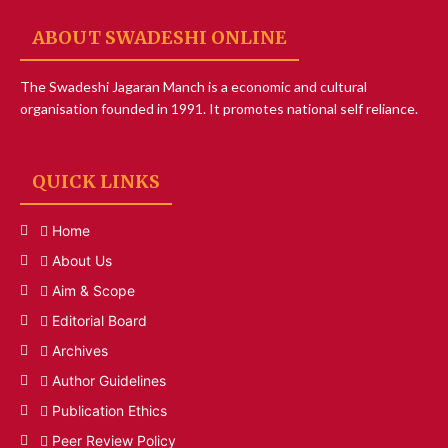
ABOUT SWADESHI ONLINE
The Swadeshi Jagaran Manch is a economic and cultural
organisation founded in 1991. It promotes national self reliance.
QUICK LINKS
Home
About Us
Aim & Scope
Editorial Board
Archives
Author Guidelines
Publication Ethics
Peer Review Policy