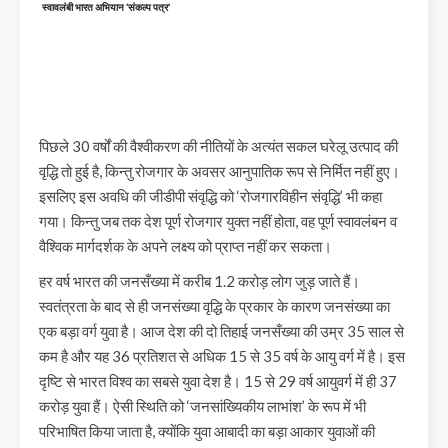
स्वावलंबी भारत अभियान ‘संकल्प पत्र’
पिछले 30 वर्षों की वैश्वीकरण की नीतियों के अत्यंत सकल घरेलू उत्पाद की
वृद्धि तो हुई है, किन्तु रोजगार के अवसर आनुपातिक रूप से निर्मित नहीं हुए।
इसलिए इस अवधि की जीडीपी संवृद्धि को ‘रोजगारविहीन संवृद्धि’ भी कहा
गया। किन्तु जब तक देश पूर्ण रोजगार युक्त नहीं होता, वह पूर्ण स्वावलंबन व
वैश्विक मार्गदर्शक के अपने लक्ष्य को प्राप्त नहीं कर सकता।
हर वर्ष भारत की जनसँख्या में करीब 1.2 करोड़ लोग जुड़ जाते हैं।
स्वतंत्रता के बाद से ही जनसंख्या वृद्धि के प्रकार के कारण जनसंख्या का
एक बड़ा वर्ग युवा है। आज देश की दो तिहाई जनसँख्या की उम्र 35 साल से
कम है और यह 36 प्रतिशत से अधिक 15 से 35 वर्ष के आयु वर्ग में है। इस
दृष्टि से भारत विश्व का सबसे युवा देश है। 15 से 29 वर्ष आयुवर्ग में ही 37
करोड़ युवा हैं। ऐसी स्थिति को ‘जनसांख्यिकीय लाभांश’ के रूप में भी
परिभाषित किया जाता है, क्योंकि युवा आबादी का बड़ा आकार युवाओं की