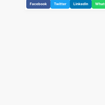
Facebook
Twitter
LinkedIn
What