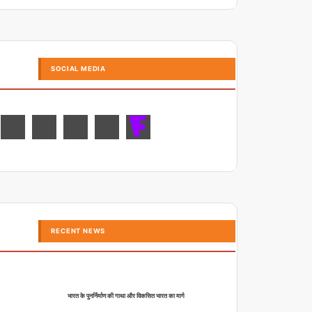
SOCIAL MEDIA
RECENT NEWS
भारत के पुनर्निर्माण की गाथा और विकसित भारत का मार्ग