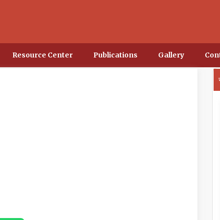
Resource Center
Publications
Gallery
Con