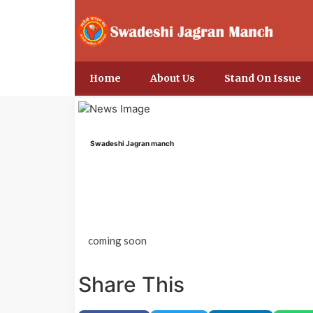
Home
About Us
Stand On Issue
Swadeshi Jagran manch
coming soon
Share This