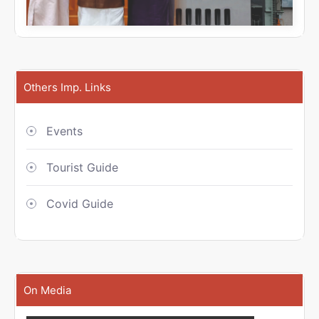
Others Imp. Links
Events
Tourist Guide
Covid Guide
On Media