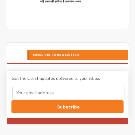
कोई सपना नहीं, हकीकत है आत्मनिर्भर-भारत
SUBSCRIBE TO NEWSLETTER
Get the latest updates delivered to your inbox.
Subscribe