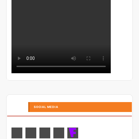
SOCIAL MEDIA