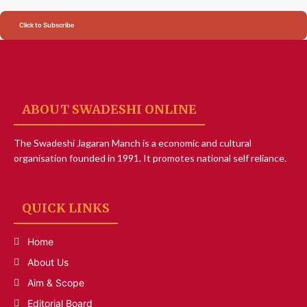
Click to Subscribe
ABOUT SWADESHI ONLINE
The Swadeshi Jagaran Manch is a economic and cultural
organisation founded in 1991. It promotes national self reliance.
QUICK LINKS
Home
About Us
Aim & Scope
Editorial Board