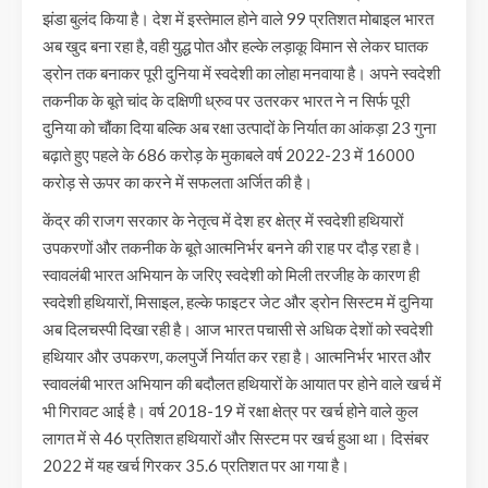
झंडा बुलंद किया है। देश में इस्तेमाल होने वाले 99 प्रतिशत मोबाइल भारत
अब खुद बना रहा है, वही युद्ध पोत और हल्के लड़ाकू विमान से लेकर घातक
ड्रोन तक बनाकर पूरी दुनिया में स्वदेशी का लोहा मनवाया है। अपने स्वदेशी
तकनीक के बूते चांद के दक्षिणी ध्रुव पर उतरकर भारत ने न सिर्फ पूरी
दुनिया को चौंका दिया बल्कि अब रक्षा उत्पादों के निर्यात का आंकड़ा 23 गुना
बढ़ाते हुए पहले के 686 करोड़ के मुकाबले वर्ष 2022-23 में 16000
करोड़ से ऊपर का करने में सफलता अर्जित की है।
केंद्र की राजग सरकार के नेतृत्व में देश हर क्षेत्र में स्वदेशी हथियारों
उपकरणों और तकनीक के बूते आत्मनिर्भर बनने की राह पर दौड़ रहा है।
स्वावलंबी भारत अभियान के जरिए स्वदेशी को मिली तरजीह के कारण ही
स्वदेशी हथियारों, मिसाइल, हल्के फाइटर जेट और ड्रोन सिस्टम में दुनिया
अब दिलचस्पी दिखा रही है। आज भारत पचासी से अधिक देशों को स्वदेशी
हथियार और उपकरण, कलपुर्जे निर्यात कर रहा है। आत्मनिर्भर भारत और
स्वावलंबी भारत अभियान की बदौलत हथियारों के आयात पर होने वाले खर्च में
भी गिरावट आई है। वर्ष 2018-19 में रक्षा क्षेत्र पर खर्च होने वाले कुल
लागत में से 46 प्रतिशत हथियारों और सिस्टम पर खर्च हुआ था। दिसंबर
2022 में यह खर्च गिरकर 35.6 प्रतिशत पर आ गया है।