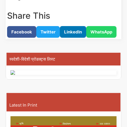
Share This
Facebook
Twitter
LinkedIn
WhatsApp
स्वदेशी-विदेशी प्रोडक्ट्स लिस्ट
Latest In Print