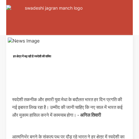
हर क्षेत्र में बढ़ रही है स्वदेशी की शक्ति
स्वदेशी तकनीक और हमारी युवा मेधा के बदौलत भारत हर दिन प्रगति की
नई इबारत लिख रहा है। उम्मीद की जानी चाहिए कि नए साल में भारत कई
और मुकाम हासिल करने में कामयाब होगा।
- अनिल तिवारी
आत्मनिर्भर बनने के संकल्प पथ पर दौड़ रहे भारत ने हर क्षेत्र में स्वदेशी का