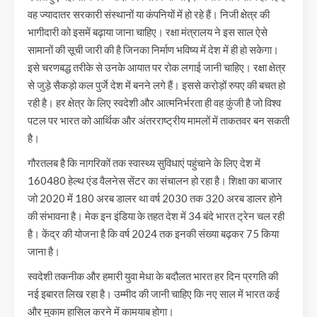
वह ज्यादातर सरकारी संस्थानों या कंपनियों में हो रहे हैं। निजी क्षेत्र की
भागीदारी को इसमें बढ़ाया जाना चाहिए। रक्षा मंत्रालय ने इस साल ऐसे
सामानों की सूची जारी की है जिनका निर्माण भविष्य में देश में ही हो सकेगा।
इसे चरणबद्ध तरीके से उनके आयात पर रोक लगाई जानी चाहिए। रक्षा क्षेत्र
से जुड़े सैकड़ो कल पुर्जे देश में बनने लगे हैं। इससे करोड़ों रुपए की बचत हो
रही है। हर क्षेत्र के लिए स्वदेशी और आत्मनिर्भरता ही वह कुंजी है जो विश्व
पटल पर भारत को आर्थिक और अंतरराष्ट्रीय मामलों में ताकतवर बन सकती
है।
गौरतलब है कि नागरिकों तक स्वास्थ्य सुविधाएं पहुंचाने के लिए देश में
160480 हेल्थ एंड वैलनेस सेंटर का संचालन हो रहा है। शिक्षा का बाजार
जो 2020 में 180 अरब डालर था वर्ष 2030 तक 320 अरब डालर होने
की संभावना है। मेक इन इंडिया के तहत देश में 34 बंदे भारत ट्रेन चल रही
है। केंद्र की योजना है कि वर्ष 2024 तक इनकी संख्या बढ़कर 75 किया
जाना है।
स्वदेशी तकनीक और हमारी युवा मेधा के बदौलत भारत हर दिन प्रगति की
नई इबारत लिख रहा है। उम्मीद की जानी चाहिए कि नए साल में भारत कई
और मुकाम हासिल करने में कामयाब होगा।