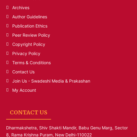
Archives
Author Guidelines
Publication Ethics
Peer Review Policy
Copyright Policy
Privacy Policy
Terms & Conditions
Contact Us
Join Us - Swadeshi Media & Prakashan
My Account
CONTACT US
Dharmakshetra, Shiv Shakti Mandir, Babu Genu Marg, Sector
8, Rama Krishna Puram, New Delhi-110022