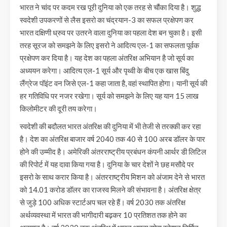
भारत ने चांद पर कदम रख पूरी दुनिया को एक तरह से चौंका दिया है। शुद्ध
स्वदेशी उपकरणों से लैस इसरो का चंद्रयान-3 का सफल प्रक्षेपण कर
भारत दक्षिणी ध्रुव पर उतरने वाला दुनिया का पहला देश बन चुका है। इसी
तरह सूरज को समझने के लिए इसरो ने आदित्य एल-1 का सफलता पूर्वक
प्रक्षेपण कर दिया है। यह देश का पहला अंतरिक्ष अभियान है जो सूर्य का
अध्ययन करेगा। आदित्य एल-1 सूर्य और पृथ्वी के बीच एक खास बिंदु
लैंग्रेज पॉइंट वन जिसे एल-1 कहा जाता है, वहां स्थापित होगा। यानी सूर्य की
हर गतिविधि पर नजर रखेगा। सूर्य को समझने के लिए यह यान 15 लाख
किलोमीटर की दूरी तय करेगा।
स्वदेशी की बदौलत भारत अंतरिक्ष की दुनिया में भी तेजी से तरक्की कर रहा
है। देश का अंतरिक्ष बाजार वर्ष 2040 तक 40 से 100 अरब डॉलर के पार
होने की उम्मीद है। अमेरिकी अंतरराष्ट्रीय प्रबंधन कंपनी आर्थर डी लिटिल
की रिपोर्ट में यह दावा किया गया है। दुनिया के चार देशों ने छह मसौदे पर
इसरो के साथ करार किया है। अंतरराष्ट्रीय मिशन को अंजाम देने से भारत
को 14.01 करोड डॉलर का राजस्व मिलने की संभावना है। अंतरिक्ष क्षेत्र
से जुड़े 100 अधिक स्टार्टअप चल रहे हैं। वर्ष 2030 तक अंतरिक्ष
अर्थव्यवस्था में भारत की भागीदारी बढ़कर 10 प्रतिशत तक होने का