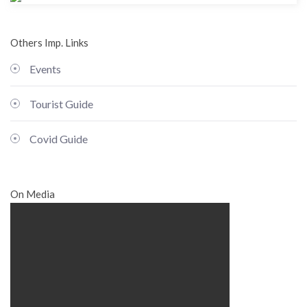
Others Imp. Links
Events
Tourist Guide
Covid Guide
On Media