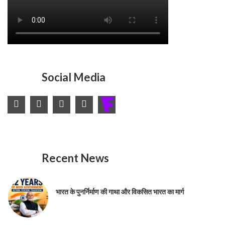
Social Media
Recent News
भारत के पुनर्निर्माण की गाथा और विकसित भारत का मार्ग