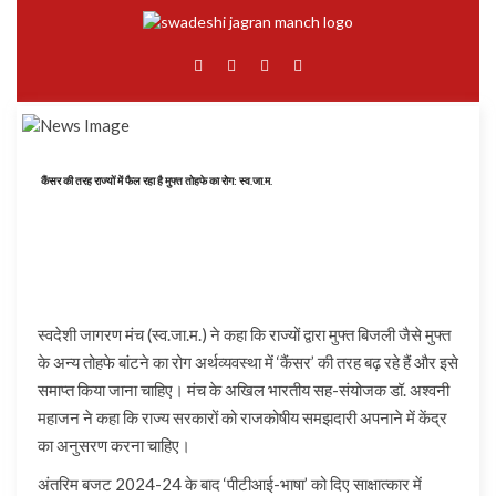
कैंसर की तरह राज्यों में फैल रहा है मुफ्त तोहफे का रोग: स्व.जा.म.
स्वदेशी जागरण मंच (स्व.जा.म.) ने कहा कि राज्यों द्वारा मुफ्त बिजली जैसे मुफ्त
के अन्य तोहफे बांटने का रोग अर्थव्यवस्था में ‘कैंसर’ की तरह बढ़ रहे हैं और इसे
समाप्त किया जाना चाहिए। मंच के अखिल भारतीय सह-संयोजक डॉ. अश्वनी
महाजन ने कहा कि राज्य सरकारों को राजकोषीय समझदारी अपनाने में केंद्र
का अनुसरण करना चाहिए।
अंतरिम बजट 2024-24 के बाद ‘पीटीआई-भाषा’ को दिए साक्षात्कार में