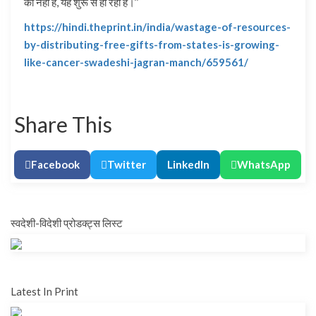
की नहीं है, यह शुरू से ही रही है।’’
https://hindi.theprint.in/india/wastage-of-resources-
by-distributing-free-gifts-from-states-is-growing-
like-cancer-swadeshi-jagran-manch/659561/
Share This
Facebook
Twitter
LinkedIn
WhatsApp
स्वदेशी-विदेशी प्रोडक्ट्स लिस्ट
Latest In Print