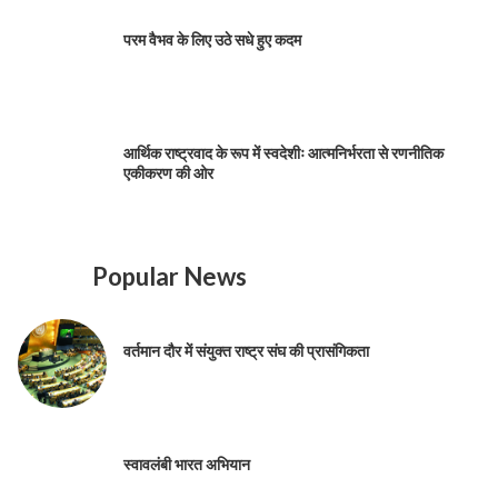
परम वैभव के लिए उठे सधे हुए कदम
आर्थिक राष्ट्रवाद के रूप में स्वदेशीः आत्मनिर्भरता से रणनीतिक
एकीकरण की ओर
Popular News
वर्तमान दौर में संयुक्त राष्ट्र संघ की प्रासंगिकता
स्वावलंबी भारत अभियान