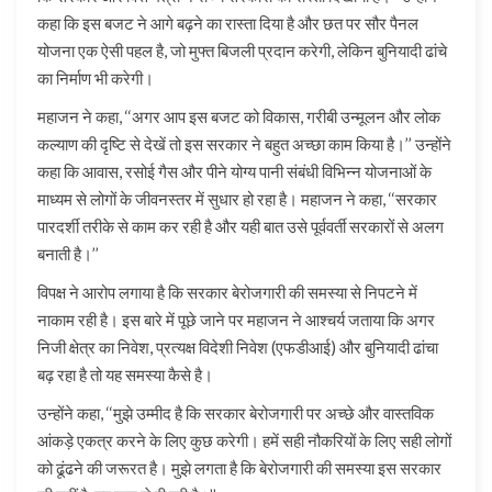
कहा कि इस बजट ने आगे बढ़ने का रास्ता दिया है और छत पर सौर पैनल
योजना एक ऐसी पहल है, जो मुफ्त बिजली प्रदान करेगी, लेकिन बुनियादी ढांचे
का निर्माण भी करेगी।
महाजन ने कहा, ‘‘अगर आप इस बजट को विकास, गरीबी उन्मूलन और लोक
कल्याण की दृष्टि से देखें तो इस सरकार ने बहुत अच्छा काम किया है।’’ उन्होंने
कहा कि आवास, रसोई गैस और पीने योग्य पानी संबंधी विभिन्न योजनाओं के
माध्यम से लोगों के जीवनस्तर में सुधार हो रहा है। महाजन ने कहा, ‘‘सरकार
पारदर्शी तरीके से काम कर रही है और यही बात उसे पूर्ववर्ती सरकारों से अलग
बनाती है।’’
विपक्ष ने आरोप लगाया है कि सरकार बेरोजगारी की समस्या से निपटने में
नाकाम रही है। इस बारे में पूछे जाने पर महाजन ने आश्चर्य जताया कि अगर
निजी क्षेत्र का निवेश, प्रत्यक्ष विदेशी निवेश (एफडीआई) और बुनियादी ढांचा
बढ़ रहा है तो यह समस्या कैसे है।
उन्होंने कहा, ‘‘मुझे उम्मीद है कि सरकार बेरोजगारी पर अच्छे और वास्तविक
आंकड़े एकत्र करने के लिए कुछ करेगी। हमें सही नौकरियों के लिए सही लोगों
को ढूंढने की जरूरत है। मुझे लगता है कि बेरोजगारी की समस्या इस सरकार