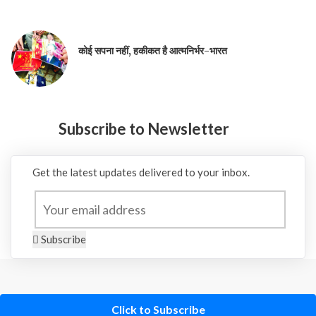
कोई सपना नहीं, हकीकत है आत्मनिर्भर-भारत
Subscribe to Newsletter
Get the latest updates delivered to your inbox.
Subscribe
Click to Subscribe