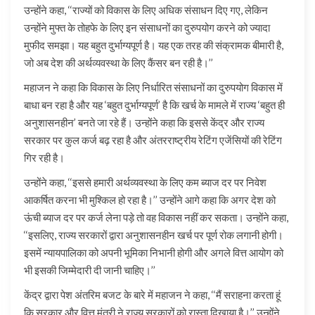
उन्होंने कहा, ‘‘राज्यों को विकास के लिए अधिक संसाधन दिए गए, लेकिन
उन्होंने मुफ्त के तोहफे के लिए इन संसाधनों का दुरुपयोग करने को ज्यादा
मुफीद समझा। यह बहुत दुर्भाग्यपूर्ण है। यह एक तरह की संक्रामक बीमारी है,
जो अब देश की अर्थव्यवस्था के लिए कैंसर बन रही है।’’
महाजन ने कहा कि विकास के लिए निर्धारित संसाधनों का दुरुपयोग विकास में
बाधा बन रहा है और यह ‘बहुत दुर्भाग्यपूर्ण’ है कि खर्च के मामले में राज्य ‘बहुत ही
अनुशासनहीन’ बनते जा रहे हैं। उन्होंने कहा कि इससे केंद्र और राज्य
सरकार पर कुल कर्ज बढ़ रहा है और अंतरराष्ट्रीय रेटिंग एजेंसियों की रेटिंग
गिर रही है।
उन्होंने कहा, ‘‘इससे हमारी अर्थव्यवस्था के लिए कम ब्याज दर पर निवेश
आकर्षित करना भी मुश्किल हो रहा है।’’ उन्होंने आगे कहा कि अगर देश को
ऊंची ब्याज दर पर कर्ज लेना पड़े तो वह विकास नहीं कर सकता। उन्होंने कहा,
‘‘इसलिए, राज्य सरकारों द्वारा अनुशासनहीन खर्च पर पूर्ण रोक लगानी होगी।
इसमें न्यायपालिका को अपनी भूमिका निभानी होगी और अगले वित्त आयोग को
भी इसकी जिम्मेदारी दी जानी चाहिए।’’
केंद्र द्वारा पेश अंतरिम बजट के बारे में महाजन ने कहा, ‘‘मैं सराहना करता हूं
कि सरकार और वित्त मंत्री ने राज्य सरकारों को रास्ता दिखाया है।’’ उन्होंने