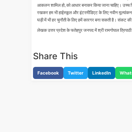
आकलन शामिल हो, को आधार बनाकर किया जाना चाहिए। उच्च शिक्षा मे
रखकर हम भी हाईस्कूल और इंटरमीडिएट के लिए नवीन मूल्यांकन औ
घड़ी में भी हर चुनौती के लिए हमें कारगर बना सकती है। संकट की
लेखक उत्तर प्रदेश के फतेहपुर जनपद में श्री रामगोपाल त्रिपाठी 
Share This
Facebook
Twitter
LinkedIn
What