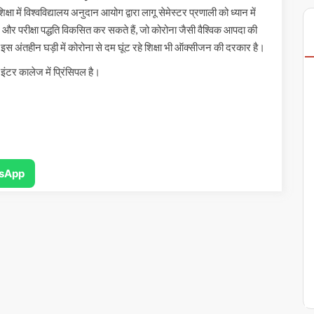
ं विश्वविद्यालय अनुदान आयोग द्वारा लागू सेमेस्टर प्रणाली को ध्यान में
र परीक्षा पद्धति विकसित कर सकते हैं, जो कोरोना जैसी वैश्विक आपदा की
 इस अंतहीन घड़ी में कोरोना से दम घूंट रहे शिक्षा भी ऑक्सीजन की दरकार है।
इंटर कालेज में प्रिंसिपल है।
sApp