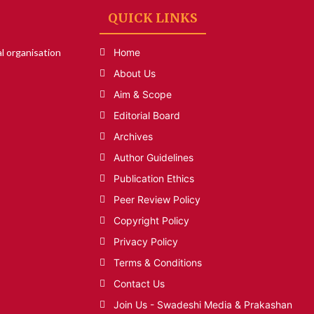
QUICK LINKS
l organisation
Home
About Us
Aim & Scope
Editorial Board
Archives
Author Guidelines
Publication Ethics
Peer Review Policy
Copyright Policy
Privacy Policy
Terms & Conditions
Contact Us
Join Us - Swadeshi Media & Prakashan