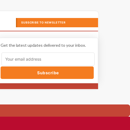
SUBSCRIBE TO NEWSLETTER
Get the latest updates delivered to your inbox.
Subscribe