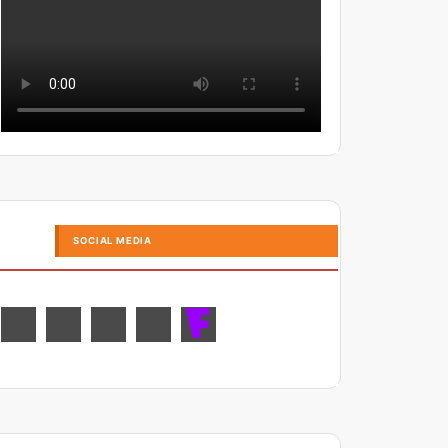
SOCIAL MEDIA