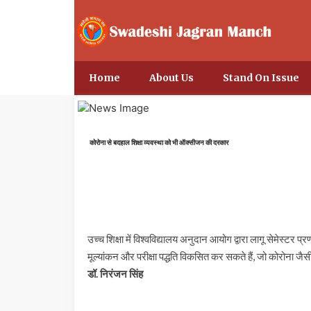
Home
About Us
Stand On Issue
कोरोना से बदहाल शिक्षा व्यवस्था को भी ऑक्सीजन की दरकार
उच्च शिक्षा में विश्वविद्यालय अनुदान आयोग द्वारा लागू सेमेस्ट
मूल्यांकन और परीक्षा पद्धति विकसित कर सकते हैं, जो कोरोना जैस
डॉ. निरंजन सिंह