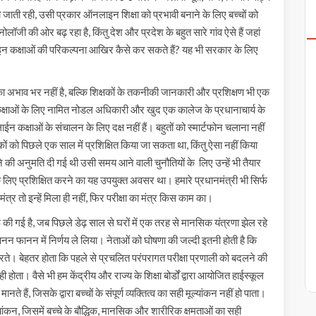
दी जाती रही, उसी प्रकार ऑनलाइन शिक्षा को प्रभावी बनाने के लिए बच्चों को
ॉजी की ओर बढ़ रहा है, किंतु देश और प्रदेश के बहुत सारे गांव ऐसे हैं जहां
इन कक्षाओं की परिकल्पना आखिर कैसे कर सकते हैं? यह भी सरकार के लिए
 अभाव भर नहीं है, बल्कि शिक्षकों के तकनीकी जानकारी और प्रशिक्षण भी एक
कक्षाओं के लिए नामित नोडल अधिकारी और खुद एक कालेज के प्रधानाचार्य के
 कक्षाओं के संचालन के लिए दक्ष नहीं हैं। बहुतों को स्मार्टफोन चलाना नहीं
को पिछले एक साल में प्रशिक्षित किया जा सकता था, किंतु ऐसा नहीं किया
े की अनुमति दी गई थी उसी समय आने वाली चुनौतियों के लिए उन्हें भी तैयार
लिए प्रशिक्षित करने का यह उपयुक्त अवसर था। हमारे प्रधानमंत्री भी सिर्फ
 मंत्र तो इन्हें मिला ही नहीं, फिर परीक्षा का मंत्र किस काम का।
रू की गई है, जब पिछले डेढ़ साल से घरों में एक तरह से मानसिक यंत्रणा झेल रहे
आनन फानन में निर्णय ले लिया। नेताओं को घोषणा की जल्दी इतनी होती है कि
हीं करते। बेहतर होता कि पहले से प्रचलित परंपरागत परीक्षा प्रणाली को बदलने की
ा। वैसे भी हम केंद्रीय और राज्य के शिक्षा बोर्डों द्वारा आयोजित हाईस्कूल
हैं, जिसके द्वारा बच्चों के संपूर्ण व्यक्तित्व का सही मूल्यांकन नहीं हो पाता।
मूल्यांकन, जिसमें बच्चे के बौद्धिक, मानसिक और शारीरिक क्षमताओं का सही