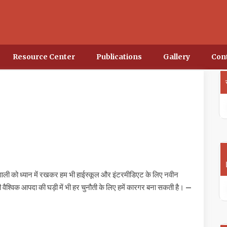
Resource Center
Publications
Gallery
Con
र प्रणाली को ध्यान में रखकर हम भी हाईस्कूल और इंटरमीडिएट के लिए नवीन
ी वैश्विक आपदा की घड़ी में भी हर चुनौती के लिए हमें कारगर बना सकती है।
—