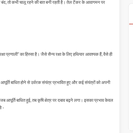
 बंद, तो कभी चालू रहने की बात बनी रहती है। तेल टेंकर के आवागमन पर
 प्रणाली” का हिस्सा है। जैसे सैन्य रक्षा के लिए हथियार आवश्यक हैं, वैसे ही
र्ति बाधित होने से उर्वरक संयंत्र प्रभावित हुए और कई संयंत्रों को अपनी
। जब आपूर्ति बाधित हुई, तब कृषि क्षेत्र पर दबाव बढ़ने लगा। इसका प्रभाव केवल
ो -