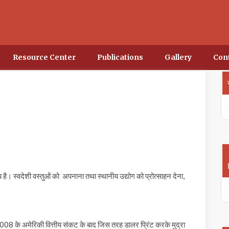
Resource Center
Publications
Gallery
Con
है। स्वदेशी वस्तुओं को अपनाना तथा स्थानीय उद्योग को प्रोत्साहन देना,
ष 2008 के अमेरिकी वित्तीय संकट के बाद जिस तरह डालर प्रिंट करके मुद्रा