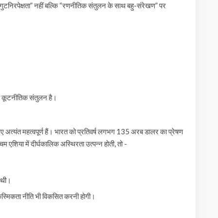
गुटनिरपेक्षता” नहीं बल्कि “रणनीतिक संतुलन के साथ बहु-संरेखण” पर
 कूटनीतिक संतुलन है।
 लिए अत्यंत महत्वपूर्ण हैं। भारत को प्रतिवर्ष लगभग 135 अरब डालर का प्रेषण
्चिम एशिया में दीर्घकालिक अस्थिरता उत्पन्न होती, तो -
ी थी।
आकस्मिकता नीति भी विकसित करनी होगी।