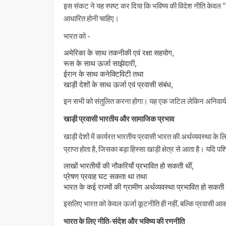
इस संकट ने यह स्पष्ट कर दिया कि भविष्य की विदेश नीति केवल “
आधारित होनी चाहिए।
भारत को -
अमेरिका के साथ तकनीकी एवं रक्षा सहयोग,
रूस के साथ ऊर्जा साझेदारी,
ईरान के साथ कनेक्टिविटी तथा
खाड़ी देशों के साथ ऊर्जा एवं प्रवासी संबंध,
इन सभी को संतुलित करना होगा। यह एक जटिल लेकिन अनिवार्य
खाड़ी प्रवासी भारतीय और सामाजिक प्रभाव
खाड़ी देशों में कार्यरत भारतीय प्रवासी भारत की अर्थव्यवस्था के
प्राप्त होता है, जिसका बड़ा हिस्सा खाड़ी क्षेत्र से आता है। यदि पश
लाखों भारतीयों की नौकरियाँ प्रभावित हो सकती थीं,
प्रेषण प्रवाह घट सकता था तथा
भारत के कई राज्यों की ग्रामीण अर्थव्यवस्था प्रभावित हो सकत
इसलिए भारत को केवल ऊर्जा कूटनीति ही नहीं, बल्कि प्रवासी 
भारत के लिए नीति-संदेश और भविष्य की रणनीति