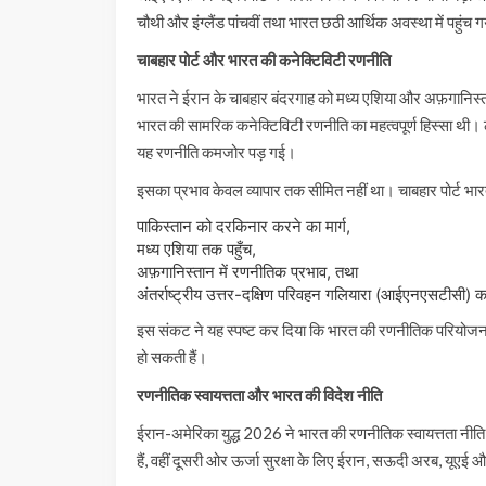
चौथी और इंग्लैंड पांचवीं तथा भारत छठी आर्थिक अवस्था में पहुंच 
चाबहार पोर्ट और भारत की कनेक्टिविटी रणनीति
भारत ने ईरान के चाबहार बंदरगाह को मध्य एशिया और अफ़गानिस्ता
भारत की सामरिक कनेक्टिविटी रणनीति का महत्वपूर्ण हिस्सा थी। ले
यह रणनीति कमजोर पड़ गई।
इसका प्रभाव केवल व्यापार तक सीमित नहीं था। चाबहार पोर्ट भार
पाकिस्तान को दरकिनार करने का मार्ग,
मध्य एशिया तक पहुँच,
अफ़गानिस्तान में रणनीतिक प्रभाव, तथा
अंतर्राष्ट्रीय उत्तर-दक्षिण परिवहन गलियारा (आईएनएसटीसी) क
इस संकट ने यह स्पष्ट कर दिया कि भारत की रणनीतिक परियोजनाएँ
हो सकती हैं।
रणनीतिक स्वायत्तता और भारत की विदेश नीति
ईरान-अमेरिका युद्ध 2026 ने भारत की रणनीतिक स्वायत्तता नीत
हैं, वहीं दूसरी ओर ऊर्जा सुरक्षा के लिए ईरान, सऊदी अरब, यूएई