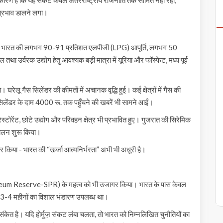
प्रभाव डालने लगा।
पूर्ण है। भारत की लगभग 90-91 प्रतिशत एलपीजी (LPG) आपूर्ति, लगभग 50
र्वरक उद्योग हेतु आवश्यक बड़ी मात्रा में यूरिया और फॉस्फेट, मध्य पूर्व
। घरेलू गैस सिलेंडर की कीमतों में अचानक वृद्धि हुई। कई क्षेत्रों में गैस की
िलेंडर के दाम 4000 रू. तक पहुँचने की खबरें भी सामने आईं।
्टोरेंट, छोटे उद्योग और परिवहन क्षेत्र भी प्रभावित हुए। गुजरात की सिरेमिक
संचालन शुरू किया।
किया - भारत की “ऊर्जा आत्मनिर्भरता” अभी भी अधूरी है।
leum Reserve-SPR) के महत्व को भी उजागर किया। भारत के पास केवल
 3-4 महीनों का विशाल भंडारण उपलब्ध था।
ंकेत है। यदि होर्मुज़ संकट लंबा चलता, तो भारत को निम्नलिखित चुनौतियों का