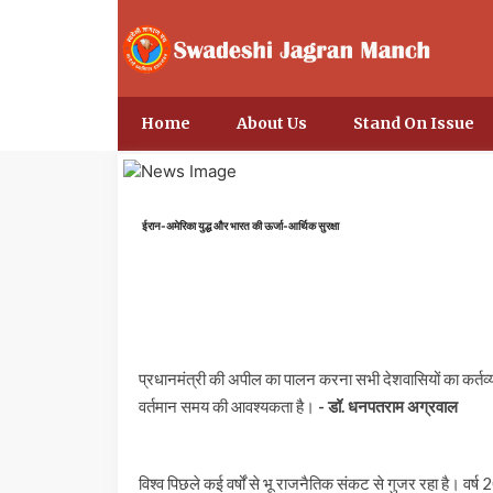
Home
About Us
Stand On Issue
ईरान-अमेरिका युद्ध और भारत की ऊर्जा-आर्थिक सुरक्षा
प्रधानमंत्री की अपील का पालन करना सभी देशवासियों का कर्तव्य 
वर्तमान समय की आवश्यकता है।
- डॉ. धनपतराम अग्रवाल
विश्व पिछले कई वर्षों से भू राजनैतिक संकट से गुजर रहा है। वर्