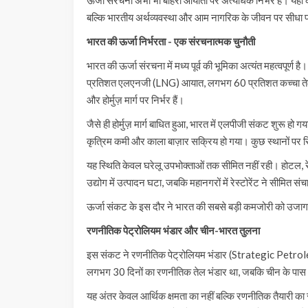
बल्कि भारतीय अर्थव्यवस्था और आम नागरिक के जीवन पर सीधा 
भारत की ऊर्जा निर्भरता - एक संरचनात्मक चुनौती
भारत की ऊर्जा संरचना में मध्य पूर्व की भूमिका अत्यंत महत्व
प्रतिशत एलएनजी (LNG) आयात, लगभग 60 प्रतिशत कच्चा तेल तथा उ
और होर्मुज़ मार्ग पर निर्भर हैं।
जैसे ही होर्मुज़ मार्ग बाधित हुआ, भारत में एलपीजी संकट शुरू हो गया
कृत्रिम कमी और काला बाज़ार सक्रिय हो गया। कुछ स्थानों पर स
यह स्थिति केवल घरेलू उपभोक्ताओं तक सीमित नहीं रही। होटल, रेस
उद्योग में उत्पादन घटा, जबकि महानगरों में रेस्टोरेंट ने सीमित 
ऊर्जा संकट के इस दौर ने भारत की सबसे बड़ी कमजोरी को उजागर 
रणनीतिक पेट्रोलियम भंडार और चीन-भारत तुलना
इस संकट ने रणनीतिक पेट्रोलियम भंडार (Strategic Petro
लगभग 30 दिनों का रणनीतिक तेल भंडार था, जबकि चीन के पास
यह अंतर केवल आर्थिक क्षमता का नहीं बल्कि रणनीतिक तैयारी का स