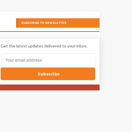
SUBSCRIBE TO NEWSLETTER
Get the latest updates delivered to your inbox.
Subscribe