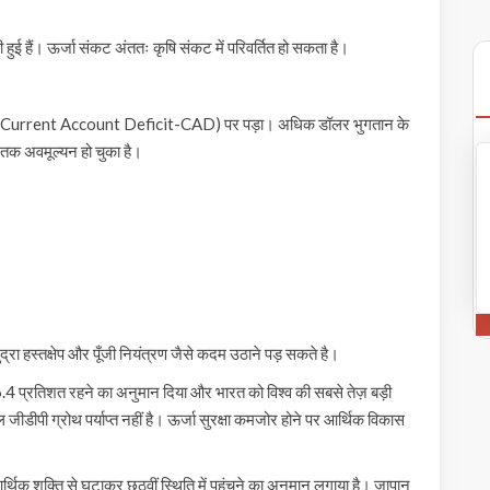
ड़ी हुई हैं। ऊर्जा संकट अंततः कृषि संकट में परिवर्तित हो सकता है।
ा घाटा (Current Account Deficit-CAD) पर पड़ा। अधिक डॉलर भुगतान के
तक अवमूल्यन हो चुका है।
द्रा हस्तक्षेप और पूँजी नियंत्रण जैसे कदम उठाने पड़ सकते है।
 दर 6.4 प्रतिशत रहने का अनुमान दिया और भारत को विश्व की सबसे तेज़ बड़ी
ल जीडीपी ग्रोथ पर्याप्त नहीं है। ऊर्जा सुरक्षा कमजोर होने पर आर्थिक विकास
्थिक शक्ति से घटाकर छठवीं स्थिति में पहुंचने का अनुमान लगाया है। जापान