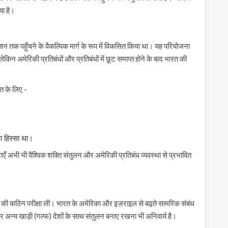
गया है।
न तक पहुँचने के वैकल्पिक मार्ग के रूप में विकसित किया था। यह परियोजना
किन अमेरिकी प्रतिबंधों और प्रतिबंधों में छूट समाप्त होने के बाद भारत की
त के लिए -
ा हिस्सा था।
 अभी भी वैश्विक शक्ति संतुलन और अमेरिकी प्रतिबंध व्यवस्था से प्रभावित
ि की कठिन परीक्षा ली। भारत के अमेरिका और इज़राइल से बढ़ते सामरिक संबंध
 और अन्य खाड़ी (गल्फ) देशों के साथ संतुलन बनाए रखना भी अनिवार्य है।