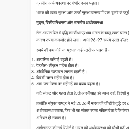
ग्रामीण अर्थव्यवस्था पर गंभीर दबाव पड़ता।
भारत की खाद्य सुरक्षा और ऊर्जा सुरक्षा वास्तव में एक-दूसरे से जु
मुद्रा, वित्तीय स्थिरता और भारतीय अर्थव्यवस्था
तेल आयात बिल में वृद्धि का सीधा प्रभाव भारत के चालू खात
कारण रुपया कमजोर होने लगा। अभी 96-97 रूपये प्रति डॉलर 
रुपये की कमजोरी का प्रभाव कई स्तरों पर पड़ता है -
आयातित महँगाई बढ़ती है।
पेट्रोल-डीज़ल महँगा होता है।
औद्योगिक उत्पादन लागत बढ़ती है।
विदेशी ऋण महँगा होता है।
आम उपभोक्ता पर महँगाई का दबाव बढ़ता है।
यदि संकट और गहरा होता है, तो आरबीआई को ब्याज दरों, विदेशी मु
हालाँकि संयुक्त राष्ट्र ने मई 2026 में भारत की जीडीपी वृद्धि
अर्थव्यवस्था बताया, फिर भी यह संकट स्पष्ट संकेत देता है कि केव
अस्थिर हो सकता है।
आईएमएफ की नई रिपोर्ट में भारत की अर्थव्यवस्था को चौथी बड़ी आर