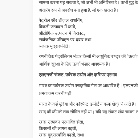
सामना करना पड़ सकता है, जो अभी भी अनिश्चित है। कभी युद्ध के
अंतरिम रूप से अवरोध बना हुआ है, जो एक खतरा है।
पेट्रोल और डीज़ल राशनिंग,
बिजली उत्पादन में कमी,
औद्योगिक उत्पादन में गिरावट,
सार्वजनिक परिवहन पर दबाव तथा
व्यापक मुद्रास्फीति।
रणनीतिक पेट्रोलियम भंडार किसी भी आधुनिक राष्ट्र की “ऊर्जा रक्षा
आर्थिक सुरक्षा के लिए ऊर्जा भंडार आवश्यक हैं।
एलएनजी संकट, उर्वरक उद्योग और कृषि पर प्रभाव
भारत का उर्वरक उद्योग प्राकृतिक गैस पर आधारित है। एलएनजी आपू
क्षमता कम करनी पड़ी।
भारत के कई यूरिया और फॉस्फेट इम्पोर्टस गल्फ क्षेत्र से आते हैं
खाद की कीमतों तक सीमित नहीं था। यदि यह संकट लंबा चलता, त
खाद्य उत्पादन प्रभावित होता,
किसानों की लागत बढ़ती,
खाद्य मुद्रास्फीति बढ़ती, तथा