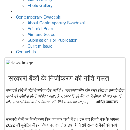
Photo Gallery
Contemporary Swadeshi
About Contemporary Swadeshi
Editorial Board
Aim and Scope
Submission For Publication
Current Issue
Contact Us
सरकारी बैंकों के निजीकरण की नीति गलत
सरकारी होने में कोई वैचारिक दोष नहीं है। व्यवस्थापकीय दोष जहां होता है उसको ठीक
करने की कोशिश होनी चाहिए। आशा है सरकार रिजर्व बैंक के विशेषज्ञ की बात मानेगी
और सरकारी बैंकों के निजीकारण की नीति में बदलाव लाएगी।
— अनिल जवलेकर
सरकारी बैंकों का निजीकरण फिर एक बार चर्चा में है। इस बार रिजर्व बैंक के अगस्त
2022 की बुलेटिन में इस विषय पर एक लेख छपा है जिसमें सरकारी बैंकों की कार्य