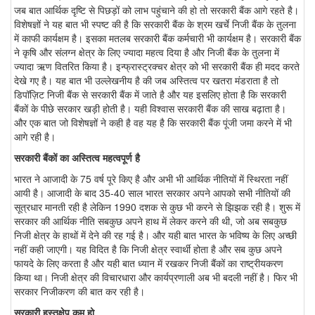
जब बात आर्थिक दृष्टि से पिछड़ों को लाभ पहुंचाने की हो तो सरकारी बैंक आगे रहते है।
विशेषज्ञों ने यह बात भी स्पष्ट की है कि सरकारी बैंक के श्रम खर्चे निजी बैंक के तुलना
में काफी कार्यक्षम है। इसका मतलब सरकारी बैंक कर्मचारी भी कार्यक्षम है। सरकारी बैंक
ने कृषि और संलग्न क्षेत्र के लिए ज्यादा महत्व दिया है और निजी बैंक के तुलना में
ज्यादा ऋण वितरित किया है। इन्फ्रास्ट्रक्चर क्षेत्र को भी सरकारी बैंक ही मदद करते
देखे गए है। यह बात भी उल्लेखनीय है की जब अस्तित्व पर खतरा मंडराता है तो
डिपॉज़िट निजी बैंक से सरकारी बैंक में जाते है और यह इसलिए होता है कि सरकारी
बैंकों के पीछे सरकार खड़ी होती है। यही विश्वास सरकारी बैंक की साख बढ़ाता है।
और एक बात जो विशेषज्ञों ने कही है वह यह है कि सरकारी बैंक पूंजी जमा करने में भी
आगे रही है।
सरकारी बैंकों का अस्तित्व महत्वपूर्ण है
भारत ने आजादी के 75 वर्ष पूरे किए है और अभी भी आर्थिक नीतियों में स्थिरता नहीं
आयी है। आजादी के बाद 35-40 साल भारत सरकार अपने आपको सभी नीतियों की
सूत्रधार मानती रही है लेकिन 1990 दशक से कुछ भी करने से झिझक रही है। शुरू में
सरकार की आर्थिक नीति सबकुछ अपने हाथ में लेकर करने की थी, जो अब सबकुछ
निजी क्षेत्र के हाथों में देने की रह गई है। और यही बात भारत के भविष्य के लिए अच्छी
नहीं कही जाएगी। यह विदित है कि निजी क्षेत्र स्वार्थी होता है और सब कुछ अपने
फायदे के लिए करता है और यही बात ध्यान में रखकर निजी बैंकों का राष्ट्रीयकरण
किया था। निजी क्षेत्र की विचारधारा और कार्यप्रणाली अब भी बदली नहीं है। फिर भी
सरकार निजीकरण की बात कर रही है।
सरकारी हस्तक्षेप कम हो