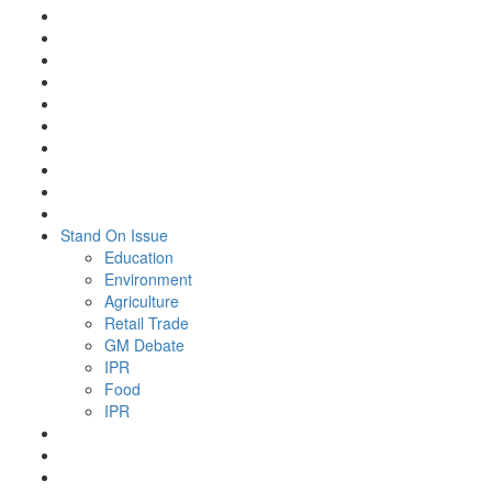
Stand On Issue
Education
Environment
Agriculture
Retail Trade
GM Debate
IPR
Food
IPR