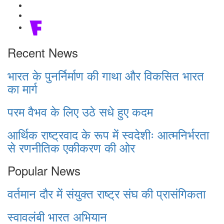
Recent News
भारत के पुनर्निर्माण की गाथा और विकसित भारत
का मार्ग
परम वैभव के लिए उठे सधे हुए कदम
आर्थिक राष्ट्रवाद के रूप में स्वदेशीः आत्मनिर्भरता
से रणनीतिक एकीकरण की ओर
Popular News
वर्तमान दौर में संयुक्त राष्ट्र संघ की प्रासंगिकता
स्वावलंबी भारत अभियान