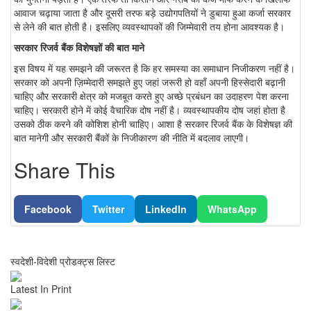
आवाज चढ़ाया जाता है और दूसरी तरफ बड़े उद्योगपतियों ने डुबाया हुआ कर्जा सरकार
से लेने की बात होती है। इसलिए व्यवस्थापकों की जिम्मेवारी तय होना आवश्यक है।
सरकार रिजर्व बैंक विशेषज्ञों की बात माने
इस विषय में यह समझने की जरूरत है कि हर समस्या का समाधान निजीकरण नहीं है।
सरकार को अपनी ज़िम्मेदारी समझते हुए जहां जरूरी हो वहाँ अपनी हिस्सेदारी बढ़ानी
चाहिए और सरकारी क्षेत्र को मजबूत करते हुए अच्छे प्रबंधन का उदाहरण पेश करना
चाहिए। सरकारी होने में कोई वैचारिक दोष नहीं है। व्यवस्थापकीय दोष जहां होता है
उसको ठीक करने की कोशिश होनी चाहिए। आशा है सरकार रिजर्व बैंक के विशेषज्ञ की
बात मानेगी और सरकारी बैंकों के निजीकारण की नीति में बदलाव लाएगी।
Share This
Facebook
Twitter
LinkedIn
WhatsApp
स्वदेशी-विदेशी प्रोडक्ट्स लिस्ट
Latest In Print