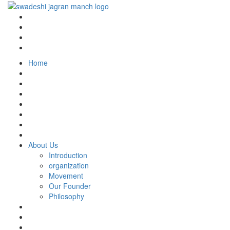
Home
About Us
Introduction
organization
Movement
Our Founder
Philosophy