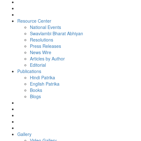
Resource Center
National Events
Swavlambi Bharat Abhiyan
Resolutions
Press Releases
News Wire
Articles by Author
Editorial
Publications
Hindi Patrika
English Patrika
Books
Blogs
Gallery
Video Gallery