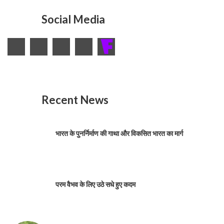
Social Media
Recent News
भारत के पुनर्निर्माण की गाथा और विकसित भारत का मार्ग
परम वैभव के लिए उठे सधे हुए कदम