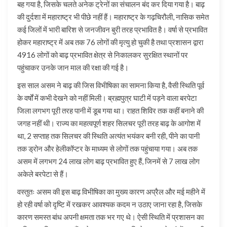
बह गया है, जिसके चलते अनेक ट्रेनों का संचालन बंद कर दिया गया है। बाढ़
की दुर्दशा में महाराष्ट्र भी पीछे नहीं हैं। महाराष्ट्र के गढ़चिरौली, नासिक समेत
कई जिलों में भारी बारिश से जनजीवन बुरी तरह प्रभावित है। वर्षा से प्रभावित
होकर महाराष्ट्र में अब तक 76 लोगों की मृत्यु हो चुकी है तथा प्रशासन द्वारा
4916 लोगों को बाढ़ प्रभावित क्षेत्र से निकालकर सुरक्षित स्थानों पर
पहुंचाकर उनके जान माल की रक्षा की गई है।
इस साल असम ने बाढ़ की जिस विभीषिका का सामना किया है, वैसी स्थिति पूर्व
के वर्षों में कभी देखने को नहीं मिली। ब्रह्मपुत्र घाटी में पड़ने वाला बरपेटा
जिला लगभग पूरी तरह पानी में डूब गया था। राहत शिविर तक कहीं बनाने की
जगह नहीं थी। राज्य का महत्वपूर्ण शहर सिलचर पूरी तरह बाढ़ के आगोश में
था, 2 सप्ताह तक सिलचर की स्थिति अत्यंत भयंकर बनी रही, पीने का पानी
तक ड्रोन और हेलीकॉप्टर के माध्यम से लोगों तक पहुंचाया गया। अब तक
असम में लगभग 24 लाख लोग बाढ़ प्रभावित हुए हैं, जिनमें से 7 लाख लोग
अकेले बरपेटा से हैं।
वस्तुतः असम की इस बाढ़ विभीषिका का मुख्य कारण अप्रैल और मई महीने में
हो रही वर्षा को दृष्टि में रखकर आवश्यक कदम न उठाए जाना रहा है, जिसके
कारण समस्त बांध अपनी क्षमता तक भर गए थे। ऐसी स्थिति में प्रशासन का