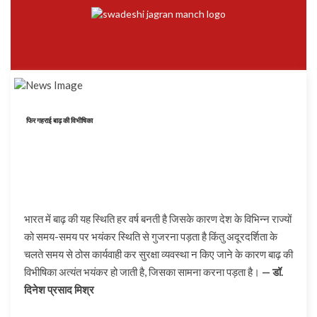
फिर गहराई बाढ़ की विभीषिका
भारत में बाढ़ की यह स्थिति हर वर्ष बनती है जिसके कारण देश के विभिन्न राज्यों
को समय-समय पर भयंकर स्थिति से गुजरना पड़ता है किंतु अदूरदर्शिता के
चलते समय से ठोस कार्यवाही कर सुरक्षा व्यवस्था न किए जाने के कारण बाढ़ की
विभीषिका अत्यंत भयंकर हो जाती है, जिसका सामना करना पड़ता है।
— डॉ.
दिनेश प्रसाद मिश्र