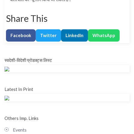
Share This
Facebook
Twitter
LinkedIn
WhatsApp
स्वदेशी-विदेशी प्रोडक्ट्स लिस्ट
Latest In Print
Others Imp. Links
Events