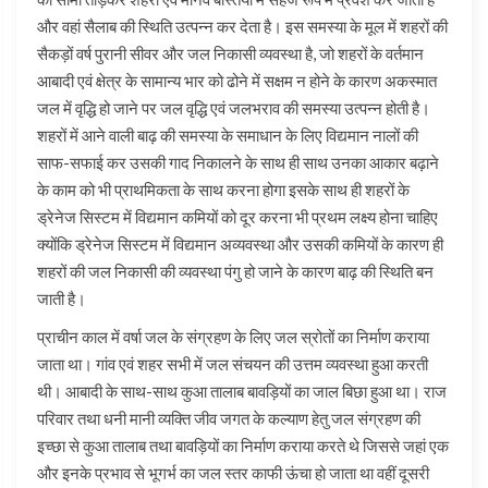
और वहां सैलाब की स्थिति उत्पन्न कर देता है। इस समस्या के मूल में शहरों की
सैकड़ों वर्ष पुरानी सीवर और जल निकासी व्यवस्था है, जो शहरों के वर्तमान
आबादी एवं क्षेत्र के सामान्य भार को ढोने में सक्षम न होने के कारण अकस्मात
जल में वृद्धि हो जाने पर जल वृद्धि एवं जलभराव की समस्या उत्पन्न होती है।
शहरों में आने वाली बाढ़ की समस्या के समाधान के लिए विद्यमान नालों की
साफ-सफाई कर उसकी गाद निकालने के साथ ही साथ उनका आकार बढ़ाने
के काम को भी प्राथमिकता के साथ करना होगा इसके साथ ही शहरों के
ड्रेनेज सिस्टम में विद्यमान कमियों को दूर करना भी प्रथम लक्ष्य होना चाहिए
क्योंकि ड्रेनेज सिस्टम में विद्यमान अव्यवस्था और उसकी कमियों के कारण ही
शहरों की जल निकासी की व्यवस्था पंगु हो जाने के कारण बाढ़ की स्थिति बन
जाती है।
प्राचीन काल में वर्षा जल के संग्रहण के लिए जल स्रोतों का निर्माण कराया
जाता था। गांव एवं शहर सभी में जल संचयन की उत्तम व्यवस्था हुआ करती
थी। आबादी के साथ-साथ कुआ तालाब बावड़ियों का जाल बिछा हुआ था। राज
परिवार तथा धनी मानी व्यक्ति जीव जगत के कल्याण हेतु जल संग्रहण की
इच्छा से कुआ तालाब तथा बावड़ियों का निर्माण कराया करते थे जिससे जहां एक
और इनके प्रभाव से भूगर्भ का जल स्तर काफी ऊंचा हो जाता था वहीं दूसरी