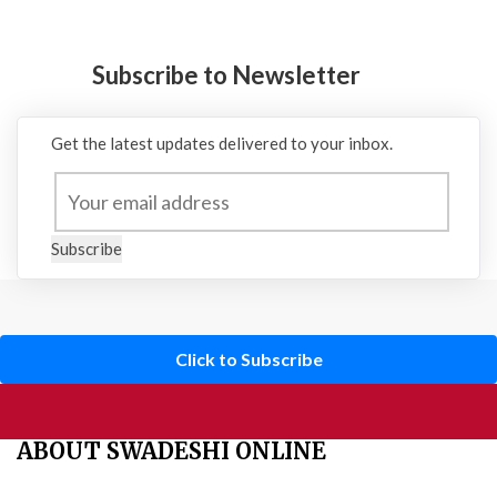
Subscribe to Newsletter
Get the latest updates delivered to your inbox.
Subscribe
Click to Subscribe
ABOUT SWADESHI ONLINE