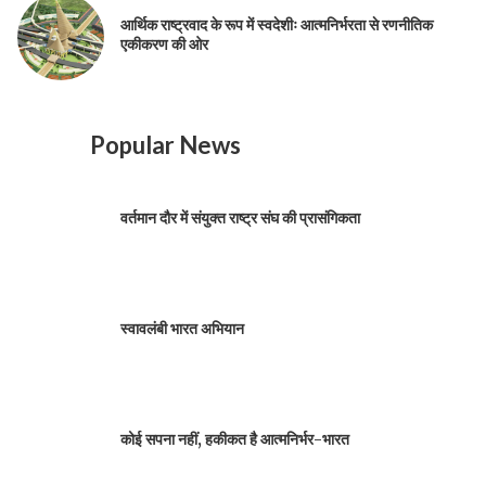
आर्थिक राष्ट्रवाद के रूप में स्वदेशीः आत्मनिर्भरता से रणनीतिक
एकीकरण की ओर
Popular News
वर्तमान दौर में संयुक्त राष्ट्र संघ की प्रासंगिकता
स्वावलंबी भारत अभियान
कोई सपना नहीं, हकीकत है आत्मनिर्भर-भारत