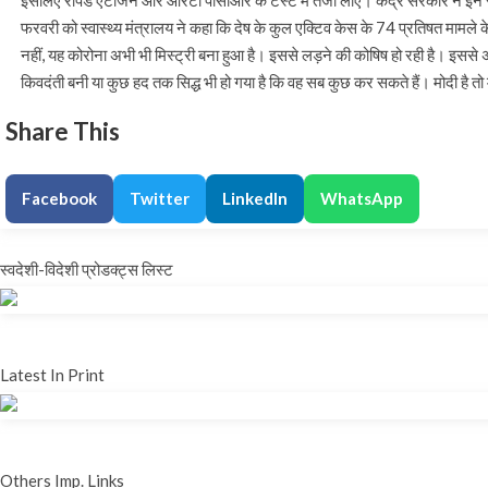
इसलिए रैपिड एंटीजेन और आरटी पीसीआर के टेस्ट में तेजी लाएं। केंद्र सरकार ने इन र
फरवरी को स्वास्थ्य मंत्रालय ने कहा कि देष के कुल एक्टिव केस के 74 प्रतिषत मामले के
नहीं, यह कोरोना अभी भी मिस्ट्री बना हुआ है। इससे लड़ने की कोषिष हो रही है। इससे अभी
किवदंती बनी या कुछ हद तक सिद्ध भी हो गया है कि वह सब कुछ कर सकते हैं। मोदी है त
Share This
Facebook
Twitter
LinkedIn
WhatsApp
स्वदेशी-विदेशी प्रोडक्ट्स लिस्ट
Latest In Print
Others Imp. Links