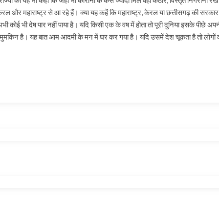
ाज्यों को यह भी कहा कि जहां भी कोरोना के केस ज्यादा मिले वहां कठोर, विस्तृत निगरानी 
रल और महाराष्ट्र से आ रहे हैं। क्या यह कहें कि महाराष्ट्र, केरल या छत्तीसगढ़ की सरकार ने
 कोई भी देष पार नहीं पाया है। यदि किसी एक के वष में होता तो पूरी दुनिया इसके पीछे अपन
ो मुमकिन है। यह बात आम आदमी के मन में घर कर गया है। यदि उसमें देश चूकता है तो लोगों