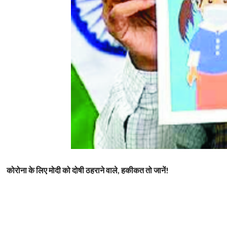
कोरोना के लिए मोदी को दोषी ठहराने वाले, हकीकत तो जानें!