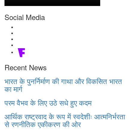
Social Media
Recent News
भारत के पुनर्निर्माण की गाथा और विकसित भारत
का मार्ग
परम वैभव के लिए उठे सधे हुए कदम
आर्थिक राष्ट्रवाद के रूप में स्वदेशीः आत्मनिर्भरता
से रणनीतिक एकीकरण की ओर