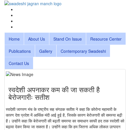
Home
About Us
Stand On Issue
Resource Center
Publications
Gallery
Contemporary Swadeshi
Contact Us
स्वदेशी अपनाकर कम की जा सकती है
बेरोजगारीः सतीश
स्वदेशी जागरण मंच के राष्ट्रीय सह संगठक सतीश ने कहा कि कोरोना महामारी के
कारण देश प्रदेश में आर्थिक मंदी आई हुई है, जिसके कारण बेरोजगारी की समस्या बढ़ी
है। उन्होंने कहा कि बेरोजगारी की बढ़ती समस्या का समाधान काफी हद तक स्वदेशी को
बढ़ावा देकर किया जा सकता है। उन्होंने कहा कि हम जितना अधिक लोकल उत्पादन