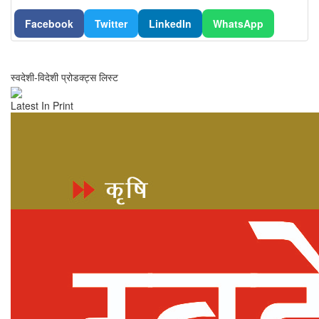
Facebook
Twitter
LinkedIn
WhatsApp
स्वदेशी-विदेशी प्रोडक्ट्स लिस्ट
Latest In Print