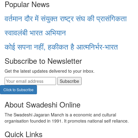
Popular News
वर्तमान दौर में संयुक्त राष्ट्र संघ की प्रासंगिकता
स्वावलंबी भारत अभियान
कोई सपना नहीं, हकीकत है आत्मनिर्भर-भारत
Subscribe to Newsletter
Get the latest updates delivered to your inbox.
Subscribe
Click to Subscribe
About Swadeshi Online
The Swadeshi Jagaran Manch is a economic and cultural
organisation founded in 1991. It promotes national self reliance.
Quick Links