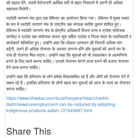
को बढ़ावा देंगे, उससे बेरोजगारी आर्थिक मंदी से बाहर निकलने में उतनी ही अधिक
सहायता मिलेगी।
स्वदेशी जागरण मंच द्वारा एक वेबिनार का आयोजन किया गया। वेबिनार में मुख्य वक्ता
के रूप में स्वदेशी जागरण मंच के राष्ट्रीय सह संगठक सतीश कुमार शामिल हुए।
वेबिनार में स्वदेशी जागरण मंच के क्षेत्रीय अधिकारी विजय वत्स व प्रदेश संयोजक
सत्येंद्र व प्रदेश सह-संयोजक संजय सूरा सहित प्रदेश व जिला सत्र के पदाधिकारी व
कार्यकर्ता सम्मिलित हुए। उन्होंने कहा कि लोकल उत्पादन की जितनी अधिक मांग
बढ़ेगी, उतने ही अधिक रोजगार के अवसर उत्पन्न होंगे और युवाओं को अपने घर के
पास ही रोजगार मिल पाएगा। उन्होंने कहा कि युवाओं को भी स्वावलंबन से आत्मनिर्भर
बनने के लिए कार्य करना चाहिए। उनको रोजगार मांगने वाला बनने की बजाय रोजगार
देने वाला बनना चाहिए।
उन्होंने कहा कि हरियाणा के लोग हमेशा विकासशील रहे हैं और औरों को रोजगार देने में
सक्षम रहे हैं। इसलिए हरियाणा के लोगों खास कर युवाओं को आज के स्वयं का रोजगार
करना चाहिए।
https://www.bhaskar.com/local/haryana/hisar/charkhi-
dadri/news/unemployment-can-be-reduced-by-adopting-
indigenous-products-satish-127649987.html
Share This