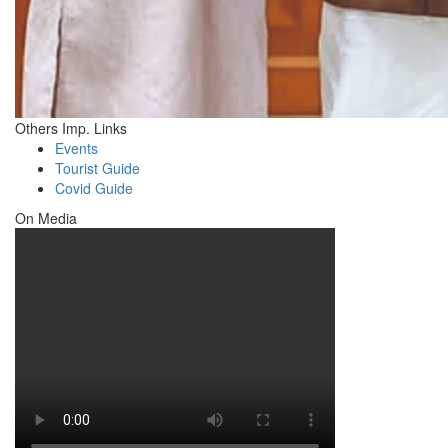
Others Imp. Links
Events
Tourist Guide
Covid Guide
On Media