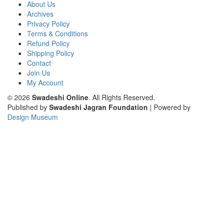
About Us
Archives
Privacy Policy
Terms & Conditions
Refund Policy
Shipping Policy
Contact
Join Us
My Account
© 2026
Swadeshi Online
. All Rights Reserved.
Published by
Swadeshi Jagran Foundation
| Powered by
Design Museum