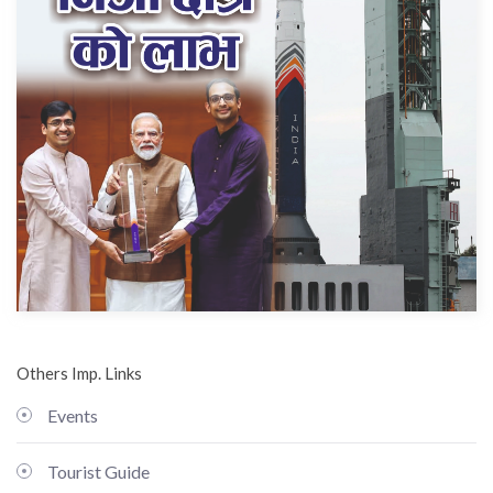
Others Imp. Links
Events
Tourist Guide