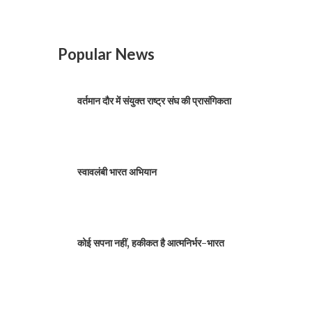
Popular News
वर्तमान दौर में संयुक्त राष्ट्र संघ की प्रासंगिकता
स्वावलंबी भारत अभियान
कोई सपना नहीं, हकीकत है आत्मनिर्भर-भारत