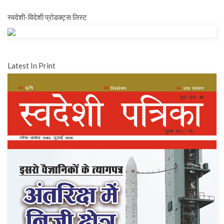
स्वदेशी-विदेशी प्रोडक्ट्स लिस्ट
Latest In Print