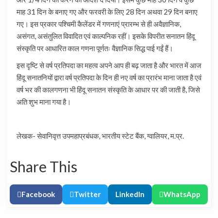
माह 31 दिन के बनाए गए और फरवरी के लिए 28 दिन अथवा 29 दिन बनाए
गए। इस प्रकार पश्चिमी कैलेंडर में गणनाएं प्रारम्भ से ही अवैज्ञानिक,
असंगत, असंतुलित विवादित एवं काल्पनिक रहीं। इसके विपरीत सनातन हिंदू
संस्कृति पर आधारित काल गणना पूर्णतः वैज्ञानिक सिद्ध पाई गईं हैं।
इस दृष्टि से वर्ष प्रतिपदा का महत्व अपने आप ही बढ़ जाता है और भारत में आज
हिंदू सनातनियों द्वारा वर्ष प्रतिपदा के दिन ही नए वर्ष का प्रारंभ माना जाता है एवं
वर्ष भर की कालगणना भी हिंदू सनातन संस्कृति के आधार पर की जाती है, जिसे
अति शुभ माना गया है।
लेखक- सेवानिवृत्त उपमहाप्रबंधक, भारतीय स्टेट बैंक, ग्वालियर, म.प्र.
Share This
Facebook
Twitter
LinkedIn
WhatsApp