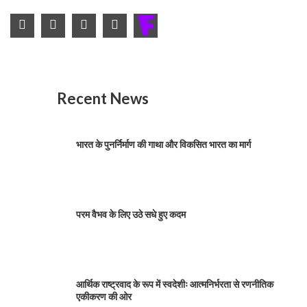
Recent News
भारत के पुनर्निर्माण की गाथा और विकसित भारत का मार्ग
परम वैभव के लिए उठे सधे हुए कदम
आर्थिक राष्ट्रवाद के रूप में स्वदेशीः आत्मनिर्भरता से रणनीतिक
एकीकरण की ओर