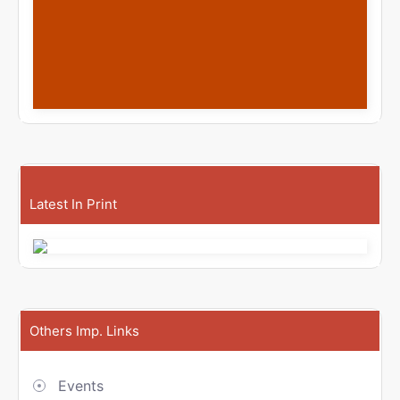
Latest In Print
Others Imp. Links
Events