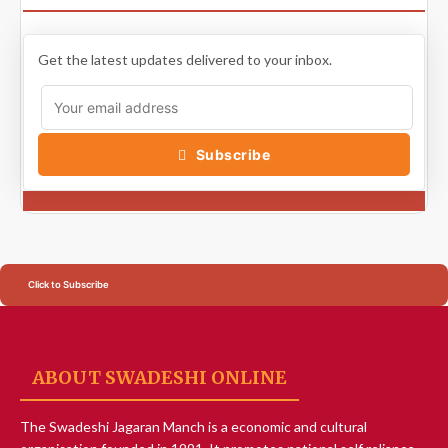
Get the latest updates delivered to your inbox.
Subscribe
Click to Subscribe
ABOUT SWADESHI ONLINE
The Swadeshi Jagaran Manch is a economic and cultural