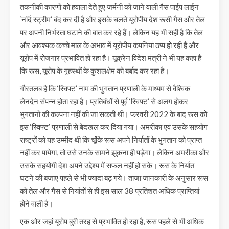
तकनीकी कारणों को हवाला देते हुए जर्मनी को जाने वाली गैस पाईप लाईन
‘नॉर्द स्ट्रीम’ बंद कर दी है और इसके चलते यूरोपीय देश रूसी गैस और तेल
पर अपनी निर्भरता घटाने की बात कर रहे हैं। लेकिन यह भी सही है कि तेल
और आवश्यक कच्चे माल के अभाव में यूरोपीय कंपनियां ठप्प हो रही हैं और
यूरोप में रोजगार प्रभावित हो रहा है। यूक्रेन विदेश मंत्री ने भी यह कहा है
कि रूस, यूरोप के गृहस्थों के कुशलक्षेम को बर्बाद कर रहा है।
गौरतलब है कि ‘स्विफ्ट’ नाम की भुगतान प्रणाली के माध्यम से वैश्विक
लेनदेन संपन्न होता रहा है। प्रतिबंधों से पूर्व ‘स्विफ्ट’ से अलग होकर
भुगतानों की कल्पना नहीं की जा सकती थी। फरवरी 2022 के बाद रूस को
इस ‘स्विफ्ट’ प्रणाली से बेदखल कर दिया गया। अमरीका एवं उसके सहयोग
राष्ट्रों को यह उम्मीद थी कि चूंकि रूस अपने निर्यातों के भुगतान को प्राप्त
नहीं कर पायेगा, तो उसे उनके सामने झुकना ही पड़ेगा। लेकिन अमरीका और
उसके सहयोगी देश अपने उद्देश्य में सफल नहीं हो सके। रूस के निर्यात
घटने की बजाए पहले से भी ज्यादा बढ़ गये। ताजा जानकारी के अनुसार रूस
को तेल और गैस से निर्यातों से ही इस साल 38 प्रतिशत अधिक प्राप्तियां
होने वाली है।
एक ओर जहां यूरोप बुरी तरह से प्रभावित हो रहा है, रूस पहले से भी अधिक