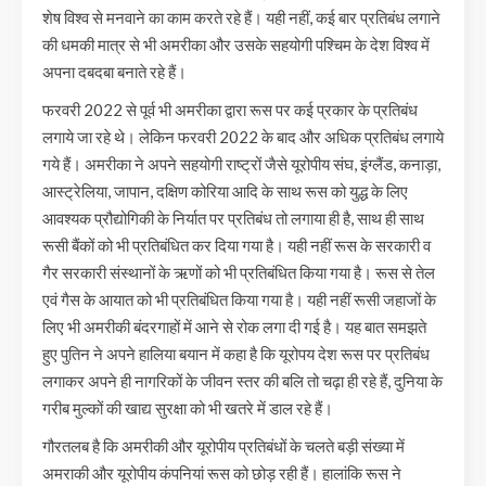
शेष विश्व से मनवाने का काम करते रहे हैं। यही नहीं, कई बार प्रतिबंध लगाने
की धमकी मात्र से भी अमरीका और उसके सहयोगी पश्चिम के देश विश्व में
अपना दबदबा बनाते रहे हैं।
फरवरी 2022 से पूर्व भी अमरीका द्वारा रूस पर कई प्रकार के प्रतिबंध
लगाये जा रहे थे। लेकिन फरवरी 2022 के बाद और अधिक प्रतिबंध लगाये
गये हैं। अमरीका ने अपने सहयोगी राष्ट्रों जैसे यूरोपीय संघ, इंग्लैंड, कनाड़ा,
आस्ट्रेलिया, जापान, दक्षिण कोरिया आदि के साथ रूस को युद्ध के लिए
आवश्यक प्रौद्योगिकी के निर्यात पर प्रतिबंध तो लगाया ही है, साथ ही साथ
रूसी बैंकों को भी प्रतिबंधित कर दिया गया है। यही नहीं रूस के सरकारी व
गैर सरकारी संस्थानों के ऋणों को भी प्रतिबंधित किया गया है। रूस से तेल
एवं गैस के आयात को भी प्रतिबंधित किया गया है। यही नहीं रूसी जहाजों के
लिए भी अमरीकी बंदरगाहों में आने से रोक लगा दी गई है। यह बात समझते
हुए पुतिन ने अपने हालिया बयान में कहा है कि यूरोपय देश रूस पर प्रतिबंध
लगाकर अपने ही नागरिकों के जीवन स्तर की बलि तो चढ़ा ही रहे हैं, दुनिया के
गरीब मुल्कों की खाद्य सुरक्षा को भी खतरे में डाल रहे हैं।
गौरतलब है कि अमरीकी और यूरोपीय प्रतिबंधों के चलते बड़ी संख्या में
अमराकी और यूरोपीय कंपनियां रूस को छोड़ रही हैं। हालांकि रूस ने