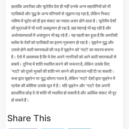
हालांकि अमरीका और यूरोपीय देश ही नहीं उनके अन्य सहयोगियों को भी
प्रतिबंधों और युद्ध के अन्य परिणामों से जूझना पड़ रहा है, लेकिन निकट
भविष्य में यूरोप को ही इस संकट का ज्यादा असर होने वाला है। यूरोपीय देशों
की मुद्राओं में भी भारी अवमूल्यन हो रहा है, वहां मंहगाई भी बढ़ रही है और
अर्थव्यवस्थाओं में असंतुलन भी बढ़ रहे हैं। यह पहली बार हुआ है कि अमरीकी
ब्लॉक के देशों को प्रतिबंधों का इतना नुकसान हो रहा है। यूक्रेन युद्ध और
उससे होने वाली समस्याओं की जड़ में यूक्रेन को ‘नाटो’ का सदस्य बनाना
है। ऐसे में आवश्यक है कि ये देश अपने नागरिकों को आने वाली समस्याओं से
बचायें। दुनिया में शांति स्थापित करने की जरूरत है, लेकिन उसके लिए
‘नाटो’ को दूसरे मुल्कों की शांति भंग करने की इजाजत नहीं दी जा सकती।
रूस द्वारा यूक्रेन पर युद्ध थोपना गलत है, लेकिन ‘नाटो’ देशों द्वारा यूक्रेन में
प्रवेश की कोशिश उसके मूल में है। यदि यूक्रेन और ‘नाटो’ देश अपनी
हठधर्मिता छोड़ दें तो शांति भी स्थापित हो सकती है और आर्थिक संकट भी दूर
हो सकते हैं।
Share This