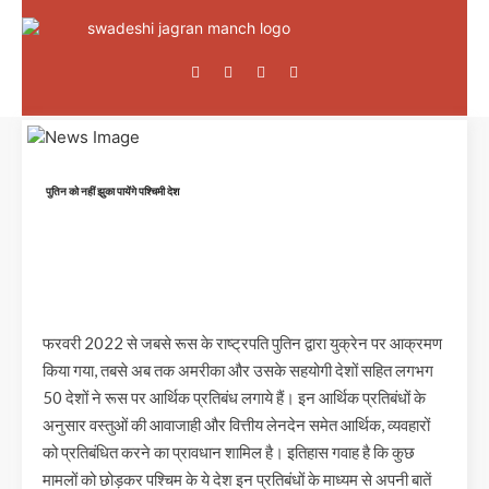
पुतिन को नहीं झुका पायेंगे पश्चिमी देश
फरवरी 2022 से जबसे रूस के राष्ट्रपति पुतिन द्वारा युक्रेन पर आक्रमण
किया गया, तबसे अब तक अमरीका और उसके सहयोगी देशों सहित लगभग
50 देशों ने रूस पर आर्थिक प्रतिबंध लगाये हैं। इन आर्थिक प्रतिबंधों के
अनुसार वस्तुओं की आवाजाही और वित्तीय लेनदेन समेत आर्थिक, व्यवहारों
को प्रतिबंधित करने का प्रावधान शामिल है। इतिहास गवाह है कि कुछ
मामलों को छोड़कर पश्चिम के ये देश इन प्रतिबंधों के माध्यम से अपनी बातें