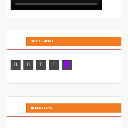
SOCIAL MEDIA
RECENT NEWS