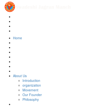
Home
About Us
Introduction
organization
Movement
Our Founder
Philosophy