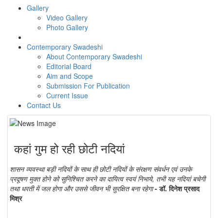
Gallery
Video Gallery
Photo Gallery
Contemporary Swadeshi
About Contemporary Swadeshi
Editorial Board
Aim and Scope
Submission For Publication
Current Issue
Contact Us
कहां गुम हो रही छोटी नदियां
शासन व्यवस्था बड़ी नदियों के साथ ही छोटी नदियों के संरक्षण संवर्धन एवं उनके
प्रदूषण मुक्त होने को सुनिश्चित करने का दायित्व स्वयं निभाये, तभी यह नदियां बचेगी
तथा धरती में जल होगा और उससे जीवन भी सुरक्षित बना रहेगा
- डॉ. दिनेश प्रसाद
मिश्र