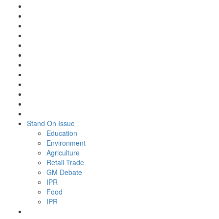
Stand On Issue
Education
Environment
Agriculture
Retail Trade
GM Debate
IPR
Food
IPR