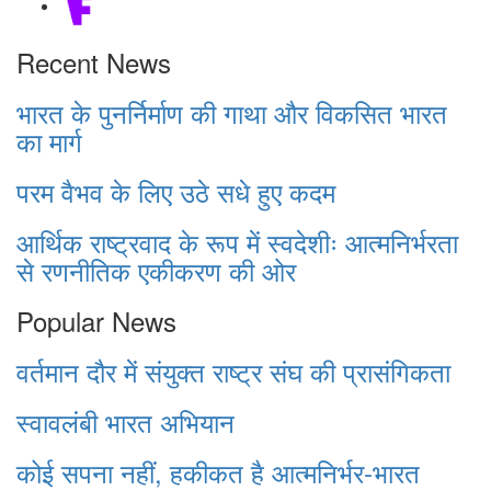
Recent News
भारत के पुनर्निर्माण की गाथा और विकसित भारत
का मार्ग
परम वैभव के लिए उठे सधे हुए कदम
आर्थिक राष्ट्रवाद के रूप में स्वदेशीः आत्मनिर्भरता
से रणनीतिक एकीकरण की ओर
Popular News
वर्तमान दौर में संयुक्त राष्ट्र संघ की प्रासंगिकता
स्वावलंबी भारत अभियान
कोई सपना नहीं, हकीकत है आत्मनिर्भर-भारत