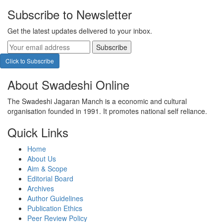
Subscribe to Newsletter
Get the latest updates delivered to your inbox.
Subscribe
Click to Subscribe
About Swadeshi Online
The Swadeshi Jagaran Manch is a economic and cultural
organisation founded in 1991. It promotes national self reliance.
Quick Links
Home
About Us
Aim & Scope
Editorial Board
Archives
Author Guidelines
Publication Ethics
Peer Review Policy