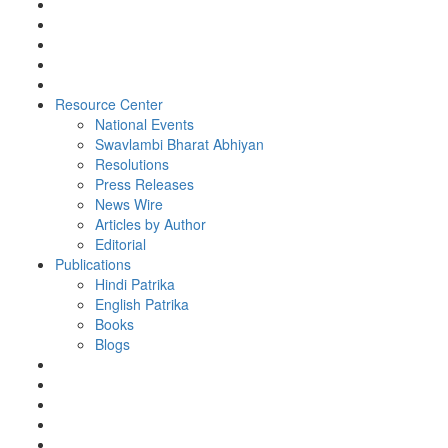
Resource Center
National Events
Swavlambi Bharat Abhiyan
Resolutions
Press Releases
News Wire
Articles by Author
Editorial
Publications
Hindi Patrika
English Patrika
Books
Blogs