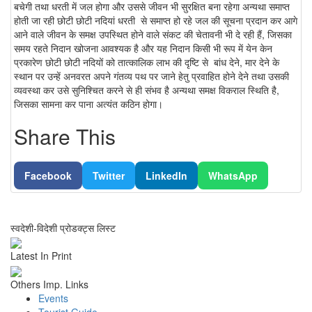
बचेगी तथा धरती में जल होगा और उससे जीवन भी सुरक्षित बना रहेगा अन्यथा समाप्त
होती जा रही छोटी छोटी नदियां धरती से समाप्त हो रहे जल की सूचना प्रदान कर आगे
आने वाले जीवन के समक्ष उपस्थित होने वाले संकट की चेतावनी भी दे रही हैं, जिसका
समय रहते निदान खोजना आवश्यक है और यह निदान किसी भी रूप में येन केन
प्रकारेण छोटी छोटी नदियों को तात्कालिक लाभ की दृष्टि से बांध देने, मार देने के
स्थान पर उन्हें अनवरत अपने गंतव्य पथ पर जाने हेतु प्रवाहित होने देने तथा उसकी
व्यवस्था कर उसे सुनिश्चित करने से ही संभव है अन्यथा समक्ष विकराल स्थिति है,
जिसका सामना कर पाना अत्यंत कठिन होगा।
Share This
Facebook
Twitter
LinkedIn
WhatsApp
स्वदेशी-विदेशी प्रोडक्ट्स लिस्ट
Latest In Print
Others Imp. Links
Events
Tourist Guide