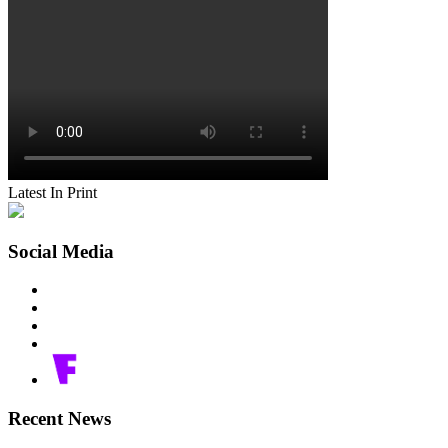
Latest In Print
Social Media
Recent News