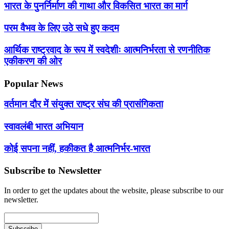
भारत के पुनर्निर्माण की गाथा और विकसित भारत का मार्ग
परम वैभव के लिए उठे सधे हुए कदम
आर्थिक राष्ट्रवाद के रूप में स्वदेशीः आत्मनिर्भरता से रणनीतिक
एकीकरण की ओर
Popular News
वर्तमान दौर में संयुक्त राष्ट्र संघ की प्रासंगिकता
स्वावलंबी भारत अभियान
कोई सपना नहीं, हकीकत है आत्मनिर्भर-भारत
Subscribe to Newsletter
In order to get the updates about the website, please subscribe to our
newsletter.