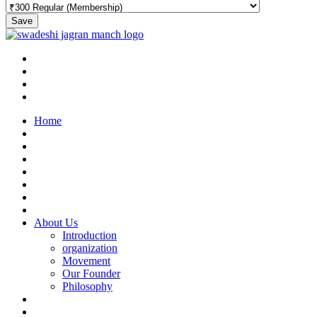
Save
Home
About Us
Introduction
organization
Movement
Our Founder
Philosophy