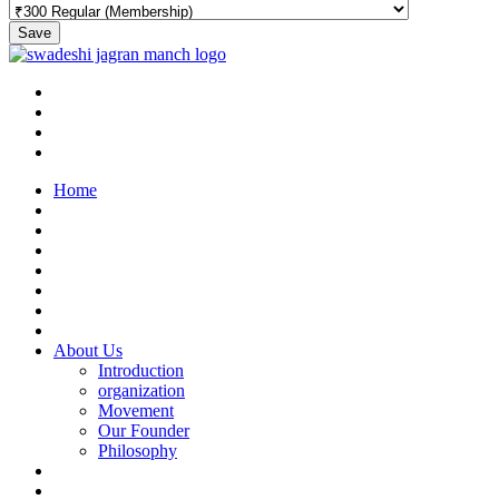
Save
Home
About Us
Introduction
organization
Movement
Our Founder
Philosophy