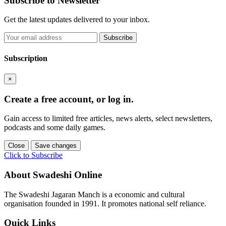
Subscribe to Newsletter
Get the latest updates delivered to your inbox.
Subscribe
Subscription
×
Create a free account, or log in.
Gain access to limited free articles, news alerts, select newsletters,
podcasts and some daily games.
Close
Save changes
Click to Subscribe
About Swadeshi Online
The Swadeshi Jagaran Manch is a economic and cultural
organisation founded in 1991. It promotes national self reliance.
Quick Links