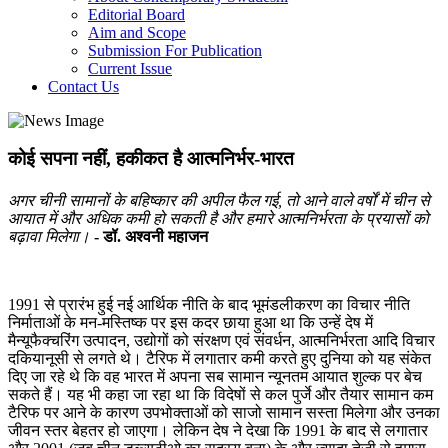
Editorial Board
Aim and Scope
Submission For Publication
Current Issue
Contact Us
कोई सपना नहीं, हकीकत है आत्मनिर्भर-भारत
अगर चीनी सामानों के बहिष्कार की अपील फैल गई, तो आने वाले वर्षों में चीन से
आयात में और अधिक कमी हो सकती है और हमारे आत्मनिर्भरता के प्रयासों को
बढ़ावा मिलेगा।
- डॉ. अश्वनी महाजन
1991 से प्रारंभ हुई नई आर्थिक नीति के बाद भूमंडलीकरण का विचार नीति
निर्माताओं के मन-मस्तिष्क पर इस कदर छाया हुआ था कि उन्हें देष में
मैन्यूफैक्चरिंग उत्पादन, उद्योगों को संरक्षण एवं संवर्धन, आत्मनिर्भरता आदि विचार
दकियानूसी से लगते थे। टैरिफ में लगातार कमी करते हुए दुनिया को यह संकेत
दिए जा रहे थे कि वह भारत में अपना सब सामान न्यूनतम आयात शुल्क पर बेच
सकते हैं। यह भी कहा जा रहा था कि विदेषों से कल पुर्जे और तैयार सामान कम
टैरिफ पर आने के कारण उपभोक्ताओं को साजो सामान सस्ता मिलेगा और उनका
जीवन स्तर बेहतर हो जाएगा। लेकिन देष ने देखा कि 1991 के बाद से लगातार