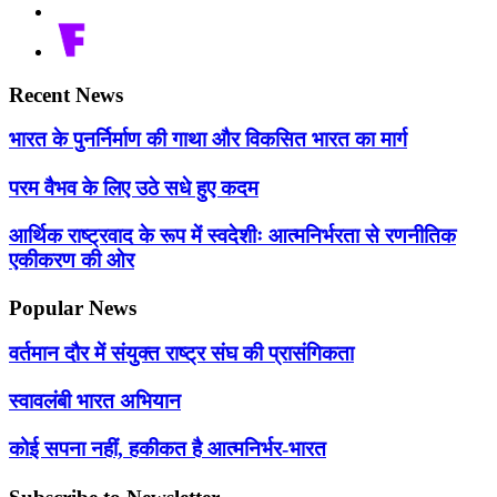
Recent News
भारत के पुनर्निर्माण की गाथा और विकसित भारत का मार्ग
परम वैभव के लिए उठे सधे हुए कदम
आर्थिक राष्ट्रवाद के रूप में स्वदेशीः आत्मनिर्भरता से रणनीतिक
एकीकरण की ओर
Popular News
वर्तमान दौर में संयुक्त राष्ट्र संघ की प्रासंगिकता
स्वावलंबी भारत अभियान
कोई सपना नहीं, हकीकत है आत्मनिर्भर-भारत