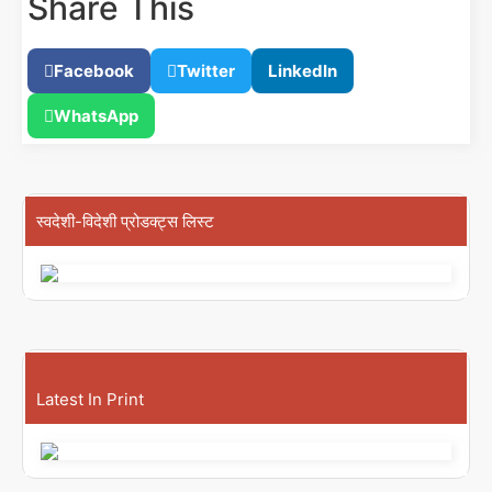
Share This
Facebook
Twitter
LinkedIn
WhatsApp
स्वदेशी-विदेशी प्रोडक्ट्स लिस्ट
Latest In Print