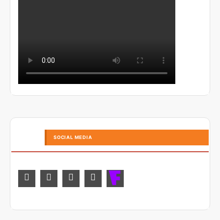
SOCIAL MEDIA