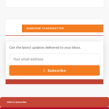
SUBSCRIBE TO NEWSLETTER
Get the latest updates delivered to your inbox.
Subscribe
Click to Subscribe