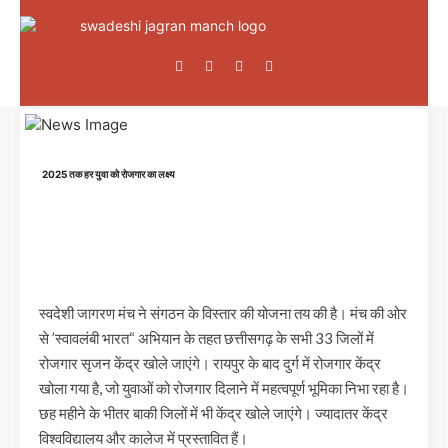
2025 तक हर युवा को रोजगार का लक्ष्य
स्वदेशी जागरण मंच ने संगठन के विस्तार की योजना तय की है। मंच की ओर
से ’स्वावलंबी भारत“ अभियान के तहत छत्तीसगढ़ के सभी 33 जिलों में
रोजगार सृजन केंद्र खोले जाएंगे। रायपुर के बाद दुर्ग में रोजगार केंद्र
खोला गया है, जो युवाओं को रोजगार दिलाने में महत्वपूर्ण भूमिका निभा रहा है।
छह महीने के भीतर बाकी जिलों में भी केंद्र खोले जाएंगे। ज्यादातर केंद्र
विश्वविद्यालय और कालेज में प्रस्तावित हैं।