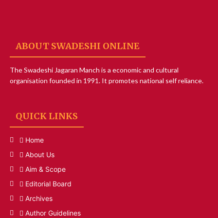
ABOUT SWADESHI ONLINE
The Swadeshi Jagaran Manch is a economic and cultural
organisation founded in 1991. It promotes national self reliance.
QUICK LINKS
Home
About Us
Aim & Scope
Editorial Board
Archives
Author Guidelines