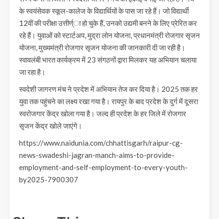
के स्वयंसेवक स्कूल-कालेज के विद्यार्थियों के पास जा रहे हैं। जो विद्यार्थी
12वीं की परीक्षा उत्तीर्ण्ा हो चुके हैं, उनको उद्यमी बनने के लिए प्रेरित कर
रहे हैं। युवाओं को स्टार्टअप, मुद्रा लोन योजना, प्रधानमंत्री रोजगार सृजन
योजना, मुख्यमंत्री रोजगार सृजन योजना की जानकारी दी जा रही है।
स्वावलंबी भारत कार्यक्रम में 23 संगठनों द्वारा मिलकर यह अभियान चलाया
जा रहा है।
स्वदेशी जागरण मंच ने प्रदेश में अभियान तेज कर दिया है। 2025 तक हर
युवा तक पहुंचने का लक्ष्य रखा गया है। रायपुर के बाद प्रदेश के दुर्ग में दूसरा
स्वरोजगार केंद्र खोला गया है। जल्द ही प्रदेश के हर जिले में रोजगार
सृजन केंद्र खोले जाएंगे।
https://www.naidunia.com/chhattisgarh/raipur-cg-
news-swadeshi-jagran-manch-aims-to-provide-
employment-and-self-employment-to-every-youth-
by2025-7900307