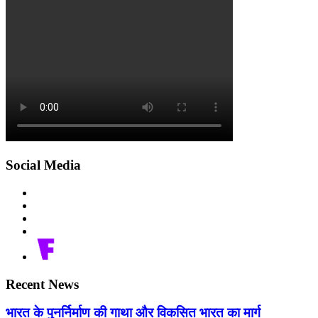
Social Media
Recent News
भारत के पुनर्निर्माण की गाथा और विकसित भारत का मार्ग