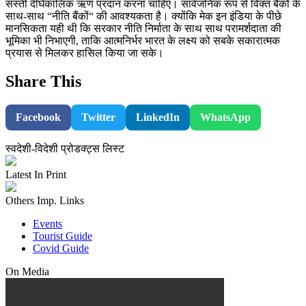
सस्ती दीर्घकालिक ऋण प्रदान करना चाहिए। सार्वजनिक रूप से विक्त बैंको के
साथ-साथ “नीति बैंकों“ की आवश्यकता है। क्योंकि मेक इन इंडिया के पीछे
मानसिकता यही थी कि सरकार नीति निर्माता के साथ साथ परामर्शदाता की
भूमिका भी निभाएगी, ताकि आत्मनिर्भर भारत के लक्ष्य को सबके सकारात्मक
प्रयास से मिलकर हासिल किया जा सके।
Share This
Facebook
Twitter
LinkedIn
WhatsApp
स्वदेशी-विदेशी प्रोडक्ट्स लिस्ट
Latest In Print
Others Imp. Links
Events
Tourist Guide
Covid Guide
On Media