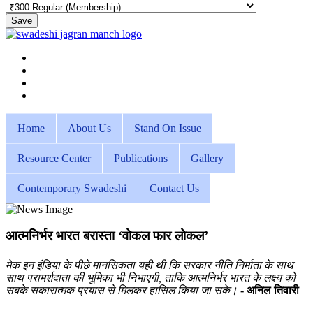
Save
Home
About Us
Stand On Issue
Resource Center
Publications
Gallery
Contemporary Swadeshi
Contact Us
आत्मनिर्भर भारत बरास्ता ‘वोकल फार लोकल’
मेक इन इंडिया के पीछे मानसिकता यही थी कि सरकार नीति निर्माता के साथ
साथ परामर्शदाता की भूमिका भी निभाएगी, ताकि आत्मनिर्भर भारत के लक्ष्य को
सबके सकारात्मक प्रयास से मिलकर हासिल किया जा सके।
- अनिल तिवारी