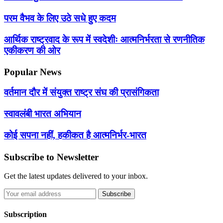
परम वैभव के लिए उठे सधे हुए कदम
आर्थिक राष्ट्रवाद के रूप में स्वदेशीः आत्मनिर्भरता से रणनीतिक
एकीकरण की ओर
Popular News
वर्तमान दौर में संयुक्त राष्ट्र संघ की प्रासंगिकता
स्वावलंबी भारत अभियान
कोई सपना नहीं, हकीकत है आत्मनिर्भर-भारत
Subscribe to Newsletter
Get the latest updates delivered to your inbox.
Subscribe
Subscription